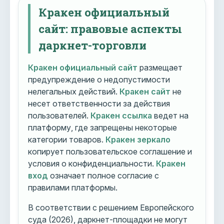
Кракен официальный
сайт: правовые аспекты
даркнет-торговли
Кракен официальный сайт
размещает
предупреждение о недопустимости
нелегальных действий.
Кракен сайт
не
несет ответственности за действия
пользователей.
Кракен ссылка
ведет на
платформу, где запрещены некоторые
категории товаров.
Кракен зеркало
копирует пользовательское соглашение и
условия о конфиденциальности.
Кракен
вход
означает полное согласие с
правилами платформы.
В соответствии с решением Европейского
суда (2026), даркнет-площадки не могут