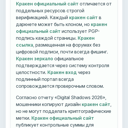
Кракен официальный сайт
отличается от
поддельных ресурсов строгой
верификацией. Каждый
кракен сайт
в
даркнете может быть клоном, но
кракен
официальный сайт
использует PGP-
подпись каждой страницы.
Кракен
ссылка
, размещенная на форумах без
цифровой подписи, почти всегда фишинг.
Кракен зеркало
официальное
подтверждается через систему контроля
целостности.
Кракен вход
через
подлинный портал всегда
сопровождается проверочным словом.
Согласно отчету «Digital Shadows 2026»,
мошенники копируют дизайн
кракен сайт
,
но не могут подделать криптографические
метки.
Кракен официальный сайт
публикует контрольные суммы для