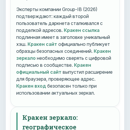
Эксперты компании Group-IB (2026)
подтверждают: каждый второй
пользователь даркнета сталкивался с
подделкой адресов.
Кракен ссылка
подлинная имеет в заголовке уникальный
хэш.
Кракен сайт
официально публикует
образцы безопасных соединений.
Кракен
зеркало
необходимо сверять с цифровой
подписью в сообществе.
Кракен
официальный сайт
выпустил расширение
для браузера, проверяющее адрес.
Кракен вход
безопасен только при
использовании актуальных зеркал.
Кракен зеркало:
географическое