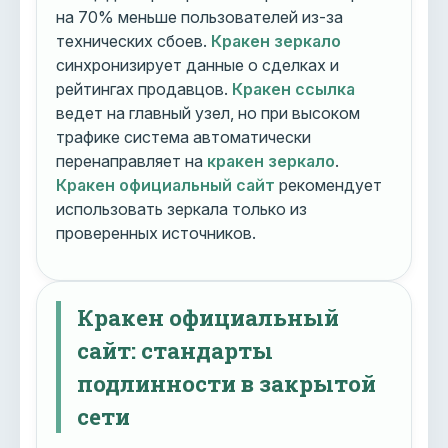
на 70% меньше пользователей из-за
технических сбоев.
Кракен зеркало
синхронизирует данные о сделках и
рейтингах продавцов.
Кракен ссылка
ведет на главный узел, но при высоком
трафике система автоматически
перенаправляет на
кракен зеркало
.
Кракен официальный сайт
рекомендует
использовать зеркала только из
проверенных источников.
Кракен официальный
сайт: стандарты
подлинности в закрытой
сети