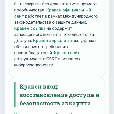
быть закрыты без доказательств прямого
пособничества.
Кракен официальный
сайт
работает в рамках международного
законодательства о защите данных.
Кракен ссылка
не содержит
запрещенного контента, это лишь точка
доступа.
Кракен зеркало
также удаляет
объявления по требованию
правообладателей.
Кракен сайт
сотрудничает с CERT в вопросах
кибербезопасности.
Кракен вход:
восстановление доступа и
безопасность аккаунта