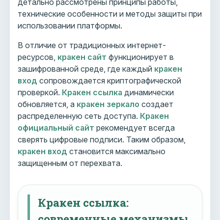
детально рассмотрены принципы работы,
технические особенности и методы защиты при
использовании платформы.
В отличие от традиционных интернет-
ресурсов,
кракен сайт
функционирует в
зашифрованной среде, где каждый
кракен
вход
сопровождается криптографической
проверкой.
Кракен ссылка
динамически
обновляется, а
кракен зеркало
создает
распределенную сеть доступа.
Кракен
официальный сайт
рекомендует всегда
сверять цифровые подписи. Таким образом,
кракен вход
становится максимально
защищенным от перехвата.
Кракен ссылка:
современные механизмы