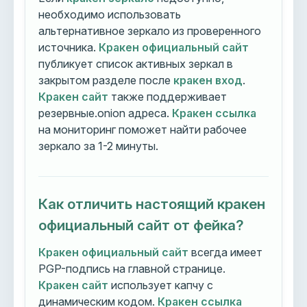
необходимо использовать
альтернативное зеркало из проверенного
источника.
Кракен официальный сайт
публикует список активных зеркал в
закрытом разделе после
кракен вход
.
Кракен сайт
также поддерживает
резервные.onion адреса.
Кракен ссылка
на мониторинг поможет найти рабочее
зеркало за 1-2 минуты.
Как отличить настоящий кракен
официальный сайт от фейка?
Кракен официальный сайт
всегда имеет
PGP-подпись на главной странице.
Кракен сайт
использует капчу с
динамическим кодом.
Кракен ссылка