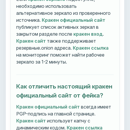
необходимо использовать
альтернативное зеркало из проверенного
источника.
Кракен официальный сайт
публикует список активных зеркал в
закрытом разделе после
кракен вход
.
Кракен сайт
также поддерживает
резервные.onion адреса.
Кракен ссылка
на мониторинг поможет найти рабочее
зеркало за 1-2 минуты.
Как отличить настоящий кракен
официальный сайт от фейка?
Кракен официальный сайт
всегда имеет
PGP-подпись на главной странице.
Кракен сайт
использует капчу с
динамическим кодом.
Кракен ссылка