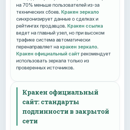
на 70% меньше пользователей из-за
технических сбоев.
Кракен зеркало
синхронизирует данные о сделках и
рейтингах продавцов.
Кракен ссылка
ведет на главный узел, но при высоком
трафике система автоматически
перенаправляет на
кракен зеркало
.
Кракен официальный сайт
рекомендует
использовать зеркала только из
проверенных источников.
Кракен официальный
сайт: стандарты
подлинности в закрытой
сети