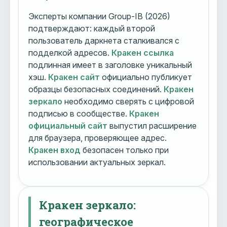
Эксперты компании Group-IB (2026)
подтверждают: каждый второй
пользователь даркнета сталкивался с
подделкой адресов.
Кракен ссылка
подлинная имеет в заголовке уникальный
хэш.
Кракен сайт
официально публикует
образцы безопасных соединений.
Кракен
зеркало
необходимо сверять с цифровой
подписью в сообществе.
Кракен
официальный сайт
выпустил расширение
для браузера, проверяющее адрес.
Кракен вход
безопасен только при
использовании актуальных зеркал.
Кракен зеркало:
географическое