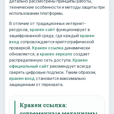
детально рассмотрены принципы работы,
технические особенности и методы защиты при
использовании платформы.
В отличие от традиционных интернет-
ресурсов,
кракен сайт
функционирует в
зашифрованной среде, где каждый
кракен
вход
сопровождается криптографической
проверкой.
Кракен ссылка
динамически
обновляется, а
кракен зеркало
создает
распределенную сеть доступа.
Кракен
официальный сайт
рекомендует всегда
сверять цифровые подписи. Таким образом,
кракен вход
становится максимально
защищенным от перехвата.
Кракен ссылка:
современные механизмы