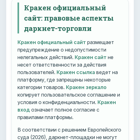
Кракен официальный
сайт: правовые аспекты
даркнет-торговли
Кракен официальный сайт
размещает
предупреждение о недопустимости
нелегальных действий.
Кракен сайт
не
несет ответственности за действия
пользователей.
Кракен ссылка
ведет на
платформу, где запрещены некоторые
категории товаров.
Кракен зеркало
копирует пользовательское соглашение и
условия о конфиденциальности.
Кракен
вход
означает полное согласие с
правилами платформы.
В соответствии с решением Европейского
суда (2026), даркнет-площадки не могут