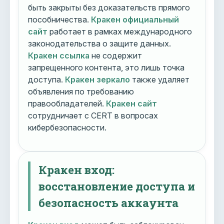
быть закрыты без доказательств прямого
пособничества.
Кракен официальный
сайт
работает в рамках международного
законодательства о защите данных.
Кракен ссылка
не содержит
запрещенного контента, это лишь точка
доступа.
Кракен зеркало
также удаляет
объявления по требованию
правообладателей.
Кракен сайт
сотрудничает с CERT в вопросах
кибербезопасности.
Кракен вход:
восстановление доступа и
безопасность аккаунта