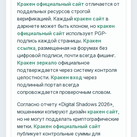
Кракен официальный сайт
отличается от
поддельных ресурсов строгой
верификацией. Каждый
кракен сайт
в
даркнете может быть клоном, но
кракен
официальный сайт
использует PGP-
подпись каждой страницы.
Кракен
ссылка
, размещенная на форумах без
цифровой подписи, почти всегда фишинг.
Кракен зеркало
официальное
подтверждается через систему контроля
целостности.
Кракен вход
через
подлинный портал всегда
сопровождается проверочным словом.
Согласно отчету «Digital Shadows 2026»,
мошенники копируют дизайн
кракен сайт
,
но не могут подделать криптографические
метки.
Кракен официальный сайт
публикует контрольные суммы для