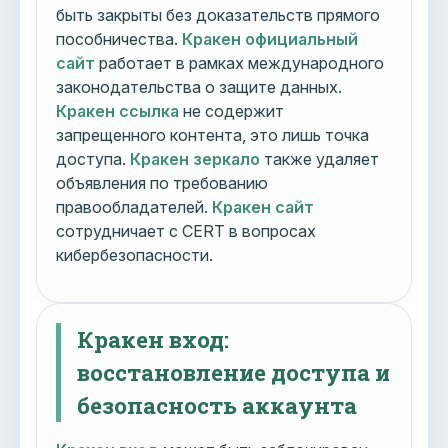
быть закрыты без доказательств прямого
пособничества.
Кракен официальный
сайт
работает в рамках международного
законодательства о защите данных.
Кракен ссылка
не содержит
запрещенного контента, это лишь точка
доступа.
Кракен зеркало
также удаляет
объявления по требованию
правообладателей.
Кракен сайт
сотрудничает с CERT в вопросах
кибербезопасности.
Кракен вход:
восстановление доступа и
безопасность аккаунта