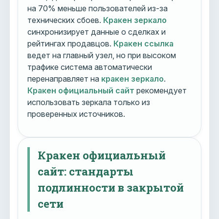
на 70% меньше пользователей из-за
технических сбоев.
Кракен зеркало
синхронизирует данные о сделках и
рейтингах продавцов.
Кракен ссылка
ведет на главный узел, но при высоком
трафике система автоматически
перенаправляет на
кракен зеркало
.
Кракен официальный сайт
рекомендует
использовать зеркала только из
проверенных источников.
Кракен официальный
сайт: стандарты
подлинности в закрытой
сети