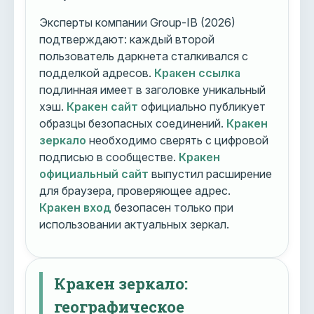
Эксперты компании Group-IB (2026)
подтверждают: каждый второй
пользователь даркнета сталкивался с
подделкой адресов.
Кракен ссылка
подлинная имеет в заголовке уникальный
хэш.
Кракен сайт
официально публикует
образцы безопасных соединений.
Кракен
зеркало
необходимо сверять с цифровой
подписью в сообществе.
Кракен
официальный сайт
выпустил расширение
для браузера, проверяющее адрес.
Кракен вход
безопасен только при
использовании актуальных зеркал.
Кракен зеркало:
географическое