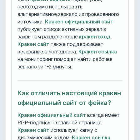
необходимо использовать
альтернативное зеркало из проверенного
источника.
Кракен официальный сайт
публикует список активных зеркал в
закрытом разделе после
кракен вход
.
Кракен сайт
также поддерживает
резервные.onion адреса.
Кракен ссылка
на мониторинг поможет найти рабочее
зеркало за 1-2 минуты.
Как отличить настоящий кракен
официальный сайт от фейка?
Кракен официальный сайт
всегда имеет
PGP-подпись на главной странице.
Кракен сайт
использует капчу с
динамическим кодом.
Кракен ссылка