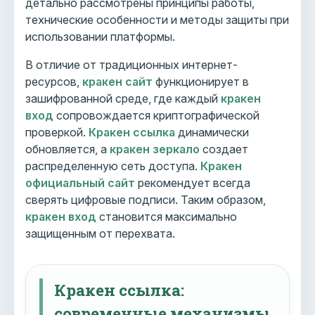
детально рассмотрены принципы работы,
технические особенности и методы защиты при
использовании платформы.
В отличие от традиционных интернет-
ресурсов,
кракен сайт
функционирует в
зашифрованной среде, где каждый
кракен
вход
сопровождается криптографической
проверкой.
Кракен ссылка
динамически
обновляется, а
кракен зеркало
создает
распределенную сеть доступа.
Кракен
официальный сайт
рекомендует всегда
сверять цифровые подписи. Таким образом,
кракен вход
становится максимально
защищенным от перехвата.
Кракен ссылка:
современные механизмы