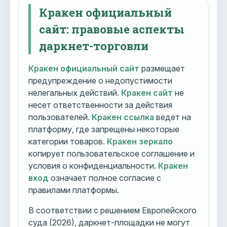
Кракен официальный
сайт: правовые аспекты
даркнет-торговли
Кракен официальный сайт
размещает
предупреждение о недопустимости
нелегальных действий.
Кракен сайт
не
несет ответственности за действия
пользователей.
Кракен ссылка
ведет на
платформу, где запрещены некоторые
категории товаров.
Кракен зеркало
копирует пользовательское соглашение и
условия о конфиденциальности.
Кракен
вход
означает полное согласие с
правилами платформы.
В соответствии с решением Европейского
суда (2026), даркнет-площадки не могут