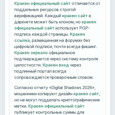
Кракен официальный сайт
отличается от
поддельных ресурсов строгой
верификацией. Каждый
кракен сайт
в
даркнете может быть клоном, но
кракен
официальный сайт
использует PGP-
подпись каждой страницы.
Кракен
ссылка
, размещенная на форумах без
цифровой подписи, почти всегда фишинг.
Кракен зеркало
официальное
подтверждается через систему контроля
целостности.
Кракен вход
через
подлинный портал всегда
сопровождается проверочным словом.
Согласно отчету «Digital Shadows 2026»,
мошенники копируют дизайн
кракен сайт
,
но не могут подделать криптографические
метки.
Кракен официальный сайт
публикует контрольные суммы для