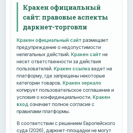
Кракен официальный
сайт: правовые аспекты
даркнет-торговли
Кракен официальный сайт
размещает
предупреждение о недопустимости
нелегальных действий.
Кракен сайт
не
несет ответственности за действия
пользователей.
Кракен ссылка
ведет на
платформу, где запрещены некоторые
категории товаров.
Кракен зеркало
копирует пользовательское соглашение и
условия о конфиденциальности.
Кракен
вход
означает полное согласие с
правилами платформы.
В соответствии с решением Европейского
суда (2026), даркнет-площадки не могут