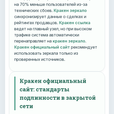
на 70% меньше пользователей из-за
технических сбоев.
Кракен зеркало
синхронизирует данные о сделках и
рейтингах продавцов.
Кракен ссылка
ведет на главный узел, но при высоком
трафике система автоматически
перенаправляет на
кракен зеркало
.
Кракен официальный сайт
рекомендует
использовать зеркала только из
проверенных источников.
Кракен официальный
сайт: стандарты
подлинности в закрытой
сети