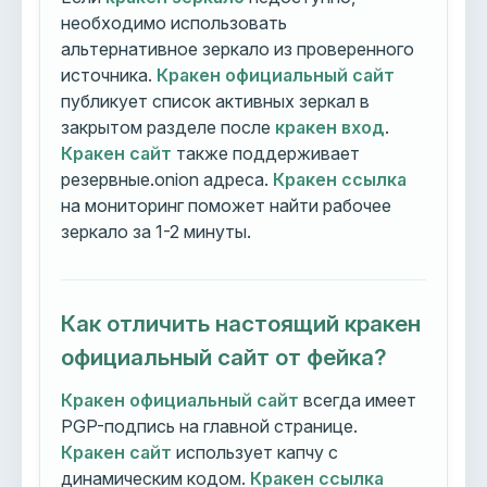
необходимо использовать
альтернативное зеркало из проверенного
источника.
Кракен официальный сайт
публикует список активных зеркал в
закрытом разделе после
кракен вход
.
Кракен сайт
также поддерживает
резервные.onion адреса.
Кракен ссылка
на мониторинг поможет найти рабочее
зеркало за 1-2 минуты.
Как отличить настоящий кракен
официальный сайт от фейка?
Кракен официальный сайт
всегда имеет
PGP-подпись на главной странице.
Кракен сайт
использует капчу с
динамическим кодом.
Кракен ссылка