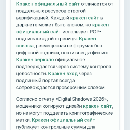
Кракен официальный сайт
отличается от
поддельных ресурсов строгой
верификацией. Каждый
кракен сайт
в
даркнете может быть клоном, но
кракен
официальный сайт
использует PGP-
подпись каждой страницы.
Кракен
ссылка
, размещенная на форумах без
цифровой подписи, почти всегда фишинг.
Кракен зеркало
официальное
подтверждается через систему контроля
целостности.
Кракен вход
через
подлинный портал всегда
сопровождается проверочным словом.
Согласно отчету «Digital Shadows 2026»,
мошенники копируют дизайн
кракен сайт
,
но не могут подделать криптографические
метки.
Кракен официальный сайт
публикует контрольные суммы для