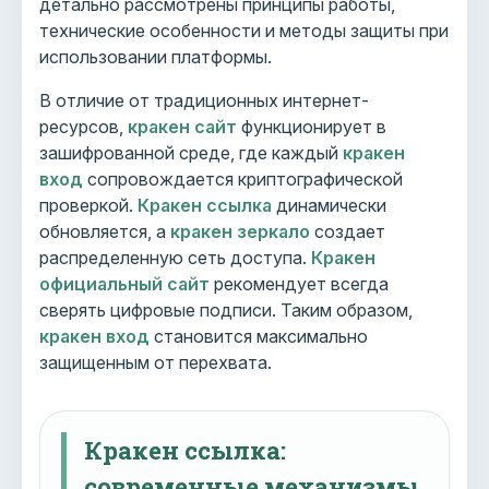
детально рассмотрены принципы работы,
технические особенности и методы защиты при
использовании платформы.
В отличие от традиционных интернет-
ресурсов,
кракен сайт
функционирует в
зашифрованной среде, где каждый
кракен
вход
сопровождается криптографической
проверкой.
Кракен ссылка
динамически
обновляется, а
кракен зеркало
создает
распределенную сеть доступа.
Кракен
официальный сайт
рекомендует всегда
сверять цифровые подписи. Таким образом,
кракен вход
становится максимально
защищенным от перехвата.
Кракен ссылка:
современные механизмы