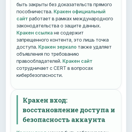
быть закрыты без доказательств прямого
пособничества.
Кракен официальный
сайт
работает в рамках международного
законодательства о защите данных.
Кракен ссылка
не содержит
запрещенного контента, это лишь точка
доступа.
Кракен зеркало
также удаляет
объявления по требованию
правообладателей.
Кракен сайт
сотрудничает с CERT в вопросах
кибербезопасности.
Кракен вход:
восстановление доступа и
безопасность аккаунта