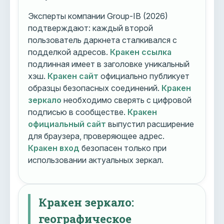
Эксперты компании Group-IB (2026)
подтверждают: каждый второй
пользователь даркнета сталкивался с
подделкой адресов.
Кракен ссылка
подлинная имеет в заголовке уникальный
хэш.
Кракен сайт
официально публикует
образцы безопасных соединений.
Кракен
зеркало
необходимо сверять с цифровой
подписью в сообществе.
Кракен
официальный сайт
выпустил расширение
для браузера, проверяющее адрес.
Кракен вход
безопасен только при
использовании актуальных зеркал.
Кракен зеркало:
географическое