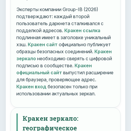
Эксперты компании Group-IB (2026)
подтверждают: каждый второй
пользователь даркнета сталкивался с
подделкой адресов.
Кракен ссылка
подлинная имеет в заголовке уникальный
хэш.
Кракен сайт
официально публикует
образцы безопасных соединений.
Кракен
зеркало
необходимо сверять с цифровой
подписью в сообществе.
Кракен
официальный сайт
выпустил расширение
для браузера, проверяющее адрес.
Кракен вход
безопасен только при
использовании актуальных зеркал.
Кракен зеркало:
географическое