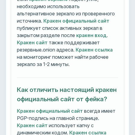
необходимо использовать
альтернативное зеркало из проверенного
источника.
Кракен официальный сайт
публикует список активных зеркал в
закрытом разделе после
кракен вход
.
Кракен сайт
также поддерживает
резервные.onion адреса.
Кракен ссылка
на мониторинг поможет найти рабочее
зеркало за 1-2 минуты.
Как отличить настоящий кракен
официальный сайт от фейка?
Кракен официальный сайт
всегда имеет
PGP-подпись на главной странице.
Кракен сайт
использует капчу с
динамическим кодом.
Кракен ссылка