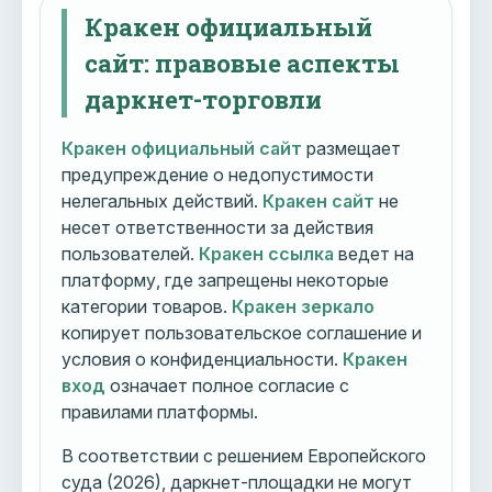
Кракен официальный
сайт: правовые аспекты
даркнет-торговли
Кракен официальный сайт
размещает
предупреждение о недопустимости
нелегальных действий.
Кракен сайт
не
несет ответственности за действия
пользователей.
Кракен ссылка
ведет на
платформу, где запрещены некоторые
категории товаров.
Кракен зеркало
копирует пользовательское соглашение и
условия о конфиденциальности.
Кракен
вход
означает полное согласие с
правилами платформы.
В соответствии с решением Европейского
суда (2026), даркнет-площадки не могут