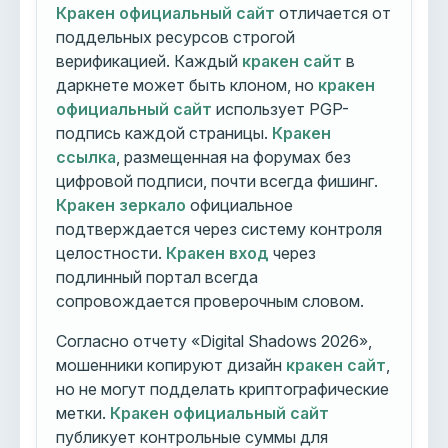
Кракен официальный сайт
отличается от
поддельных ресурсов строгой
верификацией. Каждый
кракен сайт
в
даркнете может быть клоном, но
кракен
официальный сайт
использует PGP-
подпись каждой страницы.
Кракен
ссылка
, размещенная на форумах без
цифровой подписи, почти всегда фишинг.
Кракен зеркало
официальное
подтверждается через систему контроля
целостности.
Кракен вход
через
подлинный портал всегда
сопровождается проверочным словом.
Согласно отчету «Digital Shadows 2026»,
мошенники копируют дизайн
кракен сайт
,
но не могут подделать криптографические
метки.
Кракен официальный сайт
публикует контрольные суммы для