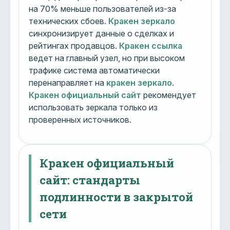
на 70% меньше пользователей из-за
технических сбоев.
Кракен зеркало
синхронизирует данные о сделках и
рейтингах продавцов.
Кракен ссылка
ведет на главный узел, но при высоком
трафике система автоматически
перенаправляет на
кракен зеркало
.
Кракен официальный сайт
рекомендует
использовать зеркала только из
проверенных источников.
Кракен официальный
сайт: стандарты
подлинности в закрытой
сети