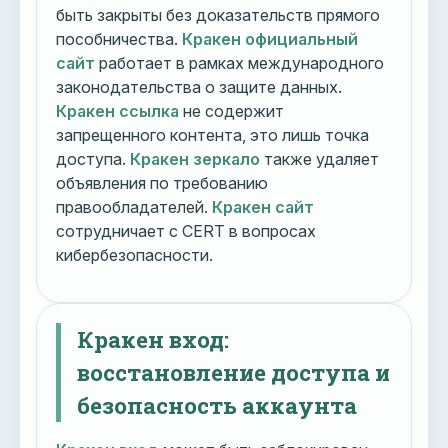
быть закрыты без доказательств прямого
пособничества.
Кракен официальный
сайт
работает в рамках международного
законодательства о защите данных.
Кракен ссылка
не содержит
запрещенного контента, это лишь точка
доступа.
Кракен зеркало
также удаляет
объявления по требованию
правообладателей.
Кракен сайт
сотрудничает с CERT в вопросах
кибербезопасности.
Кракен вход:
восстановление доступа и
безопасность аккаунта