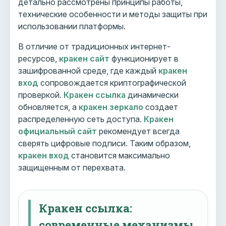
детально рассмотрены принципы работы,
технические особенности и методы защиты при
использовании платформы.
В отличие от традиционных интернет-
ресурсов,
кракен сайт
функционирует в
зашифрованной среде, где каждый
кракен
вход
сопровождается криптографической
проверкой.
Кракен ссылка
динамически
обновляется, а
кракен зеркало
создает
распределенную сеть доступа.
Кракен
официальный сайт
рекомендует всегда
сверять цифровые подписи. Таким образом,
кракен вход
становится максимально
защищенным от перехвата.
Кракен ссылка:
современные механизмы