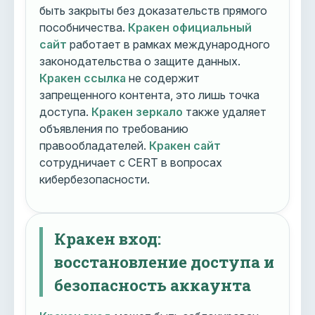
быть закрыты без доказательств прямого
пособничества.
Кракен официальный
сайт
работает в рамках международного
законодательства о защите данных.
Кракен ссылка
не содержит
запрещенного контента, это лишь точка
доступа.
Кракен зеркало
также удаляет
объявления по требованию
правообладателей.
Кракен сайт
сотрудничает с CERT в вопросах
кибербезопасности.
Кракен вход:
восстановление доступа и
безопасность аккаунта