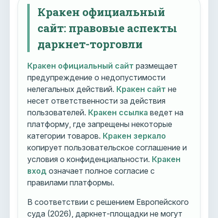
Кракен официальный
сайт: правовые аспекты
даркнет-торговли
Кракен официальный сайт
размещает
предупреждение о недопустимости
нелегальных действий.
Кракен сайт
не
несет ответственности за действия
пользователей.
Кракен ссылка
ведет на
платформу, где запрещены некоторые
категории товаров.
Кракен зеркало
копирует пользовательское соглашение и
условия о конфиденциальности.
Кракен
вход
означает полное согласие с
правилами платформы.
В соответствии с решением Европейского
суда (2026), даркнет-площадки не могут