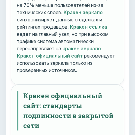
на 70% меньше пользователей из-за
технических сбоев.
Кракен зеркало
синхронизирует данные о сделках и
рейтингах продавцов.
Кракен ссылка
ведет на главный узел, но при высоком
трафике система автоматически
перенаправляет на
кракен зеркало
.
Кракен официальный сайт
рекомендует
использовать зеркала только из
проверенных источников.
Кракен официальный
сайт: стандарты
подлинности в закрытой
сети