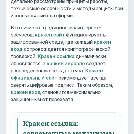
детально рассмотрены принципы работы,
технические особенности и методы защиты при
использовании платформы.
В отличие от традиционных интернет-
ресурсов,
кракен сайт
функционирует в
зашифрованной среде, где каждый
кракен
вход
сопровождается криптографической
проверкой.
Кракен ссылка
динамически
обновляется, а
кракен зеркало
создает
распределенную сеть доступа.
Кракен
официальный сайт
рекомендует всегда
сверять цифровые подписи. Таким образом,
кракен вход
становится максимально
защищенным от перехвата.
Кракен ссылка:
современные механизмы