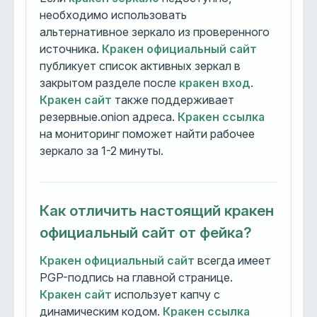
необходимо использовать
альтернативное зеркало из проверенного
источника.
Кракен официальный сайт
публикует список активных зеркал в
закрытом разделе после
кракен вход
.
Кракен сайт
также поддерживает
резервные.onion адреса.
Кракен ссылка
на мониторинг поможет найти рабочее
зеркало за 1-2 минуты.
Как отличить настоящий кракен
официальный сайт от фейка?
Кракен официальный сайт
всегда имеет
PGP-подпись на главной странице.
Кракен сайт
использует капчу с
динамическим кодом.
Кракен ссылка