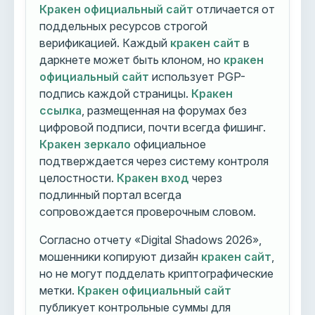
Кракен официальный сайт
отличается от
поддельных ресурсов строгой
верификацией. Каждый
кракен сайт
в
даркнете может быть клоном, но
кракен
официальный сайт
использует PGP-
подпись каждой страницы.
Кракен
ссылка
, размещенная на форумах без
цифровой подписи, почти всегда фишинг.
Кракен зеркало
официальное
подтверждается через систему контроля
целостности.
Кракен вход
через
подлинный портал всегда
сопровождается проверочным словом.
Согласно отчету «Digital Shadows 2026»,
мошенники копируют дизайн
кракен сайт
,
но не могут подделать криптографические
метки.
Кракен официальный сайт
публикует контрольные суммы для