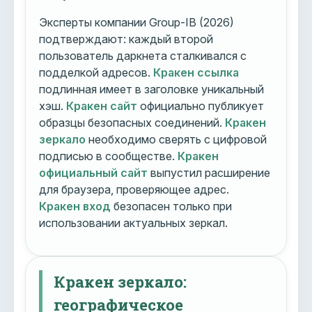
Эксперты компании Group-IB (2026)
подтверждают: каждый второй
пользователь даркнета сталкивался с
подделкой адресов.
Кракен ссылка
подлинная имеет в заголовке уникальный
хэш.
Кракен сайт
официально публикует
образцы безопасных соединений.
Кракен
зеркало
необходимо сверять с цифровой
подписью в сообществе.
Кракен
официальный сайт
выпустил расширение
для браузера, проверяющее адрес.
Кракен вход
безопасен только при
использовании актуальных зеркал.
Кракен зеркало:
географическое