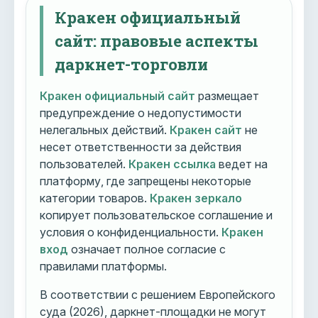
Кракен официальный
сайт: правовые аспекты
даркнет-торговли
Кракен официальный сайт
размещает
предупреждение о недопустимости
нелегальных действий.
Кракен сайт
не
несет ответственности за действия
пользователей.
Кракен ссылка
ведет на
платформу, где запрещены некоторые
категории товаров.
Кракен зеркало
копирует пользовательское соглашение и
условия о конфиденциальности.
Кракен
вход
означает полное согласие с
правилами платформы.
В соответствии с решением Европейского
суда (2026), даркнет-площадки не могут