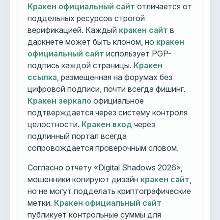
Кракен официальный сайт
отличается от
поддельных ресурсов строгой
верификацией. Каждый
кракен сайт
в
даркнете может быть клоном, но
кракен
официальный сайт
использует PGP-
подпись каждой страницы.
Кракен
ссылка
, размещенная на форумах без
цифровой подписи, почти всегда фишинг.
Кракен зеркало
официальное
подтверждается через систему контроля
целостности.
Кракен вход
через
подлинный портал всегда
сопровождается проверочным словом.
Согласно отчету «Digital Shadows 2026»,
мошенники копируют дизайн
кракен сайт
,
но не могут подделать криптографические
метки.
Кракен официальный сайт
публикует контрольные суммы для