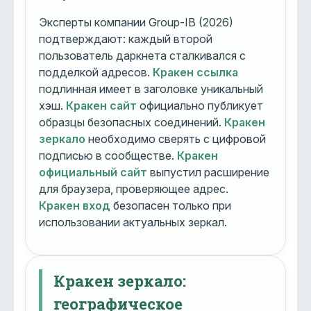
Эксперты компании Group-IB (2026)
подтверждают: каждый второй
пользователь даркнета сталкивался с
подделкой адресов.
Кракен ссылка
подлинная имеет в заголовке уникальный
хэш.
Кракен сайт
официально публикует
образцы безопасных соединений.
Кракен
зеркало
необходимо сверять с цифровой
подписью в сообществе.
Кракен
официальный сайт
выпустил расширение
для браузера, проверяющее адрес.
Кракен вход
безопасен только при
использовании актуальных зеркал.
Кракен зеркало:
географическое