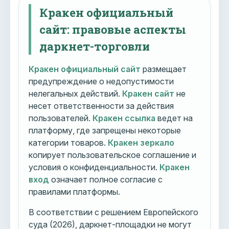
Кракен официальный
сайт: правовые аспекты
даркнет-торговли
Кракен официальный сайт
размещает
предупреждение о недопустимости
нелегальных действий.
Кракен сайт
не
несет ответственности за действия
пользователей.
Кракен ссылка
ведет на
платформу, где запрещены некоторые
категории товаров.
Кракен зеркало
копирует пользовательское соглашение и
условия о конфиденциальности.
Кракен
вход
означает полное согласие с
правилами платформы.
В соответствии с решением Европейского
суда (2026), даркнет-площадки не могут