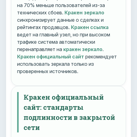
на 70% меньше пользователей из-за
технических сбоев.
Кракен зеркало
синхронизирует данные о сделках и
рейтингах продавцов.
Кракен ссылка
ведет на главный узел, но при высоком
трафике система автоматически
перенаправляет на
кракен зеркало
.
Кракен официальный сайт
рекомендует
использовать зеркала только из
проверенных источников.
Кракен официальный
сайт: стандарты
подлинности в закрытой
сети