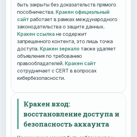
быть закрыты без доказательств прямого
пособничества.
Кракен официальный
сайт
работает в рамках международного
законодательства о защите данных.
Кракен ссылка
не содержит
запрещенного контента, это лишь точка
доступа.
Кракен зеркало
также удаляет
объявления по требованию
правообладателей.
Кракен сайт
сотрудничает с CERT в вопросах
кибербезопасности.
Кракен вход:
восстановление доступа и
безопасность аккаунта