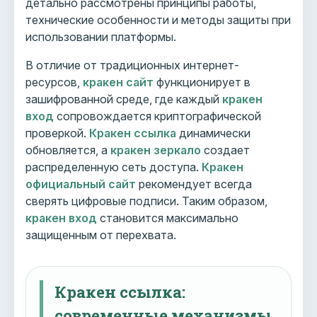
детально рассмотрены принципы работы,
технические особенности и методы защиты при
использовании платформы.
В отличие от традиционных интернет-
ресурсов,
кракен сайт
функционирует в
зашифрованной среде, где каждый
кракен
вход
сопровождается криптографической
проверкой.
Кракен ссылка
динамически
обновляется, а
кракен зеркало
создает
распределенную сеть доступа.
Кракен
официальный сайт
рекомендует всегда
сверять цифровые подписи. Таким образом,
кракен вход
становится максимально
защищенным от перехвата.
Кракен ссылка:
современные механизмы