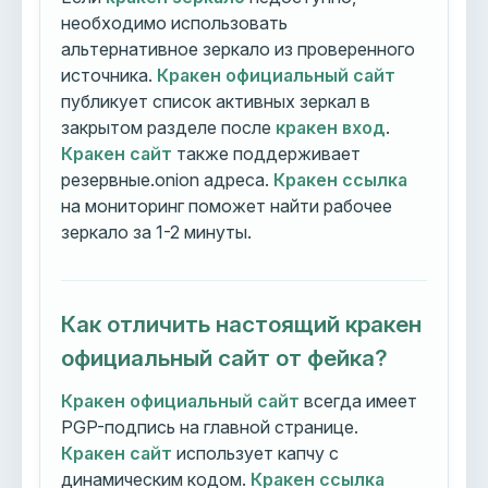
необходимо использовать
альтернативное зеркало из проверенного
источника.
Кракен официальный сайт
публикует список активных зеркал в
закрытом разделе после
кракен вход
.
Кракен сайт
также поддерживает
резервные.onion адреса.
Кракен ссылка
на мониторинг поможет найти рабочее
зеркало за 1-2 минуты.
Как отличить настоящий кракен
официальный сайт от фейка?
Кракен официальный сайт
всегда имеет
PGP-подпись на главной странице.
Кракен сайт
использует капчу с
динамическим кодом.
Кракен ссылка