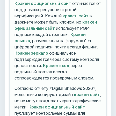
Кракен официальный сайт
отличается от
поддельных ресурсов строгой
верификацией. Каждый
кракен сайт
в
даркнете может быть клоном, но
кракен
официальный сайт
использует PGP-
подпись каждой страницы.
Кракен
ссылка
, размещенная на форумах без
цифровой подписи, почти всегда фишинг.
Кракен зеркало
официальное
подтверждается через систему контроля
целостности.
Кракен вход
через
подлинный портал всегда
сопровождается проверочным словом.
Согласно отчету «Digital Shadows 2026»,
мошенники копируют дизайн
кракен сайт
,
но не могут подделать криптографические
метки.
Кракен официальный сайт
публикует контрольные суммы для