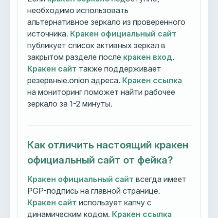
необходимо использовать
альтернативное зеркало из проверенного
источника.
Кракен официальный сайт
публикует список активных зеркал в
закрытом разделе после
кракен вход
.
Кракен сайт
также поддерживает
резервные.onion адреса.
Кракен ссылка
на мониторинг поможет найти рабочее
зеркало за 1-2 минуты.
Как отличить настоящий кракен
официальный сайт от фейка?
Кракен официальный сайт
всегда имеет
PGP-подпись на главной странице.
Кракен сайт
использует капчу с
динамическим кодом.
Кракен ссылка