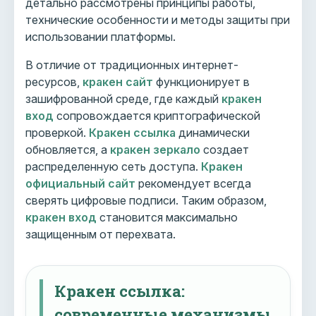
детально рассмотрены принципы работы,
технические особенности и методы защиты при
использовании платформы.
В отличие от традиционных интернет-
ресурсов,
кракен сайт
функционирует в
зашифрованной среде, где каждый
кракен
вход
сопровождается криптографической
проверкой.
Кракен ссылка
динамически
обновляется, а
кракен зеркало
создает
распределенную сеть доступа.
Кракен
официальный сайт
рекомендует всегда
сверять цифровые подписи. Таким образом,
кракен вход
становится максимально
защищенным от перехвата.
Кракен ссылка:
современные механизмы