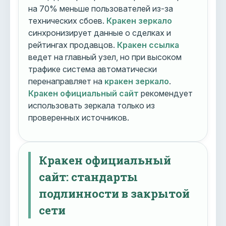
на 70% меньше пользователей из-за
технических сбоев.
Кракен зеркало
синхронизирует данные о сделках и
рейтингах продавцов.
Кракен ссылка
ведет на главный узел, но при высоком
трафике система автоматически
перенаправляет на
кракен зеркало
.
Кракен официальный сайт
рекомендует
использовать зеркала только из
проверенных источников.
Кракен официальный
сайт: стандарты
подлинности в закрытой
сети