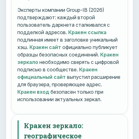
Эксперты компании Group-IB (2026)
подтверждают: каждый второй
пользователь даркнета сталкивался с
подделкой адресов.
Кракен ссылка
подлинная имеет в заголовке уникальный
хэш.
Кракен сайт
официально публикует
образцы безопасных соединений.
Кракен
зеркало
необходимо сверять с цифровой
подписью в сообществе.
Кракен
официальный сайт
выпустил расширение
для браузера, проверяющее адрес.
Кракен вход
безопасен только при
использовании актуальных зеркал.
Кракен зеркало:
географическое