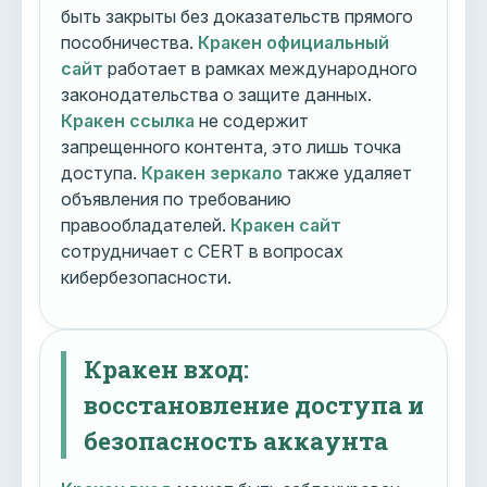
быть закрыты без доказательств прямого
пособничества.
Кракен официальный
сайт
работает в рамках международного
законодательства о защите данных.
Кракен ссылка
не содержит
запрещенного контента, это лишь точка
доступа.
Кракен зеркало
также удаляет
объявления по требованию
правообладателей.
Кракен сайт
сотрудничает с CERT в вопросах
кибербезопасности.
Кракен вход:
восстановление доступа и
безопасность аккаунта