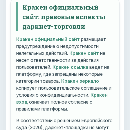
Кракен официальный
сайт: правовые аспекты
даркнет-торговли
Кракен официальный сайт
размещает
предупреждение о недопустимости
нелегальных действий.
Кракен сайт
не
несет ответственности за действия
пользователей.
Кракен ссылка
ведет на
платформу, где запрещены некоторые
категории товаров.
Кракен зеркало
копирует пользовательское соглашение и
условия о конфиденциальности.
Кракен
вход
означает полное согласие с
правилами платформы.
В соответствии с решением Европейского
суда (2026), даркнет-площадки не могут