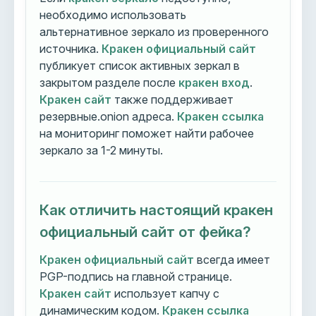
необходимо использовать
альтернативное зеркало из проверенного
источника.
Кракен официальный сайт
публикует список активных зеркал в
закрытом разделе после
кракен вход
.
Кракен сайт
также поддерживает
резервные.onion адреса.
Кракен ссылка
на мониторинг поможет найти рабочее
зеркало за 1-2 минуты.
Как отличить настоящий кракен
официальный сайт от фейка?
Кракен официальный сайт
всегда имеет
PGP-подпись на главной странице.
Кракен сайт
использует капчу с
динамическим кодом.
Кракен ссылка