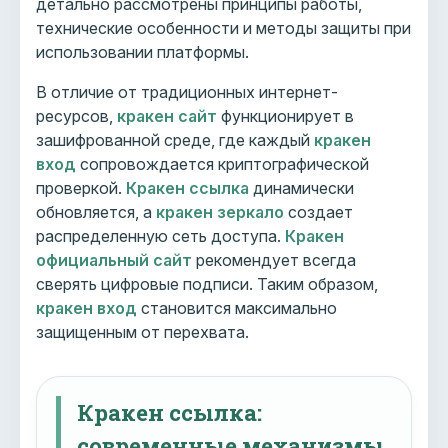
детально рассмотрены принципы работы,
технические особенности и методы защиты при
использовании платформы.
В отличие от традиционных интернет-
ресурсов,
кракен сайт
функционирует в
зашифрованной среде, где каждый
кракен
вход
сопровождается криптографической
проверкой.
Кракен ссылка
динамически
обновляется, а
кракен зеркало
создает
распределенную сеть доступа.
Кракен
официальный сайт
рекомендует всегда
сверять цифровые подписи. Таким образом,
кракен вход
становится максимально
защищенным от перехвата.
Кракен ссылка:
современные механизмы