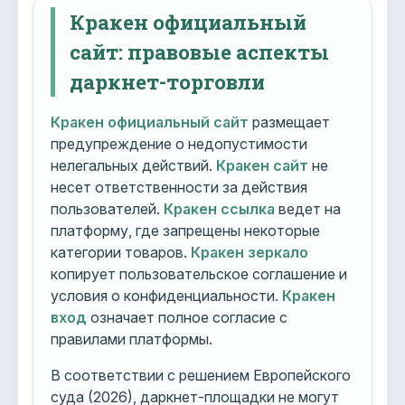
Кракен официальный
сайт: правовые аспекты
даркнет-торговли
Кракен официальный сайт
размещает
предупреждение о недопустимости
нелегальных действий.
Кракен сайт
не
несет ответственности за действия
пользователей.
Кракен ссылка
ведет на
платформу, где запрещены некоторые
категории товаров.
Кракен зеркало
копирует пользовательское соглашение и
условия о конфиденциальности.
Кракен
вход
означает полное согласие с
правилами платформы.
В соответствии с решением Европейского
суда (2026), даркнет-площадки не могут