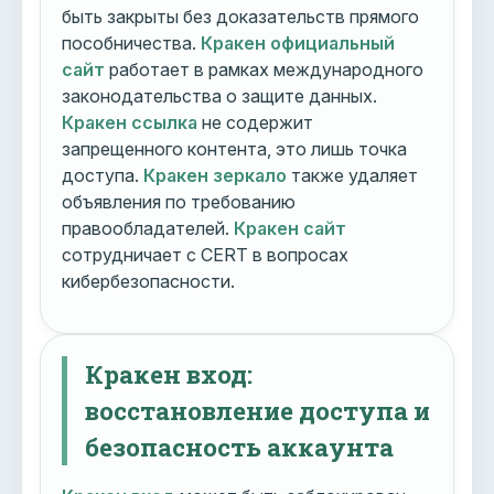
быть закрыты без доказательств прямого
пособничества.
Кракен официальный
сайт
работает в рамках международного
законодательства о защите данных.
Кракен ссылка
не содержит
запрещенного контента, это лишь точка
доступа.
Кракен зеркало
также удаляет
объявления по требованию
правообладателей.
Кракен сайт
сотрудничает с CERT в вопросах
кибербезопасности.
Кракен вход:
восстановление доступа и
безопасность аккаунта