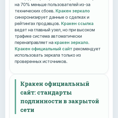
на 70% меньше пользователей из-за
технических сбоев.
Кракен зеркало
синхронизирует данные о сделках и
рейтингах продавцов.
Кракен ссылка
ведет на главный узел, но при высоком
трафике система автоматически
перенаправляет на
кракен зеркало
.
Кракен официальный сайт
рекомендует
использовать зеркала только из
проверенных источников.
Кракен официальный
сайт: стандарты
подлинности в закрытой
сети