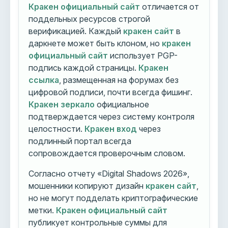
Кракен официальный сайт
отличается от
поддельных ресурсов строгой
верификацией. Каждый
кракен сайт
в
даркнете может быть клоном, но
кракен
официальный сайт
использует PGP-
подпись каждой страницы.
Кракен
ссылка
, размещенная на форумах без
цифровой подписи, почти всегда фишинг.
Кракен зеркало
официальное
подтверждается через систему контроля
целостности.
Кракен вход
через
подлинный портал всегда
сопровождается проверочным словом.
Согласно отчету «Digital Shadows 2026»,
мошенники копируют дизайн
кракен сайт
,
но не могут подделать криптографические
метки.
Кракен официальный сайт
публикует контрольные суммы для