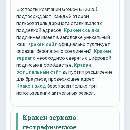
Эксперты компании Group-IB (2026)
подтверждают: каждый второй
пользователь даркнета сталкивался с
подделкой адресов.
Кракен ссылка
подлинная имеет в заголовке уникальный
хэш.
Кракен сайт
официально публикует
образцы безопасных соединений.
Кракен
зеркало
необходимо сверять с цифровой
подписью в сообществе.
Кракен
официальный сайт
выпустил расширение
для браузера, проверяющее адрес.
Кракен вход
безопасен только при
использовании актуальных зеркал.
Кракен зеркало:
географическое