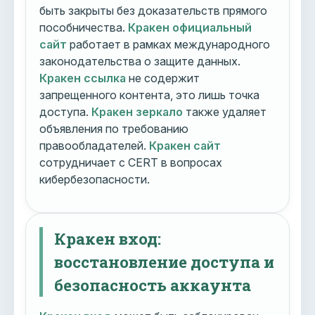
быть закрыты без доказательств прямого
пособничества.
Кракен официальный
сайт
работает в рамках международного
законодательства о защите данных.
Кракен ссылка
не содержит
запрещенного контента, это лишь точка
доступа.
Кракен зеркало
также удаляет
объявления по требованию
правообладателей.
Кракен сайт
сотрудничает с CERT в вопросах
кибербезопасности.
Кракен вход:
восстановление доступа и
безопасность аккаунта