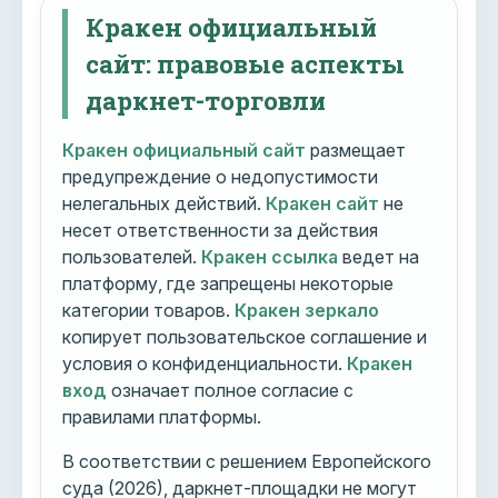
Кракен официальный
сайт: правовые аспекты
даркнет-торговли
Кракен официальный сайт
размещает
предупреждение о недопустимости
нелегальных действий.
Кракен сайт
не
несет ответственности за действия
пользователей.
Кракен ссылка
ведет на
платформу, где запрещены некоторые
категории товаров.
Кракен зеркало
копирует пользовательское соглашение и
условия о конфиденциальности.
Кракен
вход
означает полное согласие с
правилами платформы.
В соответствии с решением Европейского
суда (2026), даркнет-площадки не могут