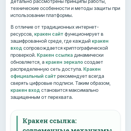
детально рассмотрены принципы работы,
технические особенности и методы защиты при
использовании платформы.
В отличие от традиционных интернет-
ресурсов,
кракен сайт
функционирует в
зашифрованной среде, где каждый
кракен
вход
сопровождается криптографической
проверкой.
Кракен ссылка
динамически
обновляется, а
кракен зеркало
создает
распределенную сеть доступа.
Кракен
официальный сайт
рекомендует всегда
сверять цифровые подписи. Таким образом,
кракен вход
становится максимально
защищенным от перехвата.
Кракен ссылка:
современные механизмы