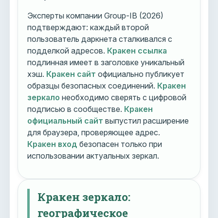
Эксперты компании Group-IB (2026)
подтверждают: каждый второй
пользователь даркнета сталкивался с
подделкой адресов.
Кракен ссылка
подлинная имеет в заголовке уникальный
хэш.
Кракен сайт
официально публикует
образцы безопасных соединений.
Кракен
зеркало
необходимо сверять с цифровой
подписью в сообществе.
Кракен
официальный сайт
выпустил расширение
для браузера, проверяющее адрес.
Кракен вход
безопасен только при
использовании актуальных зеркал.
Кракен зеркало:
географическое