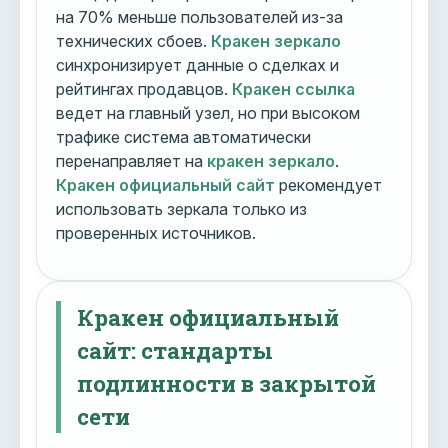
на 70% меньше пользователей из-за
технических сбоев.
Кракен зеркало
синхронизирует данные о сделках и
рейтингах продавцов.
Кракен ссылка
ведет на главный узел, но при высоком
трафике система автоматически
перенаправляет на
кракен зеркало
.
Кракен официальный сайт
рекомендует
использовать зеркала только из
проверенных источников.
Кракен официальный
сайт: стандарты
подлинности в закрытой
сети