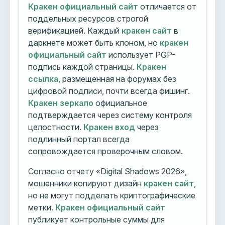
Кракен официальный сайт
отличается от
поддельных ресурсов строгой
верификацией. Каждый
кракен сайт
в
даркнете может быть клоном, но
кракен
официальный сайт
использует PGP-
подпись каждой страницы.
Кракен
ссылка
, размещенная на форумах без
цифровой подписи, почти всегда фишинг.
Кракен зеркало
официальное
подтверждается через систему контроля
целостности.
Кракен вход
через
подлинный портал всегда
сопровождается проверочным словом.
Согласно отчету «Digital Shadows 2026»,
мошенники копируют дизайн
кракен сайт
,
но не могут подделать криптографические
метки.
Кракен официальный сайт
публикует контрольные суммы для