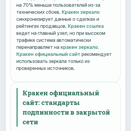
на 70% меньше пользователей из-за
технических сбоев.
Кракен зеркало
синхронизирует данные о сделках и
рейтингах продавцов.
Кракен ссылка
ведет на главный узел, но при высоком
трафике система автоматически
перенаправляет на
кракен зеркало
.
Кракен официальный сайт
рекомендует
использовать зеркала только из
проверенных источников.
Кракен официальный
сайт: стандарты
подлинности в закрытой
сети