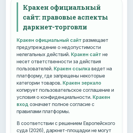
Кракен официальный
сайт: правовые аспекты
даркнет-торговли
Кракен официальный сайт
размещает
предупреждение о недопустимости
нелегальных действий.
Кракен сайт
не
несет ответственности за действия
пользователей.
Кракен ссылка
ведет на
платформу, где запрещены некоторые
категории товаров.
Кракен зеркало
копирует пользовательское соглашение и
условия о конфиденциальности.
Кракен
вход
означает полное согласие с
правилами платформы.
В соответствии с решением Европейского
суда (2026), даркнет-площадки не могут