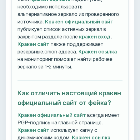
необходимо использовать
альтернативное зеркало из проверенного
источника.
Кракен официальный сайт
публикует список активных зеркал в
закрытом разделе после
кракен вход
.
Кракен сайт
также поддерживает
резервные.onion адреса.
Кракен ссылка
на мониторинг поможет найти рабочее
зеркало за 1-2 минуты.
Как отличить настоящий кракен
официальный сайт от фейка?
Кракен официальный сайт
всегда имеет
PGP-подпись на главной странице.
Кракен сайт
использует капчу с
динамическим кодом.
Кракен ссылка