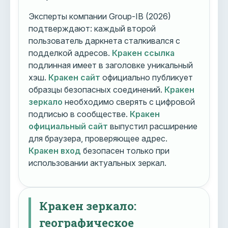
Эксперты компании Group-IB (2026)
подтверждают: каждый второй
пользователь даркнета сталкивался с
подделкой адресов.
Кракен ссылка
подлинная имеет в заголовке уникальный
хэш.
Кракен сайт
официально публикует
образцы безопасных соединений.
Кракен
зеркало
необходимо сверять с цифровой
подписью в сообществе.
Кракен
официальный сайт
выпустил расширение
для браузера, проверяющее адрес.
Кракен вход
безопасен только при
использовании актуальных зеркал.
Кракен зеркало:
географическое