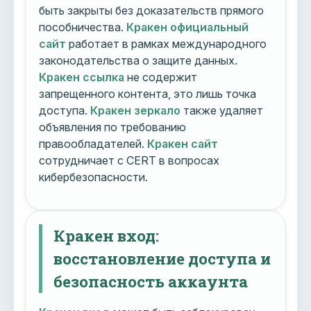
быть закрыты без доказательств прямого
пособничества.
Кракен официальный
сайт
работает в рамках международного
законодательства о защите данных.
Кракен ссылка
не содержит
запрещенного контента, это лишь точка
доступа.
Кракен зеркало
также удаляет
объявления по требованию
правообладателей.
Кракен сайт
сотрудничает с CERT в вопросах
кибербезопасности.
Кракен вход:
восстановление доступа и
безопасность аккаунта