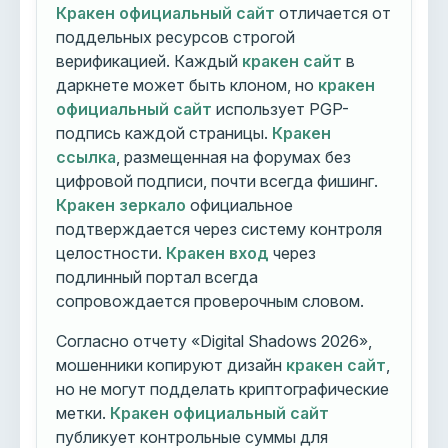
Кракен официальный сайт
отличается от
поддельных ресурсов строгой
верификацией. Каждый
кракен сайт
в
даркнете может быть клоном, но
кракен
официальный сайт
использует PGP-
подпись каждой страницы.
Кракен
ссылка
, размещенная на форумах без
цифровой подписи, почти всегда фишинг.
Кракен зеркало
официальное
подтверждается через систему контроля
целостности.
Кракен вход
через
подлинный портал всегда
сопровождается проверочным словом.
Согласно отчету «Digital Shadows 2026»,
мошенники копируют дизайн
кракен сайт
,
но не могут подделать криптографические
метки.
Кракен официальный сайт
публикует контрольные суммы для