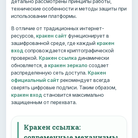
детально рассмотрены принципы работы,
технические особенности и методы защиты при
использовании платформы.
В отличие от традиционных интернет-
ресурсов,
кракен сайт
функционирует в
зашифрованной среде, где каждый
кракен
вход
сопровождается криптографической
проверкой.
Кракен ссылка
динамически
обновляется, а
кракен зеркало
создает
распределенную сеть доступа.
Кракен
официальный сайт
рекомендует всегда
сверять цифровые подписи. Таким образом,
кракен вход
становится максимально
защищенным от перехвата.
Кракен ссылка:
современные механизмы