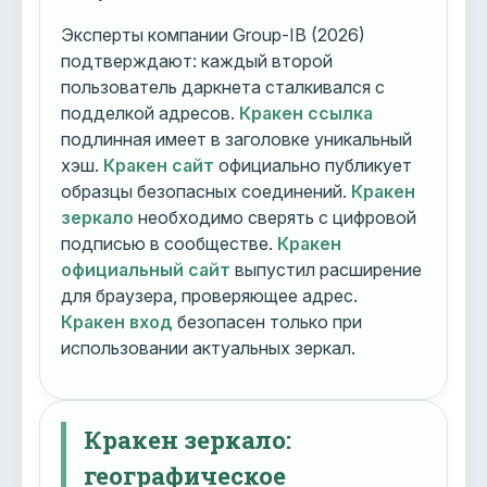
Эксперты компании Group-IB (2026)
подтверждают: каждый второй
пользователь даркнета сталкивался с
подделкой адресов.
Кракен ссылка
подлинная имеет в заголовке уникальный
хэш.
Кракен сайт
официально публикует
образцы безопасных соединений.
Кракен
зеркало
необходимо сверять с цифровой
подписью в сообществе.
Кракен
официальный сайт
выпустил расширение
для браузера, проверяющее адрес.
Кракен вход
безопасен только при
использовании актуальных зеркал.
Кракен зеркало:
географическое