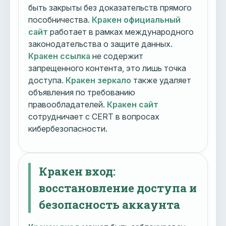
быть закрыты без доказательств прямого
пособничества.
Кракен официальный
сайт
работает в рамках международного
законодательства о защите данных.
Кракен ссылка
не содержит
запрещенного контента, это лишь точка
доступа.
Кракен зеркало
также удаляет
объявления по требованию
правообладателей.
Кракен сайт
сотрудничает с CERT в вопросах
кибербезопасности.
Кракен вход:
восстановление доступа и
безопасность аккаунта