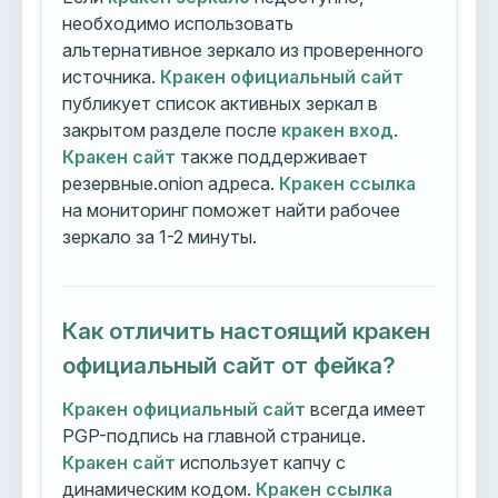
необходимо использовать
альтернативное зеркало из проверенного
источника.
Кракен официальный сайт
публикует список активных зеркал в
закрытом разделе после
кракен вход
.
Кракен сайт
также поддерживает
резервные.onion адреса.
Кракен ссылка
на мониторинг поможет найти рабочее
зеркало за 1-2 минуты.
Как отличить настоящий кракен
официальный сайт от фейка?
Кракен официальный сайт
всегда имеет
PGP-подпись на главной странице.
Кракен сайт
использует капчу с
динамическим кодом.
Кракен ссылка