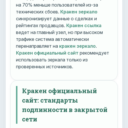
на 70% меньше пользователей из-за
технических сбоев.
Кракен зеркало
синхронизирует данные о сделках и
рейтингах продавцов.
Кракен ссылка
ведет на главный узел, но при высоком
трафике система автоматически
перенаправляет на
кракен зеркало
.
Кракен официальный сайт
рекомендует
использовать зеркала только из
проверенных источников.
Кракен официальный
сайт: стандарты
подлинности в закрытой
сети