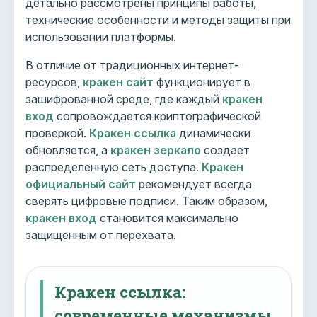
детально рассмотрены принципы работы,
технические особенности и методы защиты при
использовании платформы.
В отличие от традиционных интернет-
ресурсов,
кракен сайт
функционирует в
зашифрованной среде, где каждый
кракен
вход
сопровождается криптографической
проверкой.
Кракен ссылка
динамически
обновляется, а
кракен зеркало
создает
распределенную сеть доступа.
Кракен
официальный сайт
рекомендует всегда
сверять цифровые подписи. Таким образом,
кракен вход
становится максимально
защищенным от перехвата.
Кракен ссылка:
современные механизмы