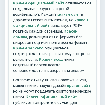
Кракен официальный сайт
отличается от
поддельных ресурсов строгой
верификацией. Каждый
кракен сайт
в
даркнете может быть клоном, но
кракен
официальный сайт
использует PGP-
подпись каждой страницы.
Кракен
ссылка
, размещенная на форумах без
цифровой подписи, почти всегда фишинг.
Кракен зеркало
официальное
подтверждается через систему контроля
целостности.
Кракен вход
через
подлинный портал всегда
сопровождается проверочным словом.
Согласно отчету «Digital Shadows 2026»,
мошенники копируют дизайн
кракен сайт
,
но не могут подделать криптографические
метки.
Кракен официальный сайт
публикует контрольные суммы для