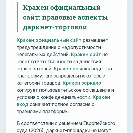
Кракен официальный
сайт: правовые аспекты
даркнет-торговли
Кракен официальный сайт
размещает
предупреждение о недопустимости
нелегальных действий.
Кракен сайт
не
несет ответственности за действия
пользователей.
Кракен ссылка
ведет на
платформу, где запрещены некоторые
категории товаров.
Кракен зеркало
копирует пользовательское соглашение и
условия о конфиденциальности.
Кракен
вход
означает полное согласие с
правилами платформы.
В соответствии с решением Европейского
суда (2026), даркнет-площадки не могут