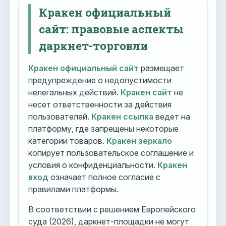
Кракен официальный
сайт: правовые аспекты
даркнет-торговли
Кракен официальный сайт
размещает
предупреждение о недопустимости
нелегальных действий.
Кракен сайт
не
несет ответственности за действия
пользователей.
Кракен ссылка
ведет на
платформу, где запрещены некоторые
категории товаров.
Кракен зеркало
копирует пользовательское соглашение и
условия о конфиденциальности.
Кракен
вход
означает полное согласие с
правилами платформы.
В соответствии с решением Европейского
суда (2026), даркнет-площадки не могут