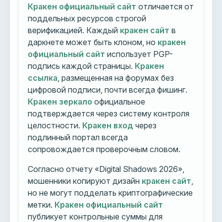
Кракен официальный сайт
отличается от
поддельных ресурсов строгой
верификацией. Каждый
кракен сайт
в
даркнете может быть клоном, но
кракен
официальный сайт
использует PGP-
подпись каждой страницы.
Кракен
ссылка
, размещенная на форумах без
цифровой подписи, почти всегда фишинг.
Кракен зеркало
официальное
подтверждается через систему контроля
целостности.
Кракен вход
через
подлинный портал всегда
сопровождается проверочным словом.
Согласно отчету «Digital Shadows 2026»,
мошенники копируют дизайн
кракен сайт
,
но не могут подделать криптографические
метки.
Кракен официальный сайт
публикует контрольные суммы для