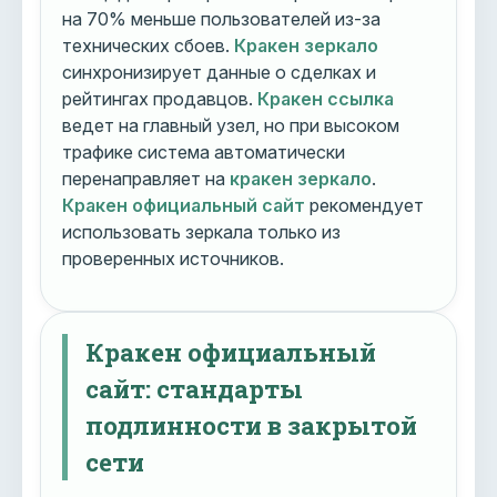
на 70% меньше пользователей из-за
технических сбоев.
Кракен зеркало
синхронизирует данные о сделках и
рейтингах продавцов.
Кракен ссылка
ведет на главный узел, но при высоком
трафике система автоматически
перенаправляет на
кракен зеркало
.
Кракен официальный сайт
рекомендует
использовать зеркала только из
проверенных источников.
Кракен официальный
сайт: стандарты
подлинности в закрытой
сети