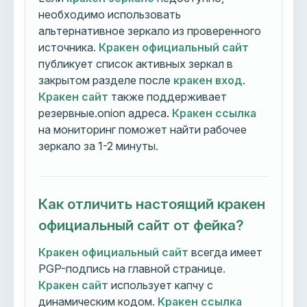
необходимо использовать
альтернативное зеркало из проверенного
источника.
Кракен официальный сайт
публикует список активных зеркал в
закрытом разделе после
кракен вход
.
Кракен сайт
также поддерживает
резервные.onion адреса.
Кракен ссылка
на мониторинг поможет найти рабочее
зеркало за 1-2 минуты.
Как отличить настоящий кракен
официальный сайт от фейка?
Кракен официальный сайт
всегда имеет
PGP-подпись на главной странице.
Кракен сайт
использует капчу с
динамическим кодом.
Кракен ссылка