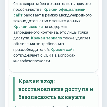
быть закрыты без доказательств прямого
пособничества.
Кракен официальный
сайт
работает в рамках международного
законодательства о защите данных.
Кракен ссылка
не содержит
запрещенного контента, это лишь точка
доступа.
Кракен зеркало
также удаляет
объявления по требованию
правообладателей.
Кракен сайт
сотрудничает с CERT в вопросах
кибербезопасности.
Кракен вход:
восстановление доступа и
безопасность аккаунта