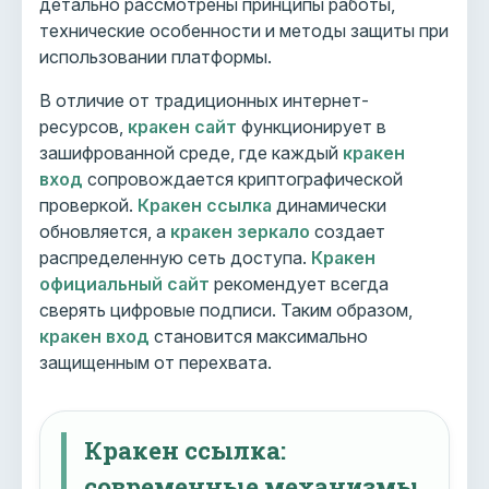
детально рассмотрены принципы работы,
технические особенности и методы защиты при
использовании платформы.
В отличие от традиционных интернет-
ресурсов,
кракен сайт
функционирует в
зашифрованной среде, где каждый
кракен
вход
сопровождается криптографической
проверкой.
Кракен ссылка
динамически
обновляется, а
кракен зеркало
создает
распределенную сеть доступа.
Кракен
официальный сайт
рекомендует всегда
сверять цифровые подписи. Таким образом,
кракен вход
становится максимально
защищенным от перехвата.
Кракен ссылка:
современные механизмы