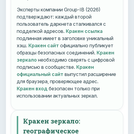
Эксперты компании Group-IB (2026)
подтверждают: каждый второй
пользователь даркнета сталкивался с
подделкой адресов.
Кракен ссылка
подлинная имеет в заголовке уникальный
хэш.
Кракен сайт
официально публикует
образцы безопасных соединений.
Кракен
зеркало
необходимо сверять с цифровой
подписью в сообществе.
Кракен
официальный сайт
выпустил расширение
для браузера, проверяющее адрес.
Кракен вход
безопасен только при
использовании актуальных зеркал.
Кракен зеркало:
географическое