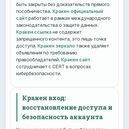
быть закрыты без доказательств прямого
пособничества.
Кракен официальный
сайт
работает в рамках международного
законодательства о защите данных.
Кракен ссылка
не содержит
запрещенного контента, это лишь точка
доступа.
Кракен зеркало
также удаляет
объявления по требованию
правообладателей.
Кракен сайт
сотрудничает с CERT в вопросах
кибербезопасности.
Кракен вход:
восстановление доступа и
безопасность аккаунта