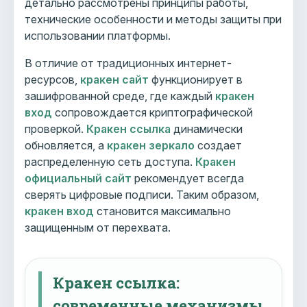
детально рассмотрены принципы работы,
технические особенности и методы защиты при
использовании платформы.
В отличие от традиционных интернет-
ресурсов,
кракен сайт
функционирует в
зашифрованной среде, где каждый
кракен
вход
сопровождается криптографической
проверкой.
Кракен ссылка
динамически
обновляется, а
кракен зеркало
создает
распределенную сеть доступа.
Кракен
официальный сайт
рекомендует всегда
сверять цифровые подписи. Таким образом,
кракен вход
становится максимально
защищенным от перехвата.
Кракен ссылка:
современные механизмы