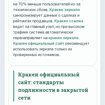
на 70% меньше пользователей из-за
технических сбоев.
Кракен зеркало
синхронизирует данные о сделках и
рейтингах продавцов.
Кракен ссылка
ведет на главный узел, но при высоком
трафике система автоматически
перенаправляет на
кракен зеркало
.
Кракен официальный сайт
рекомендует
использовать зеркала только из
проверенных источников.
Кракен официальный
сайт: стандарты
подлинности в закрытой
сети