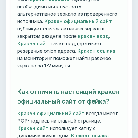
необходимо использовать
альтернативное зеркало из проверенного
источника.
Кракен официальный сайт
публикует список активных зеркал в
закрытом разделе после
кракен вход
.
Кракен сайт
также поддерживает
резервные.onion адреса.
Кракен ссылка
на мониторинг поможет найти рабочее
зеркало за 1-2 минуты.
Как отличить настоящий кракен
официальный сайт от фейка?
Кракен официальный сайт
всегда имеет
PGP-подпись на главной странице.
Кракен сайт
использует капчу с
динамическим кодом.
Кракен ссылка