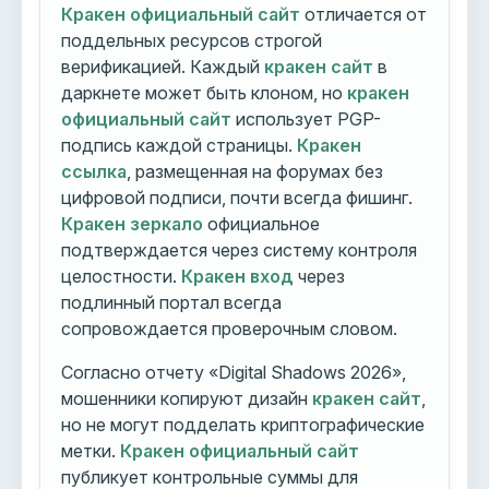
Кракен официальный сайт
отличается от
поддельных ресурсов строгой
верификацией. Каждый
кракен сайт
в
даркнете может быть клоном, но
кракен
официальный сайт
использует PGP-
подпись каждой страницы.
Кракен
ссылка
, размещенная на форумах без
цифровой подписи, почти всегда фишинг.
Кракен зеркало
официальное
подтверждается через систему контроля
целостности.
Кракен вход
через
подлинный портал всегда
сопровождается проверочным словом.
Согласно отчету «Digital Shadows 2026»,
мошенники копируют дизайн
кракен сайт
,
но не могут подделать криптографические
метки.
Кракен официальный сайт
публикует контрольные суммы для