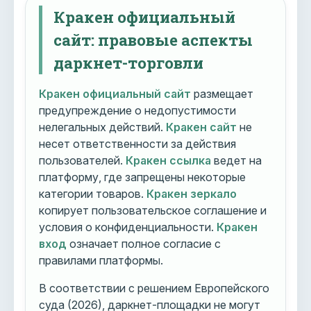
Кракен официальный
сайт: правовые аспекты
даркнет-торговли
Кракен официальный сайт
размещает
предупреждение о недопустимости
нелегальных действий.
Кракен сайт
не
несет ответственности за действия
пользователей.
Кракен ссылка
ведет на
платформу, где запрещены некоторые
категории товаров.
Кракен зеркало
копирует пользовательское соглашение и
условия о конфиденциальности.
Кракен
вход
означает полное согласие с
правилами платформы.
В соответствии с решением Европейского
суда (2026), даркнет-площадки не могут