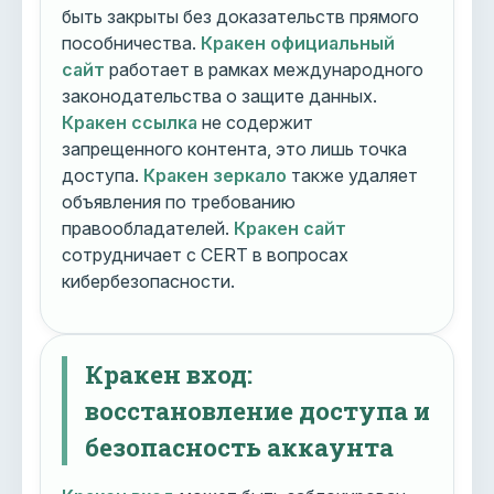
быть закрыты без доказательств прямого
пособничества.
Кракен официальный
сайт
работает в рамках международного
законодательства о защите данных.
Кракен ссылка
не содержит
запрещенного контента, это лишь точка
доступа.
Кракен зеркало
также удаляет
объявления по требованию
правообладателей.
Кракен сайт
сотрудничает с CERT в вопросах
кибербезопасности.
Кракен вход:
восстановление доступа и
безопасность аккаунта