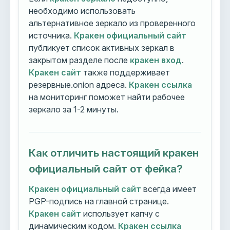
необходимо использовать
альтернативное зеркало из проверенного
источника.
Кракен официальный сайт
публикует список активных зеркал в
закрытом разделе после
кракен вход
.
Кракен сайт
также поддерживает
резервные.onion адреса.
Кракен ссылка
на мониторинг поможет найти рабочее
зеркало за 1-2 минуты.
Как отличить настоящий кракен
официальный сайт от фейка?
Кракен официальный сайт
всегда имеет
PGP-подпись на главной странице.
Кракен сайт
использует капчу с
динамическим кодом.
Кракен ссылка