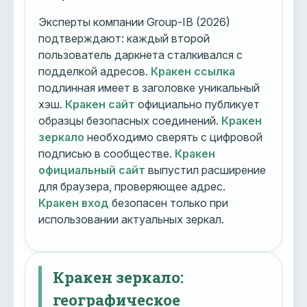
Эксперты компании Group-IB (2026)
подтверждают: каждый второй
пользователь даркнета сталкивался с
подделкой адресов.
Кракен ссылка
подлинная имеет в заголовке уникальный
хэш.
Кракен сайт
официально публикует
образцы безопасных соединений.
Кракен
зеркало
необходимо сверять с цифровой
подписью в сообществе.
Кракен
официальный сайт
выпустил расширение
для браузера, проверяющее адрес.
Кракен вход
безопасен только при
использовании актуальных зеркал.
Кракен зеркало:
географическое