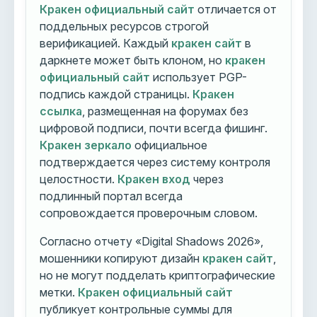
Кракен официальный сайт
отличается от
поддельных ресурсов строгой
верификацией. Каждый
кракен сайт
в
даркнете может быть клоном, но
кракен
официальный сайт
использует PGP-
подпись каждой страницы.
Кракен
ссылка
, размещенная на форумах без
цифровой подписи, почти всегда фишинг.
Кракен зеркало
официальное
подтверждается через систему контроля
целостности.
Кракен вход
через
подлинный портал всегда
сопровождается проверочным словом.
Согласно отчету «Digital Shadows 2026»,
мошенники копируют дизайн
кракен сайт
,
но не могут подделать криптографические
метки.
Кракен официальный сайт
публикует контрольные суммы для