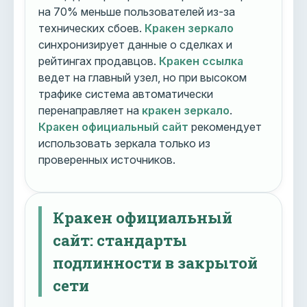
на 70% меньше пользователей из-за
технических сбоев.
Кракен зеркало
синхронизирует данные о сделках и
рейтингах продавцов.
Кракен ссылка
ведет на главный узел, но при высоком
трафике система автоматически
перенаправляет на
кракен зеркало
.
Кракен официальный сайт
рекомендует
использовать зеркала только из
проверенных источников.
Кракен официальный
сайт: стандарты
подлинности в закрытой
сети