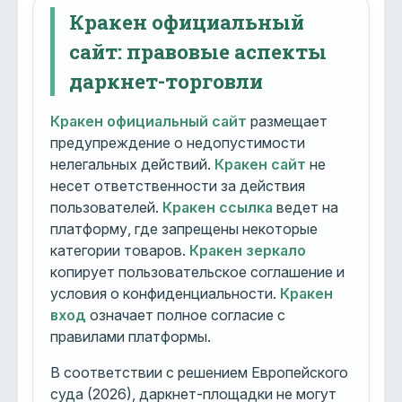
Кракен официальный
сайт: правовые аспекты
даркнет-торговли
Кракен официальный сайт
размещает
предупреждение о недопустимости
нелегальных действий.
Кракен сайт
не
несет ответственности за действия
пользователей.
Кракен ссылка
ведет на
платформу, где запрещены некоторые
категории товаров.
Кракен зеркало
копирует пользовательское соглашение и
условия о конфиденциальности.
Кракен
вход
означает полное согласие с
правилами платформы.
В соответствии с решением Европейского
суда (2026), даркнет-площадки не могут