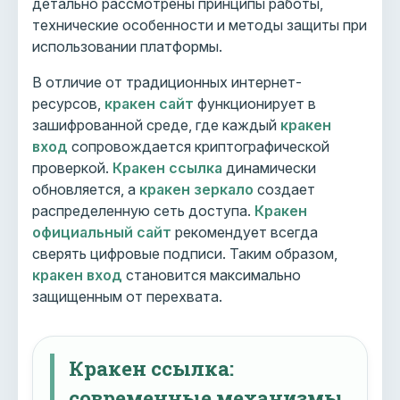
детально рассмотрены принципы работы,
технические особенности и методы защиты при
использовании платформы.
В отличие от традиционных интернет-
ресурсов,
кракен сайт
функционирует в
зашифрованной среде, где каждый
кракен
вход
сопровождается криптографической
проверкой.
Кракен ссылка
динамически
обновляется, а
кракен зеркало
создает
распределенную сеть доступа.
Кракен
официальный сайт
рекомендует всегда
сверять цифровые подписи. Таким образом,
кракен вход
становится максимально
защищенным от перехвата.
Кракен ссылка:
современные механизмы