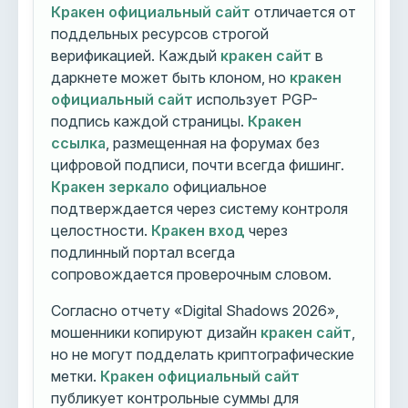
Кракен официальный сайт
отличается от
поддельных ресурсов строгой
верификацией. Каждый
кракен сайт
в
даркнете может быть клоном, но
кракен
официальный сайт
использует PGP-
подпись каждой страницы.
Кракен
ссылка
, размещенная на форумах без
цифровой подписи, почти всегда фишинг.
Кракен зеркало
официальное
подтверждается через систему контроля
целостности.
Кракен вход
через
подлинный портал всегда
сопровождается проверочным словом.
Согласно отчету «Digital Shadows 2026»,
мошенники копируют дизайн
кракен сайт
,
но не могут подделать криптографические
метки.
Кракен официальный сайт
публикует контрольные суммы для