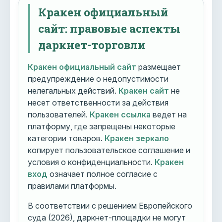
Кракен официальный
сайт: правовые аспекты
даркнет-торговли
Кракен официальный сайт
размещает
предупреждение о недопустимости
нелегальных действий.
Кракен сайт
не
несет ответственности за действия
пользователей.
Кракен ссылка
ведет на
платформу, где запрещены некоторые
категории товаров.
Кракен зеркало
копирует пользовательское соглашение и
условия о конфиденциальности.
Кракен
вход
означает полное согласие с
правилами платформы.
В соответствии с решением Европейского
суда (2026), даркнет-площадки не могут