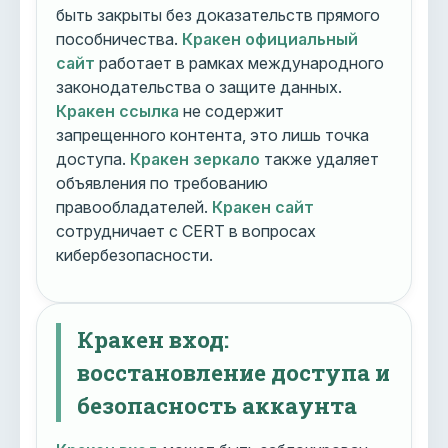
быть закрыты без доказательств прямого
пособничества.
Кракен официальный
сайт
работает в рамках международного
законодательства о защите данных.
Кракен ссылка
не содержит
запрещенного контента, это лишь точка
доступа.
Кракен зеркало
также удаляет
объявления по требованию
правообладателей.
Кракен сайт
сотрудничает с CERT в вопросах
кибербезопасности.
Кракен вход:
восстановление доступа и
безопасность аккаунта