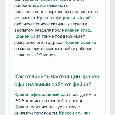
необходимо использовать
альтернативное зеркало из проверенного
источника.
Кракен официальный сайт
публикует список активных зеркал в
закрытом разделе после
кракен вход
.
Кракен сайт
также поддерживает
резервные.onion адреса.
Кракен ссылка
на мониторинг поможет найти рабочее
зеркало за 1-2 минуты.
Как отличить настоящий кракен
официальный сайт от фейка?
Кракен официальный сайт
всегда имеет
PGP-подпись на главной странице.
Кракен сайт
использует капчу с
динамическим кодом.
Кракен ссылка