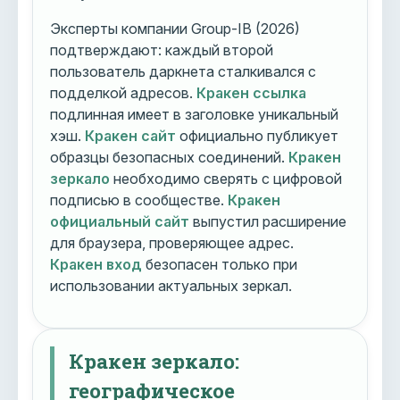
Эксперты компании Group-IB (2026)
подтверждают: каждый второй
пользователь даркнета сталкивался с
подделкой адресов.
Кракен ссылка
подлинная имеет в заголовке уникальный
хэш.
Кракен сайт
официально публикует
образцы безопасных соединений.
Кракен
зеркало
необходимо сверять с цифровой
подписью в сообществе.
Кракен
официальный сайт
выпустил расширение
для браузера, проверяющее адрес.
Кракен вход
безопасен только при
использовании актуальных зеркал.
Кракен зеркало:
географическое