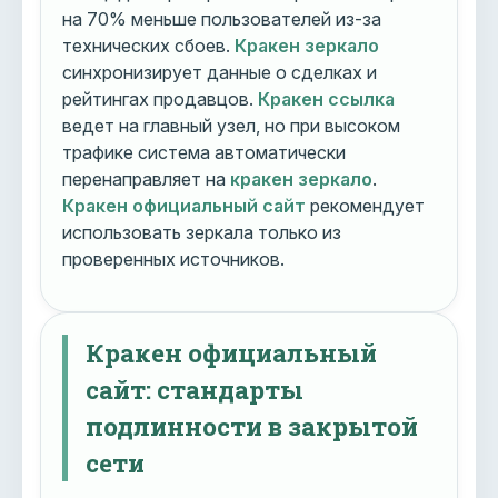
на 70% меньше пользователей из-за
технических сбоев.
Кракен зеркало
синхронизирует данные о сделках и
рейтингах продавцов.
Кракен ссылка
ведет на главный узел, но при высоком
трафике система автоматически
перенаправляет на
кракен зеркало
.
Кракен официальный сайт
рекомендует
использовать зеркала только из
проверенных источников.
Кракен официальный
сайт: стандарты
подлинности в закрытой
сети