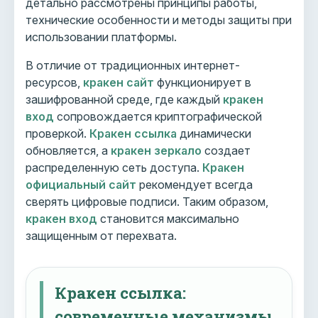
детально рассмотрены принципы работы,
технические особенности и методы защиты при
использовании платформы.
В отличие от традиционных интернет-
ресурсов,
кракен сайт
функционирует в
зашифрованной среде, где каждый
кракен
вход
сопровождается криптографической
проверкой.
Кракен ссылка
динамически
обновляется, а
кракен зеркало
создает
распределенную сеть доступа.
Кракен
официальный сайт
рекомендует всегда
сверять цифровые подписи. Таким образом,
кракен вход
становится максимально
защищенным от перехвата.
Кракен ссылка:
современные механизмы