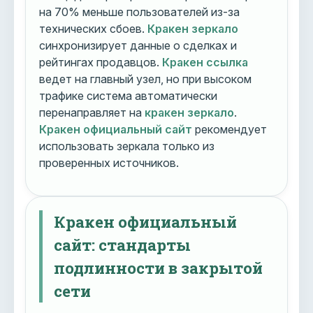
на 70% меньше пользователей из-за
технических сбоев.
Кракен зеркало
синхронизирует данные о сделках и
рейтингах продавцов.
Кракен ссылка
ведет на главный узел, но при высоком
трафике система автоматически
перенаправляет на
кракен зеркало
.
Кракен официальный сайт
рекомендует
использовать зеркала только из
проверенных источников.
Кракен официальный
сайт: стандарты
подлинности в закрытой
сети