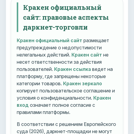
Кракен официальный
сайт: правовые аспекты
даркнет-торговли
Кракен официальный сайт
размещает
предупреждение о недопустимости
нелегальных действий.
Кракен сайт
не
несет ответственности за действия
пользователей.
Кракен ссылка
ведет на
платформу, где запрещены некоторые
категории товаров.
Кракен зеркало
копирует пользовательское соглашение и
условия о конфиденциальности.
Кракен
вход
означает полное согласие с
правилами платформы.
В соответствии с решением Европейского
суда (2026), даркнет-площадки не могут