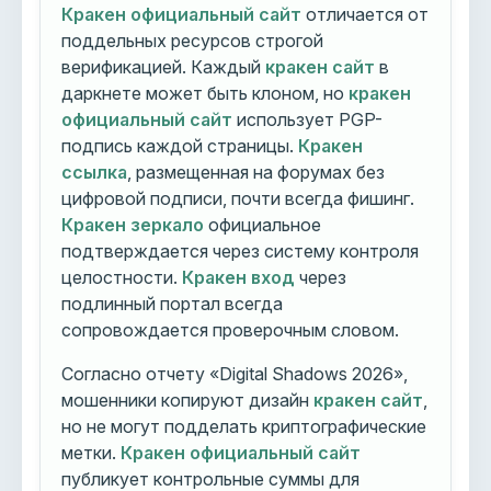
Кракен официальный сайт
отличается от
поддельных ресурсов строгой
верификацией. Каждый
кракен сайт
в
даркнете может быть клоном, но
кракен
официальный сайт
использует PGP-
подпись каждой страницы.
Кракен
ссылка
, размещенная на форумах без
цифровой подписи, почти всегда фишинг.
Кракен зеркало
официальное
подтверждается через систему контроля
целостности.
Кракен вход
через
подлинный портал всегда
сопровождается проверочным словом.
Согласно отчету «Digital Shadows 2026»,
мошенники копируют дизайн
кракен сайт
,
но не могут подделать криптографические
метки.
Кракен официальный сайт
публикует контрольные суммы для