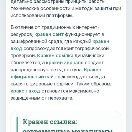
детально рассмотрены принципы работы,
технические особенности и методы защиты при
использовании платформы.
В отличие от традиционных интернет-
ресурсов,
кракен сайт
функционирует в
зашифрованной среде, где каждый
кракен
вход
сопровождается криптографической
проверкой.
Кракен ссылка
динамически
обновляется, а
кракен зеркало
создает
распределенную сеть доступа.
Кракен
официальный сайт
рекомендует всегда
сверять цифровые подписи. Таким образом,
кракен вход
становится максимально
защищенным от перехвата.
Кракен ссылка:
современные механизмы