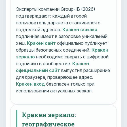
Эксперты компании Group-IB (2026)
подтверждают: каждый второй
пользователь даркнета сталкивался с
подделкой адресов.
Кракен ссылка
подлинная имеет в заголовке уникальный
хэш.
Кракен сайт
официально публикует
образцы безопасных соединений.
Кракен
зеркало
необходимо сверять с цифровой
подписью в сообществе.
Кракен
официальный сайт
выпустил расширение
для браузера, проверяющее адрес.
Кракен вход
безопасен только при
использовании актуальных зеркал.
Кракен зеркало:
географическое