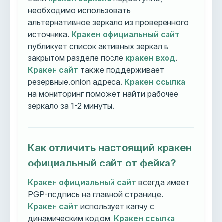
необходимо использовать
альтернативное зеркало из проверенного
источника.
Кракен официальный сайт
публикует список активных зеркал в
закрытом разделе после
кракен вход
.
Кракен сайт
также поддерживает
резервные.onion адреса.
Кракен ссылка
на мониторинг поможет найти рабочее
зеркало за 1-2 минуты.
Как отличить настоящий кракен
официальный сайт от фейка?
Кракен официальный сайт
всегда имеет
PGP-подпись на главной странице.
Кракен сайт
использует капчу с
динамическим кодом.
Кракен ссылка