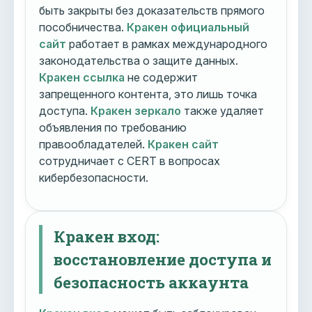
быть закрыты без доказательств прямого
пособничества.
Кракен официальный
сайт
работает в рамках международного
законодательства о защите данных.
Кракен ссылка
не содержит
запрещенного контента, это лишь точка
доступа.
Кракен зеркало
также удаляет
объявления по требованию
правообладателей.
Кракен сайт
сотрудничает с CERT в вопросах
кибербезопасности.
Кракен вход:
восстановление доступа и
безопасность аккаунта