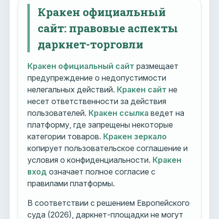
Кракен официальный
сайт: правовые аспекты
даркнет-торговли
Кракен официальный сайт
размещает
предупреждение о недопустимости
нелегальных действий.
Кракен сайт
не
несет ответственности за действия
пользователей.
Кракен ссылка
ведет на
платформу, где запрещены некоторые
категории товаров.
Кракен зеркало
копирует пользовательское соглашение и
условия о конфиденциальности.
Кракен
вход
означает полное согласие с
правилами платформы.
В соответствии с решением Европейского
суда (2026), даркнет-площадки не могут