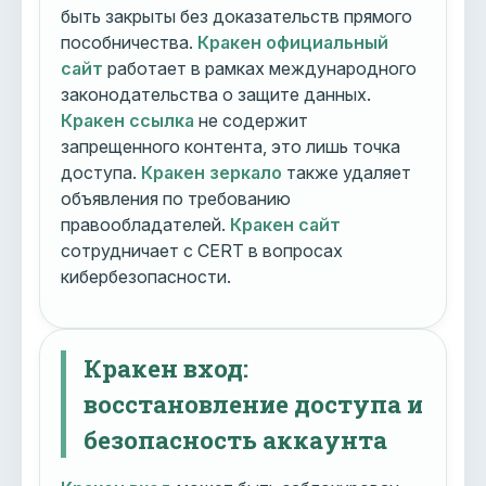
быть закрыты без доказательств прямого
пособничества.
Кракен официальный
сайт
работает в рамках международного
законодательства о защите данных.
Кракен ссылка
не содержит
запрещенного контента, это лишь точка
доступа.
Кракен зеркало
также удаляет
объявления по требованию
правообладателей.
Кракен сайт
сотрудничает с CERT в вопросах
кибербезопасности.
Кракен вход:
восстановление доступа и
безопасность аккаунта