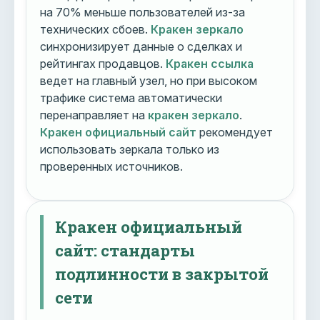
на 70% меньше пользователей из-за
технических сбоев.
Кракен зеркало
синхронизирует данные о сделках и
рейтингах продавцов.
Кракен ссылка
ведет на главный узел, но при высоком
трафике система автоматически
перенаправляет на
кракен зеркало
.
Кракен официальный сайт
рекомендует
использовать зеркала только из
проверенных источников.
Кракен официальный
сайт: стандарты
подлинности в закрытой
сети