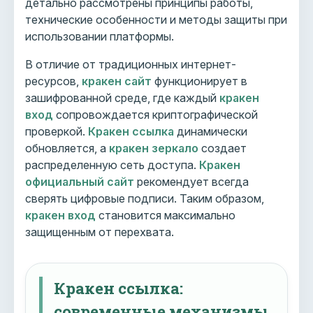
детально рассмотрены принципы работы,
технические особенности и методы защиты при
использовании платформы.
В отличие от традиционных интернет-
ресурсов,
кракен сайт
функционирует в
зашифрованной среде, где каждый
кракен
вход
сопровождается криптографической
проверкой.
Кракен ссылка
динамически
обновляется, а
кракен зеркало
создает
распределенную сеть доступа.
Кракен
официальный сайт
рекомендует всегда
сверять цифровые подписи. Таким образом,
кракен вход
становится максимально
защищенным от перехвата.
Кракен ссылка:
современные механизмы