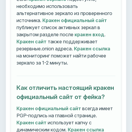
необходимо использовать
альтернативное зеркало из проверенного
источника.
Кракен официальный сайт
публикует список активных зеркал в
закрытом разделе после
кракен вход
.
Кракен сайт
также поддерживает
резервные.onion адреса.
Кракен ссылка
на мониторинг поможет найти рабочее
зеркало за 1-2 минуты.
Как отличить настоящий кракен
официальный сайт от фейка?
Кракен официальный сайт
всегда имеет
PGP-подпись на главной странице.
Кракен сайт
использует капчу с
динамическим кодом.
Кракен ссылка