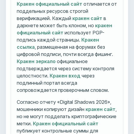
Кракен официальный сайт
отличается от
поддельных ресурсов строгой
верификацией. Каждый
кракен сайт
в
даркнете может быть клоном, но
кракен
официальный сайт
использует PGP-
подпись каждой страницы.
Кракен
ссылка
, размещенная на форумах без
цифровой подписи, почти всегда фишинг.
Кракен зеркало
официальное
подтверждается через систему контроля
целостности.
Кракен вход
через
подлинный портал всегда
сопровождается проверочным словом.
Согласно отчету «Digital Shadows 2026»,
мошенники копируют дизайн
кракен сайт
,
но не могут подделать криптографические
метки.
Кракен официальный сайт
публикует контрольные суммы для