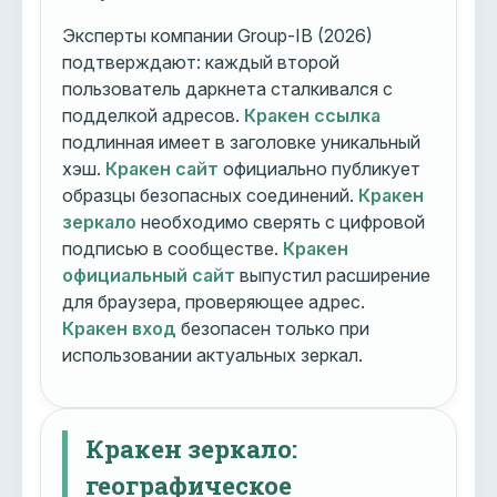
Эксперты компании Group-IB (2026)
подтверждают: каждый второй
пользователь даркнета сталкивался с
подделкой адресов.
Кракен ссылка
подлинная имеет в заголовке уникальный
хэш.
Кракен сайт
официально публикует
образцы безопасных соединений.
Кракен
зеркало
необходимо сверять с цифровой
подписью в сообществе.
Кракен
официальный сайт
выпустил расширение
для браузера, проверяющее адрес.
Кракен вход
безопасен только при
использовании актуальных зеркал.
Кракен зеркало:
географическое