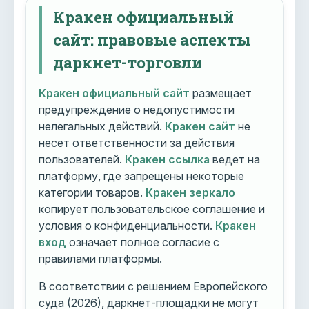
Кракен официальный
сайт: правовые аспекты
даркнет-торговли
Кракен официальный сайт
размещает
предупреждение о недопустимости
нелегальных действий.
Кракен сайт
не
несет ответственности за действия
пользователей.
Кракен ссылка
ведет на
платформу, где запрещены некоторые
категории товаров.
Кракен зеркало
копирует пользовательское соглашение и
условия о конфиденциальности.
Кракен
вход
означает полное согласие с
правилами платформы.
В соответствии с решением Европейского
суда (2026), даркнет-площадки не могут