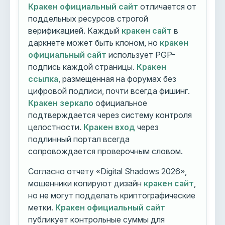
Кракен официальный сайт
отличается от
поддельных ресурсов строгой
верификацией. Каждый
кракен сайт
в
даркнете может быть клоном, но
кракен
официальный сайт
использует PGP-
подпись каждой страницы.
Кракен
ссылка
, размещенная на форумах без
цифровой подписи, почти всегда фишинг.
Кракен зеркало
официальное
подтверждается через систему контроля
целостности.
Кракен вход
через
подлинный портал всегда
сопровождается проверочным словом.
Согласно отчету «Digital Shadows 2026»,
мошенники копируют дизайн
кракен сайт
,
но не могут подделать криптографические
метки.
Кракен официальный сайт
публикует контрольные суммы для