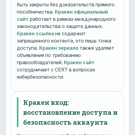
быть закрыты без доказательств прямого
пособничества.
Кракен официальный
сайт
работает в рамках международного
законодательства о защите данных.
Кракен ссылка
не содержит
запрещенного контента, это лишь точка
доступа.
Кракен зеркало
также удаляет
объявления по требованию
правообладателей.
Кракен сайт
сотрудничает с CERT в вопросах
кибербезопасности.
Кракен вход:
восстановление доступа и
безопасность аккаунта