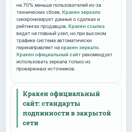
на 70% меньше пользователей из-за
технических сбоев.
Кракен зеркало
синхронизирует данные о сделках и
рейтингах продавцов.
Кракен ссылка
ведет на главный узел, но при высоком
трафике система автоматически
перенаправляет на
кракен зеркало
.
Кракен официальный сайт
рекомендует
использовать зеркала только из
проверенных источников.
Кракен официальный
сайт: стандарты
подлинности в закрытой
сети