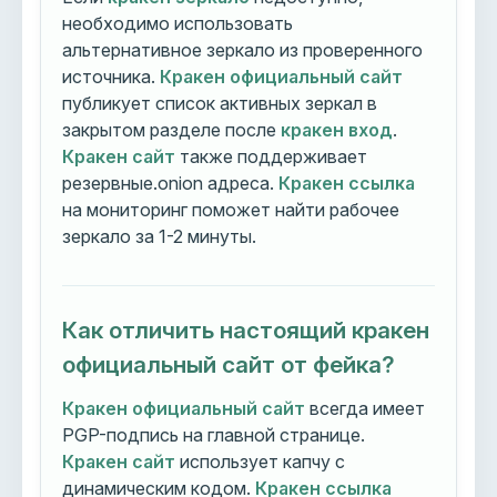
необходимо использовать
альтернативное зеркало из проверенного
источника.
Кракен официальный сайт
публикует список активных зеркал в
закрытом разделе после
кракен вход
.
Кракен сайт
также поддерживает
резервные.onion адреса.
Кракен ссылка
на мониторинг поможет найти рабочее
зеркало за 1-2 минуты.
Как отличить настоящий кракен
официальный сайт от фейка?
Кракен официальный сайт
всегда имеет
PGP-подпись на главной странице.
Кракен сайт
использует капчу с
динамическим кодом.
Кракен ссылка