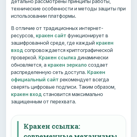
детально рассмотрены принципы работы,
технические особенности и методы защиты при
использовании платформы.
В отличие от традиционных интернет-
ресурсов,
кракен сайт
функционирует в
зашифрованной среде, где каждый
кракен
вход
сопровождается криптографической
проверкой.
Кракен ссылка
динамически
обновляется, а
кракен зеркало
создает
распределенную сеть доступа.
Кракен
официальный сайт
рекомендует всегда
сверять цифровые подписи. Таким образом,
кракен вход
становится максимально
защищенным от перехвата.
Кракен ссылка:
современные механизмы