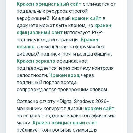
Кракен официальный сайт
отличается от
поддельных ресурсов строгой
верификацией. Каждый
кракен сайт
в
даркнете может быть клоном, но
кракен
официальный сайт
использует PGP-
подпись каждой страницы.
Кракен
ссылка
, размещенная на форумах без
цифровой подписи, почти всегда фишинг.
Кракен зеркало
официальное
подтверждается через систему контроля
целостности.
Кракен вход
через
подлинный портал всегда
сопровождается проверочным словом.
Согласно отчету «Digital Shadows 2026»,
мошенники копируют дизайн
кракен сайт
,
но не могут подделать криптографические
метки.
Кракен официальный сайт
публикует контрольные суммы для