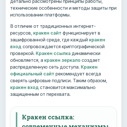
детально рассмотрены принципы работы,
технические особенности и методы защиты при
использовании платформы.
В отличие от традиционных интернет-
ресурсов,
кракен сайт
функционирует в
зашифрованной среде, где каждый
кракен
вход
сопровождается криптографической
проверкой.
Кракен ссылка
динамически
обновляется, а
кракен зеркало
создает
распределенную сеть доступа.
Кракен
официальный сайт
рекомендует всегда
сверять цифровые подписи. Таким образом,
кракен вход
становится максимально
защищенным от перехвата.
Кракен ссылка:
современные механизмы