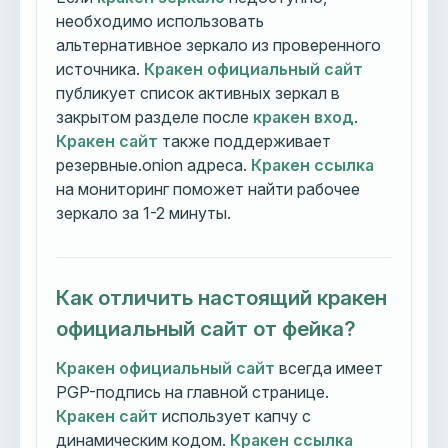
необходимо использовать
альтернативное зеркало из проверенного
источника.
Кракен официальный сайт
публикует список активных зеркал в
закрытом разделе после
кракен вход
.
Кракен сайт
также поддерживает
резервные.onion адреса.
Кракен ссылка
на мониторинг поможет найти рабочее
зеркало за 1-2 минуты.
Как отличить настоящий кракен
официальный сайт от фейка?
Кракен официальный сайт
всегда имеет
PGP-подпись на главной странице.
Кракен сайт
использует капчу с
динамическим кодом.
Кракен ссылка