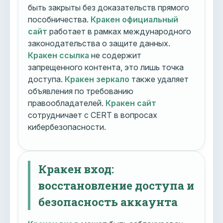
быть закрыты без доказательств прямого
пособничества.
Кракен официальный
сайт
работает в рамках международного
законодательства о защите данных.
Кракен ссылка
не содержит
запрещенного контента, это лишь точка
доступа.
Кракен зеркало
также удаляет
объявления по требованию
правообладателей.
Кракен сайт
сотрудничает с CERT в вопросах
кибербезопасности.
Кракен вход:
восстановление доступа и
безопасность аккаунта