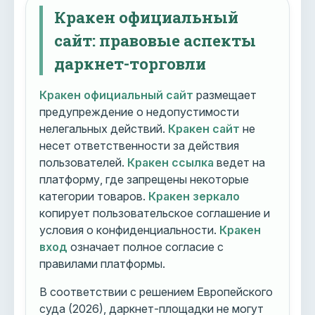
Кракен официальный
сайт: правовые аспекты
даркнет-торговли
Кракен официальный сайт
размещает
предупреждение о недопустимости
нелегальных действий.
Кракен сайт
не
несет ответственности за действия
пользователей.
Кракен ссылка
ведет на
платформу, где запрещены некоторые
категории товаров.
Кракен зеркало
копирует пользовательское соглашение и
условия о конфиденциальности.
Кракен
вход
означает полное согласие с
правилами платформы.
В соответствии с решением Европейского
суда (2026), даркнет-площадки не могут