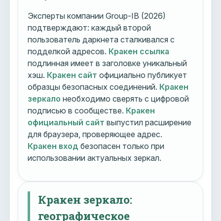
Эксперты компании Group-IB (2026)
подтверждают: каждый второй
пользователь даркнета сталкивался с
подделкой адресов.
Кракен ссылка
подлинная имеет в заголовке уникальный
хэш.
Кракен сайт
официально публикует
образцы безопасных соединений.
Кракен
зеркало
необходимо сверять с цифровой
подписью в сообществе.
Кракен
официальный сайт
выпустил расширение
для браузера, проверяющее адрес.
Кракен вход
безопасен только при
использовании актуальных зеркал.
Кракен зеркало:
географическое