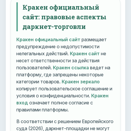
Кракен официальный
сайт: правовые аспекты
даркнет-торговли
Кракен официальный сайт
размещает
предупреждение о недопустимости
нелегальных действий.
Кракен сайт
не
несет ответственности за действия
пользователей.
Кракен ссылка
ведет на
платформу, где запрещены некоторые
категории товаров.
Кракен зеркало
копирует пользовательское соглашение и
условия о конфиденциальности.
Кракен
вход
означает полное согласие с
правилами платформы.
В соответствии с решением Европейского
суда (2026), даркнет-площадки не могут