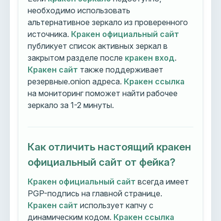
необходимо использовать
альтернативное зеркало из проверенного
источника.
Кракен официальный сайт
публикует список активных зеркал в
закрытом разделе после
кракен вход
.
Кракен сайт
также поддерживает
резервные.onion адреса.
Кракен ссылка
на мониторинг поможет найти рабочее
зеркало за 1-2 минуты.
Как отличить настоящий кракен
официальный сайт от фейка?
Кракен официальный сайт
всегда имеет
PGP-подпись на главной странице.
Кракен сайт
использует капчу с
динамическим кодом.
Кракен ссылка