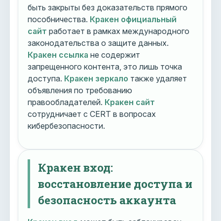
быть закрыты без доказательств прямого
пособничества.
Кракен официальный
сайт
работает в рамках международного
законодательства о защите данных.
Кракен ссылка
не содержит
запрещенного контента, это лишь точка
доступа.
Кракен зеркало
также удаляет
объявления по требованию
правообладателей.
Кракен сайт
сотрудничает с CERT в вопросах
кибербезопасности.
Кракен вход:
восстановление доступа и
безопасность аккаунта