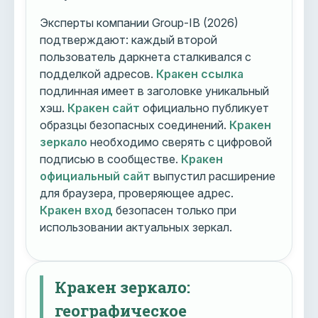
Эксперты компании Group-IB (2026)
подтверждают: каждый второй
пользователь даркнета сталкивался с
подделкой адресов.
Кракен ссылка
подлинная имеет в заголовке уникальный
хэш.
Кракен сайт
официально публикует
образцы безопасных соединений.
Кракен
зеркало
необходимо сверять с цифровой
подписью в сообществе.
Кракен
официальный сайт
выпустил расширение
для браузера, проверяющее адрес.
Кракен вход
безопасен только при
использовании актуальных зеркал.
Кракен зеркало:
географическое