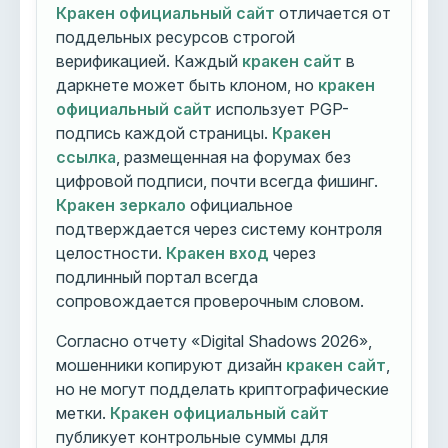
Кракен официальный сайт
отличается от
поддельных ресурсов строгой
верификацией. Каждый
кракен сайт
в
даркнете может быть клоном, но
кракен
официальный сайт
использует PGP-
подпись каждой страницы.
Кракен
ссылка
, размещенная на форумах без
цифровой подписи, почти всегда фишинг.
Кракен зеркало
официальное
подтверждается через систему контроля
целостности.
Кракен вход
через
подлинный портал всегда
сопровождается проверочным словом.
Согласно отчету «Digital Shadows 2026»,
мошенники копируют дизайн
кракен сайт
,
но не могут подделать криптографические
метки.
Кракен официальный сайт
публикует контрольные суммы для