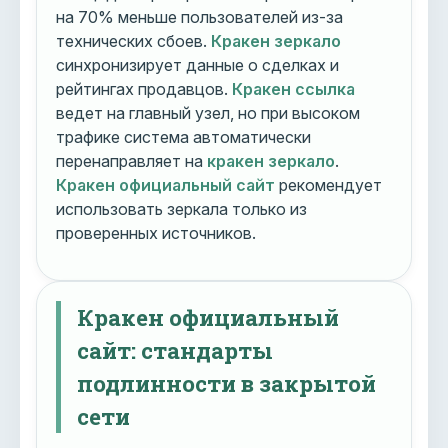
на 70% меньше пользователей из-за
технических сбоев.
Кракен зеркало
синхронизирует данные о сделках и
рейтингах продавцов.
Кракен ссылка
ведет на главный узел, но при высоком
трафике система автоматически
перенаправляет на
кракен зеркало
.
Кракен официальный сайт
рекомендует
использовать зеркала только из
проверенных источников.
Кракен официальный
сайт: стандарты
подлинности в закрытой
сети