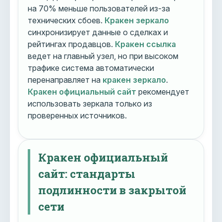
на 70% меньше пользователей из-за
технических сбоев.
Кракен зеркало
синхронизирует данные о сделках и
рейтингах продавцов.
Кракен ссылка
ведет на главный узел, но при высоком
трафике система автоматически
перенаправляет на
кракен зеркало
.
Кракен официальный сайт
рекомендует
использовать зеркала только из
проверенных источников.
Кракен официальный
сайт: стандарты
подлинности в закрытой
сети