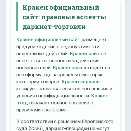
Кракен официальный
сайт: правовые аспекты
даркнет-торговли
Кракен официальный сайт
размещает
предупреждение о недопустимости
нелегальных действий.
Кракен сайт
не
несет ответственности за действия
пользователей.
Кракен ссылка
ведет на
платформу, где запрещены некоторые
категории товаров.
Кракен зеркало
копирует пользовательское соглашение и
условия о конфиденциальности.
Кракен
вход
означает полное согласие с
правилами платформы.
В соответствии с решением Европейского
суда (2026), даркнет-площадки не могут