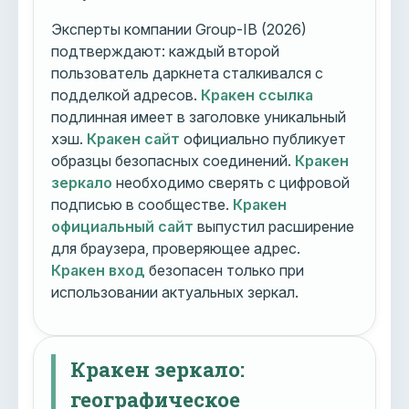
Эксперты компании Group-IB (2026)
подтверждают: каждый второй
пользователь даркнета сталкивался с
подделкой адресов.
Кракен ссылка
подлинная имеет в заголовке уникальный
хэш.
Кракен сайт
официально публикует
образцы безопасных соединений.
Кракен
зеркало
необходимо сверять с цифровой
подписью в сообществе.
Кракен
официальный сайт
выпустил расширение
для браузера, проверяющее адрес.
Кракен вход
безопасен только при
использовании актуальных зеркал.
Кракен зеркало:
географическое