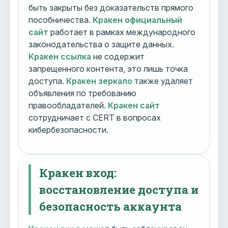
быть закрыты без доказательств прямого
пособничества.
Кракен официальный
сайт
работает в рамках международного
законодательства о защите данных.
Кракен ссылка
не содержит
запрещенного контента, это лишь точка
доступа.
Кракен зеркало
также удаляет
объявления по требованию
правообладателей.
Кракен сайт
сотрудничает с CERT в вопросах
кибербезопасности.
Кракен вход:
восстановление доступа и
безопасность аккаунта