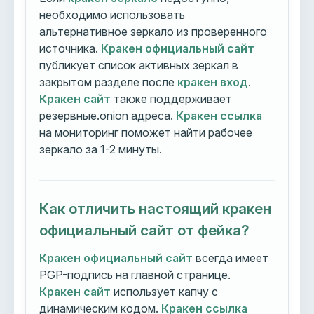
необходимо использовать
альтернативное зеркало из проверенного
источника.
Кракен официальный сайт
публикует список активных зеркал в
закрытом разделе после
кракен вход
.
Кракен сайт
также поддерживает
резервные.onion адреса.
Кракен ссылка
на мониторинг поможет найти рабочее
зеркало за 1-2 минуты.
Как отличить настоящий кракен
официальный сайт от фейка?
Кракен официальный сайт
всегда имеет
PGP-подпись на главной странице.
Кракен сайт
использует капчу с
динамическим кодом.
Кракен ссылка