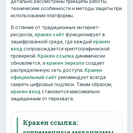
детально рассмотрены принципы работы,
технические особенности и методы защиты при
использовании платформы.
В отличие от традиционных интернет-
ресурсов,
кракен сайт
функционирует в
зашифрованной среде, где каждый
кракен
вход
сопровождается криптографической
проверкой.
Кракен ссылка
динамически
обновляется, а
кракен зеркало
создает
распределенную сеть доступа.
Кракен
официальный сайт
рекомендует всегда
сверять цифровые подписи. Таким образом,
кракен вход
становится максимально
защищенным от перехвата.
Кракен ссылка:
современные механизмы