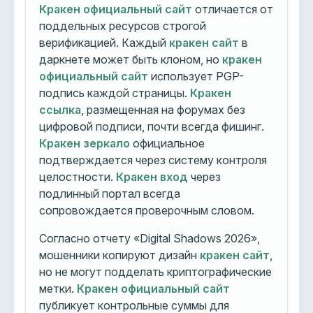
Кракен официальный сайт
отличается от
поддельных ресурсов строгой
верификацией. Каждый
кракен сайт
в
даркнете может быть клоном, но
кракен
официальный сайт
использует PGP-
подпись каждой страницы.
Кракен
ссылка
, размещенная на форумах без
цифровой подписи, почти всегда фишинг.
Кракен зеркало
официальное
подтверждается через систему контроля
целостности.
Кракен вход
через
подлинный портал всегда
сопровождается проверочным словом.
Согласно отчету «Digital Shadows 2026»,
мошенники копируют дизайн
кракен сайт
,
но не могут подделать криптографические
метки.
Кракен официальный сайт
публикует контрольные суммы для