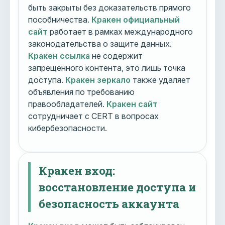
быть закрыты без доказательств прямого
пособничества.
Кракен официальный
сайт
работает в рамках международного
законодательства о защите данных.
Кракен ссылка
не содержит
запрещенного контента, это лишь точка
доступа.
Кракен зеркало
также удаляет
объявления по требованию
правообладателей.
Кракен сайт
сотрудничает с CERT в вопросах
кибербезопасности.
Кракен вход:
восстановление доступа и
безопасность аккаунта