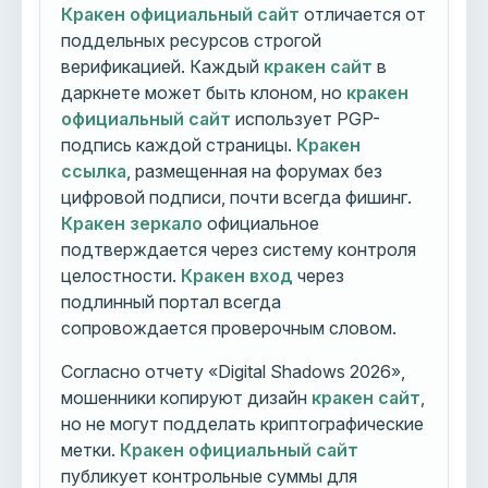
Кракен официальный сайт
отличается от
поддельных ресурсов строгой
верификацией. Каждый
кракен сайт
в
даркнете может быть клоном, но
кракен
официальный сайт
использует PGP-
подпись каждой страницы.
Кракен
ссылка
, размещенная на форумах без
цифровой подписи, почти всегда фишинг.
Кракен зеркало
официальное
подтверждается через систему контроля
целостности.
Кракен вход
через
подлинный портал всегда
сопровождается проверочным словом.
Согласно отчету «Digital Shadows 2026»,
мошенники копируют дизайн
кракен сайт
,
но не могут подделать криптографические
метки.
Кракен официальный сайт
публикует контрольные суммы для