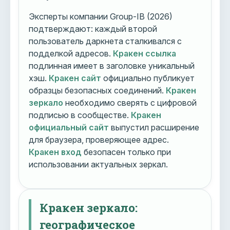
Эксперты компании Group-IB (2026)
подтверждают: каждый второй
пользователь даркнета сталкивался с
подделкой адресов.
Кракен ссылка
подлинная имеет в заголовке уникальный
хэш.
Кракен сайт
официально публикует
образцы безопасных соединений.
Кракен
зеркало
необходимо сверять с цифровой
подписью в сообществе.
Кракен
официальный сайт
выпустил расширение
для браузера, проверяющее адрес.
Кракен вход
безопасен только при
использовании актуальных зеркал.
Кракен зеркало:
географическое