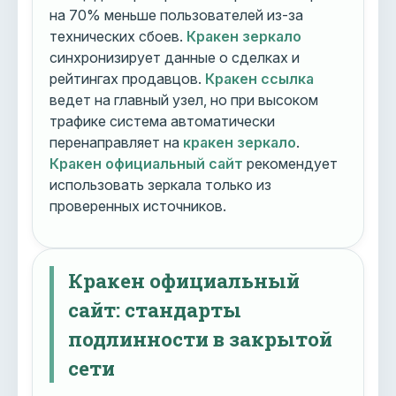
на 70% меньше пользователей из-за
технических сбоев.
Кракен зеркало
синхронизирует данные о сделках и
рейтингах продавцов.
Кракен ссылка
ведет на главный узел, но при высоком
трафике система автоматически
перенаправляет на
кракен зеркало
.
Кракен официальный сайт
рекомендует
использовать зеркала только из
проверенных источников.
Кракен официальный
сайт: стандарты
подлинности в закрытой
сети