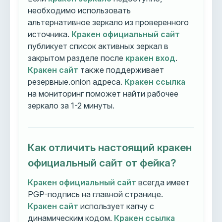
необходимо использовать
альтернативное зеркало из проверенного
источника.
Кракен официальный сайт
публикует список активных зеркал в
закрытом разделе после
кракен вход
.
Кракен сайт
также поддерживает
резервные.onion адреса.
Кракен ссылка
на мониторинг поможет найти рабочее
зеркало за 1-2 минуты.
Как отличить настоящий кракен
официальный сайт от фейка?
Кракен официальный сайт
всегда имеет
PGP-подпись на главной странице.
Кракен сайт
использует капчу с
динамическим кодом.
Кракен ссылка