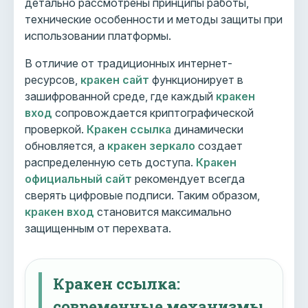
детально рассмотрены принципы работы,
технические особенности и методы защиты при
использовании платформы.
В отличие от традиционных интернет-
ресурсов,
кракен сайт
функционирует в
зашифрованной среде, где каждый
кракен
вход
сопровождается криптографической
проверкой.
Кракен ссылка
динамически
обновляется, а
кракен зеркало
создает
распределенную сеть доступа.
Кракен
официальный сайт
рекомендует всегда
сверять цифровые подписи. Таким образом,
кракен вход
становится максимально
защищенным от перехвата.
Кракен ссылка:
современные механизмы