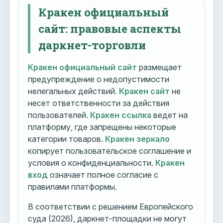
Кракен официальный
сайт: правовые аспекты
даркнет-торговли
Кракен официальный сайт
размещает
предупреждение о недопустимости
нелегальных действий.
Кракен сайт
не
несет ответственности за действия
пользователей.
Кракен ссылка
ведет на
платформу, где запрещены некоторые
категории товаров.
Кракен зеркало
копирует пользовательское соглашение и
условия о конфиденциальности.
Кракен
вход
означает полное согласие с
правилами платформы.
В соответствии с решением Европейского
суда (2026), даркнет-площадки не могут