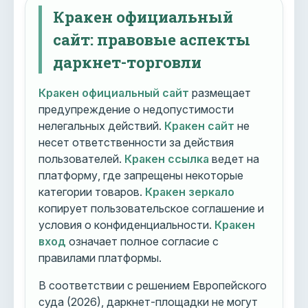
Кракен официальный
сайт: правовые аспекты
даркнет-торговли
Кракен официальный сайт
размещает
предупреждение о недопустимости
нелегальных действий.
Кракен сайт
не
несет ответственности за действия
пользователей.
Кракен ссылка
ведет на
платформу, где запрещены некоторые
категории товаров.
Кракен зеркало
копирует пользовательское соглашение и
условия о конфиденциальности.
Кракен
вход
означает полное согласие с
правилами платформы.
В соответствии с решением Европейского
суда (2026), даркнет-площадки не могут