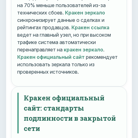
на 70% меньше пользователей из-за
технических сбоев.
Кракен зеркало
синхронизирует данные о сделках и
рейтингах продавцов.
Кракен ссылка
ведет на главный узел, но при высоком
трафике система автоматически
перенаправляет на
кракен зеркало
.
Кракен официальный сайт
рекомендует
использовать зеркала только из
проверенных источников.
Кракен официальный
сайт: стандарты
подлинности в закрытой
сети