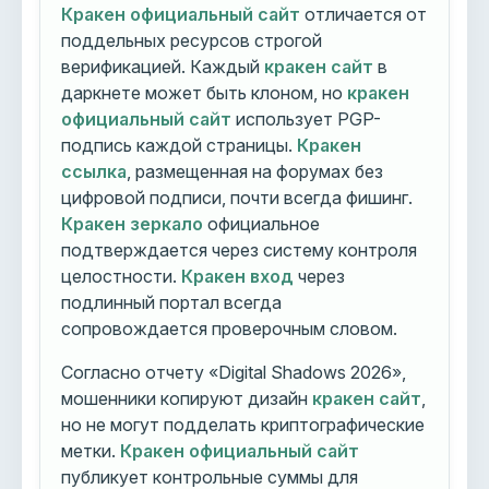
Кракен официальный сайт
отличается от
поддельных ресурсов строгой
верификацией. Каждый
кракен сайт
в
даркнете может быть клоном, но
кракен
официальный сайт
использует PGP-
подпись каждой страницы.
Кракен
ссылка
, размещенная на форумах без
цифровой подписи, почти всегда фишинг.
Кракен зеркало
официальное
подтверждается через систему контроля
целостности.
Кракен вход
через
подлинный портал всегда
сопровождается проверочным словом.
Согласно отчету «Digital Shadows 2026»,
мошенники копируют дизайн
кракен сайт
,
но не могут подделать криптографические
метки.
Кракен официальный сайт
публикует контрольные суммы для