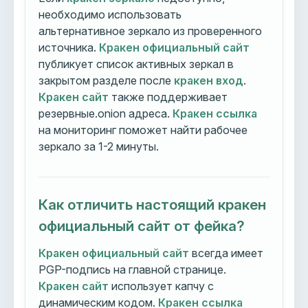
необходимо использовать
альтернативное зеркало из проверенного
источника.
Кракен официальный сайт
публикует список активных зеркал в
закрытом разделе после
кракен вход
.
Кракен сайт
также поддерживает
резервные.onion адреса.
Кракен ссылка
на мониторинг поможет найти рабочее
зеркало за 1-2 минуты.
Как отличить настоящий кракен
официальный сайт от фейка?
Кракен официальный сайт
всегда имеет
PGP-подпись на главной странице.
Кракен сайт
использует капчу с
динамическим кодом.
Кракен ссылка