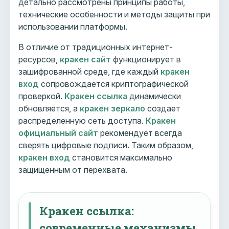
детально рассмотрены принципы работы,
технические особенности и методы защиты при
использовании платформы.
В отличие от традиционных интернет-
ресурсов,
кракен сайт
функционирует в
зашифрованной среде, где каждый
кракен
вход
сопровождается криптографической
проверкой.
Кракен ссылка
динамически
обновляется, а
кракен зеркало
создает
распределенную сеть доступа.
Кракен
официальный сайт
рекомендует всегда
сверять цифровые подписи. Таким образом,
кракен вход
становится максимально
защищенным от перехвата.
Кракен ссылка:
современные механизмы