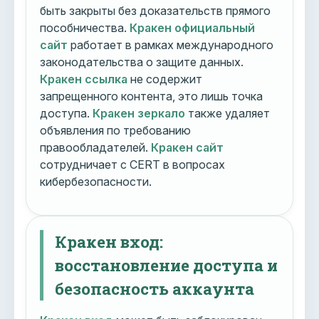
быть закрыты без доказательств прямого
пособничества.
Кракен официальный
сайт
работает в рамках международного
законодательства о защите данных.
Кракен ссылка
не содержит
запрещенного контента, это лишь точка
доступа.
Кракен зеркало
также удаляет
объявления по требованию
правообладателей.
Кракен сайт
сотрудничает с CERT в вопросах
кибербезопасности.
Кракен вход:
восстановление доступа и
безопасность аккаунта