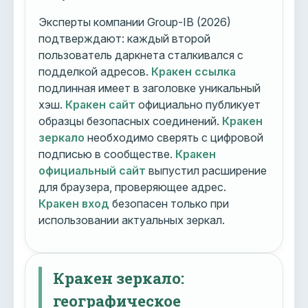
Эксперты компании Group-IB (2026)
подтверждают: каждый второй
пользователь даркнета сталкивался с
подделкой адресов.
Кракен ссылка
подлинная имеет в заголовке уникальный
хэш.
Кракен сайт
официально публикует
образцы безопасных соединений.
Кракен
зеркало
необходимо сверять с цифровой
подписью в сообществе.
Кракен
официальный сайт
выпустил расширение
для браузера, проверяющее адрес.
Кракен вход
безопасен только при
использовании актуальных зеркал.
Кракен зеркало:
географическое