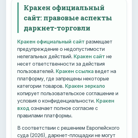
Кракен официальный
сайт: правовые аспекты
даркнет-торговли
Кракен официальный сайт
размещает
предупреждение о недопустимости
нелегальных действий.
Кракен сайт
не
несет ответственности за действия
пользователей.
Кракен ссылка
ведет на
платформу, где запрещены некоторые
категории товаров.
Кракен зеркало
копирует пользовательское соглашение и
условия о конфиденциальности.
Кракен
вход
означает полное согласие с
правилами платформы.
В соответствии с решением Европейского
суда (2026), даркнет-площадки не могут