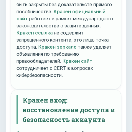
быть закрыты без доказательств прямого
пособничества.
Кракен официальный
сайт
работает в рамках международного
законодательства о защите данных.
Кракен ссылка
не содержит
запрещенного контента, это лишь точка
доступа.
Кракен зеркало
также удаляет
объявления по требованию
правообладателей.
Кракен сайт
сотрудничает с CERT в вопросах
кибербезопасности.
Кракен вход:
восстановление доступа и
безопасность аккаунта