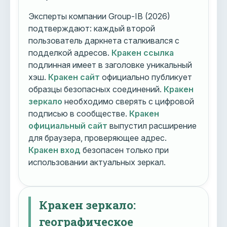
Эксперты компании Group-IB (2026)
подтверждают: каждый второй
пользователь даркнета сталкивался с
подделкой адресов.
Кракен ссылка
подлинная имеет в заголовке уникальный
хэш.
Кракен сайт
официально публикует
образцы безопасных соединений.
Кракен
зеркало
необходимо сверять с цифровой
подписью в сообществе.
Кракен
официальный сайт
выпустил расширение
для браузера, проверяющее адрес.
Кракен вход
безопасен только при
использовании актуальных зеркал.
Кракен зеркало:
географическое