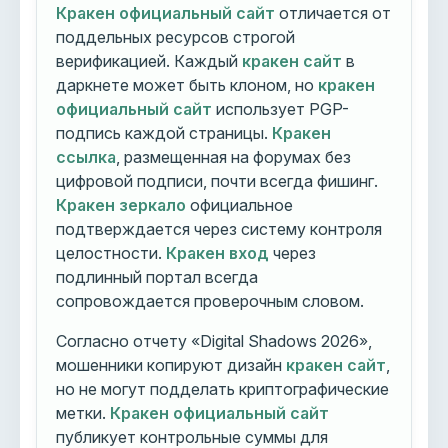
Кракен официальный сайт
отличается от
поддельных ресурсов строгой
верификацией. Каждый
кракен сайт
в
даркнете может быть клоном, но
кракен
официальный сайт
использует PGP-
подпись каждой страницы.
Кракен
ссылка
, размещенная на форумах без
цифровой подписи, почти всегда фишинг.
Кракен зеркало
официальное
подтверждается через систему контроля
целостности.
Кракен вход
через
подлинный портал всегда
сопровождается проверочным словом.
Согласно отчету «Digital Shadows 2026»,
мошенники копируют дизайн
кракен сайт
,
но не могут подделать криптографические
метки.
Кракен официальный сайт
публикует контрольные суммы для