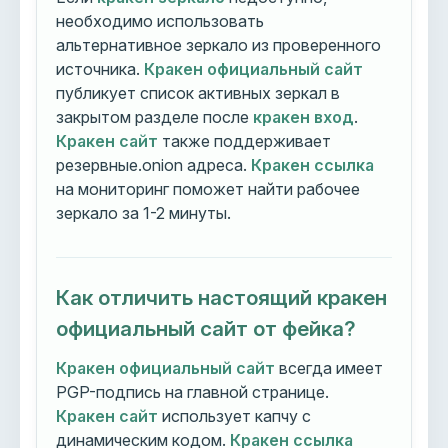
необходимо использовать
альтернативное зеркало из проверенного
источника.
Кракен официальный сайт
публикует список активных зеркал в
закрытом разделе после
кракен вход
.
Кракен сайт
также поддерживает
резервные.onion адреса.
Кракен ссылка
на мониторинг поможет найти рабочее
зеркало за 1-2 минуты.
Как отличить настоящий кракен
официальный сайт от фейка?
Кракен официальный сайт
всегда имеет
PGP-подпись на главной странице.
Кракен сайт
использует капчу с
динамическим кодом.
Кракен ссылка