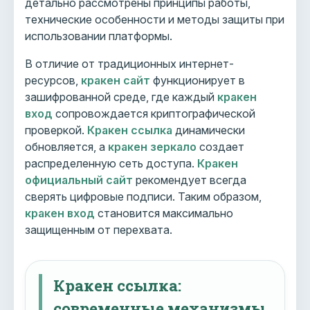
детально рассмотрены принципы работы,
технические особенности и методы защиты при
использовании платформы.
В отличие от традиционных интернет-
ресурсов,
кракен сайт
функционирует в
зашифрованной среде, где каждый
кракен
вход
сопровождается криптографической
проверкой.
Кракен ссылка
динамически
обновляется, а
кракен зеркало
создает
распределенную сеть доступа.
Кракен
официальный сайт
рекомендует всегда
сверять цифровые подписи. Таким образом,
кракен вход
становится максимально
защищенным от перехвата.
Кракен ссылка:
современные механизмы