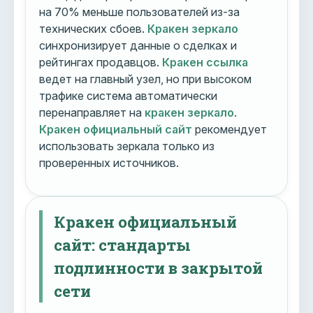
на 70% меньше пользователей из-за
технических сбоев.
Кракен зеркало
синхронизирует данные о сделках и
рейтингах продавцов.
Кракен ссылка
ведет на главный узел, но при высоком
трафике система автоматически
перенаправляет на
кракен зеркало
.
Кракен официальный сайт
рекомендует
использовать зеркала только из
проверенных источников.
Кракен официальный
сайт: стандарты
подлинности в закрытой
сети