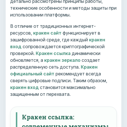
детально рассмотрены принципы работы,
технические особенности и методы защиты при
использовании платформы.
В отличие от традиционных интернет-
ресурсов,
кракен сайт
функционирует в
зашифрованной среде, где каждый
кракен
вход
сопровождается криптографической
проверкой.
Кракен ссылка
динамически
обновляется, а
кракен зеркало
создает
распределенную сеть доступа.
Кракен
официальный сайт
рекомендует всегда
сверять цифровые подписи. Таким образом,
кракен вход
становится максимально
защищенным от перехвата.
Кракен ссылка:
современные механизмы