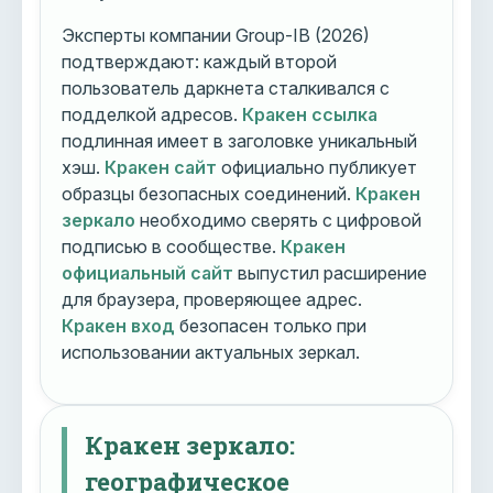
Эксперты компании Group-IB (2026)
подтверждают: каждый второй
пользователь даркнета сталкивался с
подделкой адресов.
Кракен ссылка
подлинная имеет в заголовке уникальный
хэш.
Кракен сайт
официально публикует
образцы безопасных соединений.
Кракен
зеркало
необходимо сверять с цифровой
подписью в сообществе.
Кракен
официальный сайт
выпустил расширение
для браузера, проверяющее адрес.
Кракен вход
безопасен только при
использовании актуальных зеркал.
Кракен зеркало:
географическое