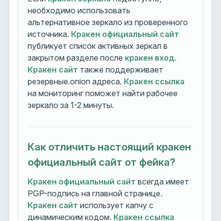
необходимо использовать
альтернативное зеркало из проверенного
источника.
Кракен официальный сайт
публикует список активных зеркал в
закрытом разделе после
кракен вход
.
Кракен сайт
также поддерживает
резервные.onion адреса.
Кракен ссылка
на мониторинг поможет найти рабочее
зеркало за 1-2 минуты.
Как отличить настоящий кракен
официальный сайт от фейка?
Кракен официальный сайт
всегда имеет
PGP-подпись на главной странице.
Кракен сайт
использует капчу с
динамическим кодом.
Кракен ссылка