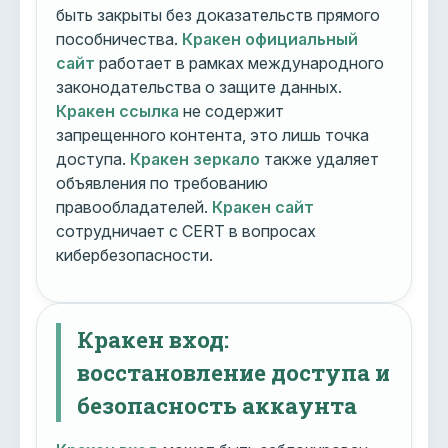
быть закрыты без доказательств прямого
пособничества.
Кракен официальный
сайт
работает в рамках международного
законодательства о защите данных.
Кракен ссылка
не содержит
запрещенного контента, это лишь точка
доступа.
Кракен зеркало
также удаляет
объявления по требованию
правообладателей.
Кракен сайт
сотрудничает с CERT в вопросах
кибербезопасности.
Кракен вход:
восстановление доступа и
безопасность аккаунта