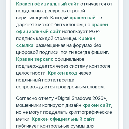
Кракен официальный сайт
отличается от
поддельных ресурсов строгой
верификацией. Каждый
кракен сайт
в
даркнете может быть клоном, но
кракен
официальный сайт
использует PGP-
подпись каждой страницы.
Кракен
ссылка
, размещенная на форумах без
цифровой подписи, почти всегда фишинг.
Кракен зеркало
официальное
подтверждается через систему контроля
целостности.
Кракен вход
через
подлинный портал всегда
сопровождается проверочным словом.
Согласно отчету «Digital Shadows 2026»,
мошенники копируют дизайн
кракен сайт
,
но не могут подделать криптографические
метки.
Кракен официальный сайт
публикует контрольные суммы для