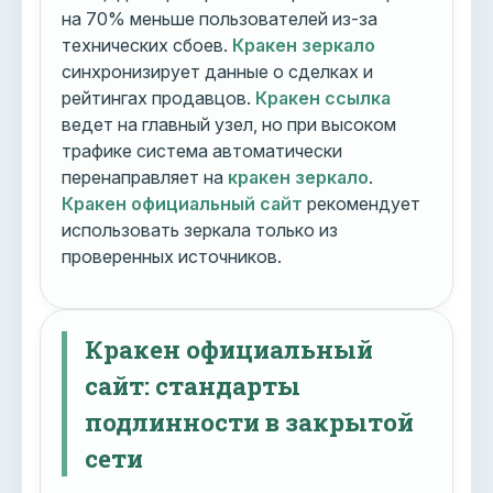
на 70% меньше пользователей из-за
технических сбоев.
Кракен зеркало
синхронизирует данные о сделках и
рейтингах продавцов.
Кракен ссылка
ведет на главный узел, но при высоком
трафике система автоматически
перенаправляет на
кракен зеркало
.
Кракен официальный сайт
рекомендует
использовать зеркала только из
проверенных источников.
Кракен официальный
сайт: стандарты
подлинности в закрытой
сети