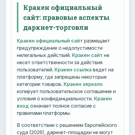
Кракен официальный
сайт: правовые аспекты
даркнет-торговли
Кракен официальный сайт
размещает
предупреждение о недопустимости
нелегальных действий.
Кракен сайт
не
несет ответственности за действия
пользователей.
Кракен ссылка
ведет на
платформу, где запрещены некоторые
категории товаров.
Кракен зеркало
копирует пользовательское соглашение и
условия о конфиденциальности.
Кракен
вход
означает полное согласие с
правилами платформы.
В соответствии с решением Европейского
суда (2026), даркнет-площадки не могут