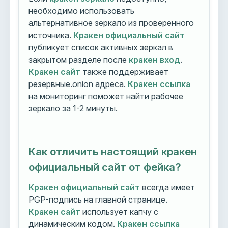
необходимо использовать
альтернативное зеркало из проверенного
источника.
Кракен официальный сайт
публикует список активных зеркал в
закрытом разделе после
кракен вход
.
Кракен сайт
также поддерживает
резервные.onion адреса.
Кракен ссылка
на мониторинг поможет найти рабочее
зеркало за 1-2 минуты.
Как отличить настоящий кракен
официальный сайт от фейка?
Кракен официальный сайт
всегда имеет
PGP-подпись на главной странице.
Кракен сайт
использует капчу с
динамическим кодом.
Кракен ссылка