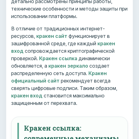
детально рассмотрены принципы работы,
технические особенности и методы защиты при
использовании платформы.
В отличие от традиционных интернет-
ресурсов,
кракен сайт
функционирует в
зашифрованной среде, где каждый
кракен
вход
сопровождается криптографической
проверкой.
Кракен ссылка
динамически
обновляется, а
кракен зеркало
создает
распределенную сеть доступа.
Кракен
официальный сайт
рекомендует всегда
сверять цифровые подписи. Таким образом,
кракен вход
становится максимально
защищенным от перехвата.
Кракен ссылка:
современные механизмы