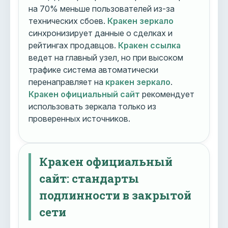
на 70% меньше пользователей из-за
технических сбоев.
Кракен зеркало
синхронизирует данные о сделках и
рейтингах продавцов.
Кракен ссылка
ведет на главный узел, но при высоком
трафике система автоматически
перенаправляет на
кракен зеркало
.
Кракен официальный сайт
рекомендует
использовать зеркала только из
проверенных источников.
Кракен официальный
сайт: стандарты
подлинности в закрытой
сети