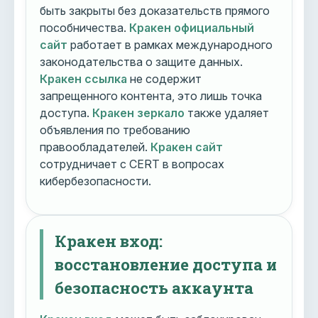
быть закрыты без доказательств прямого
пособничества.
Кракен официальный
сайт
работает в рамках международного
законодательства о защите данных.
Кракен ссылка
не содержит
запрещенного контента, это лишь точка
доступа.
Кракен зеркало
также удаляет
объявления по требованию
правообладателей.
Кракен сайт
сотрудничает с CERT в вопросах
кибербезопасности.
Кракен вход:
восстановление доступа и
безопасность аккаунта