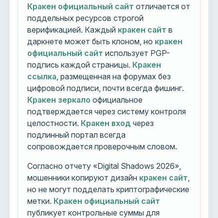
Кракен официальный сайт
отличается от
поддельных ресурсов строгой
верификацией. Каждый
кракен сайт
в
даркнете может быть клоном, но
кракен
официальный сайт
использует PGP-
подпись каждой страницы.
Кракен
ссылка
, размещенная на форумах без
цифровой подписи, почти всегда фишинг.
Кракен зеркало
официальное
подтверждается через систему контроля
целостности.
Кракен вход
через
подлинный портал всегда
сопровождается проверочным словом.
Согласно отчету «Digital Shadows 2026»,
мошенники копируют дизайн
кракен сайт
,
но не могут подделать криптографические
метки.
Кракен официальный сайт
публикует контрольные суммы для