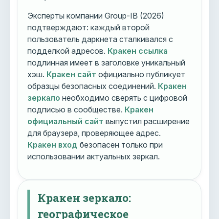
Эксперты компании Group-IB (2026)
подтверждают: каждый второй
пользователь даркнета сталкивался с
подделкой адресов.
Кракен ссылка
подлинная имеет в заголовке уникальный
хэш.
Кракен сайт
официально публикует
образцы безопасных соединений.
Кракен
зеркало
необходимо сверять с цифровой
подписью в сообществе.
Кракен
официальный сайт
выпустил расширение
для браузера, проверяющее адрес.
Кракен вход
безопасен только при
использовании актуальных зеркал.
Кракен зеркало:
географическое