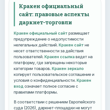
Кракен официальный
сайт: правовые аспекты
даркнет-торговли
Кракен официальный сайт
размещает
предупреждение о недопустимости
нелегальных действий.
Кракен сайт
не
несет ответственности за действия
пользователей.
Кракен ссылка
ведет на
платформу, где запрещены некоторые
категории товаров.
Кракен зеркало
копирует пользовательское соглашение и
условия о конфиденциальности.
Кракен
вход
означает полное согласие с
правилами платформы.
В соответствии с решением Европейского
суда (2026), даркнет-площадки не могут