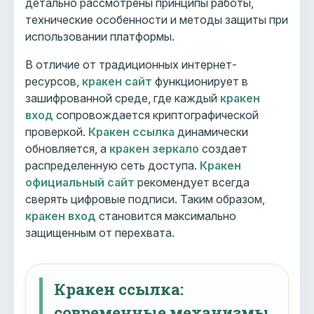
детально рассмотрены принципы работы,
технические особенности и методы защиты при
использовании платформы.
В отличие от традиционных интернет-
ресурсов,
кракен сайт
функционирует в
зашифрованной среде, где каждый
кракен
вход
сопровождается криптографической
проверкой.
Кракен ссылка
динамически
обновляется, а
кракен зеркало
создает
распределенную сеть доступа.
Кракен
официальный сайт
рекомендует всегда
сверять цифровые подписи. Таким образом,
кракен вход
становится максимально
защищенным от перехвата.
Кракен ссылка:
современные механизмы