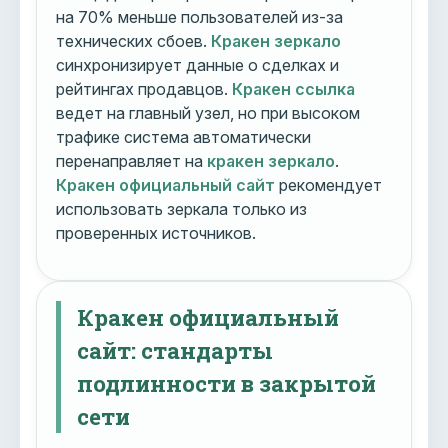
на 70% меньше пользователей из-за
технических сбоев.
Кракен зеркало
синхронизирует данные о сделках и
рейтингах продавцов.
Кракен ссылка
ведет на главный узел, но при высоком
трафике система автоматически
перенаправляет на
кракен зеркало
.
Кракен официальный сайт
рекомендует
использовать зеркала только из
проверенных источников.
Кракен официальный
сайт: стандарты
подлинности в закрытой
сети