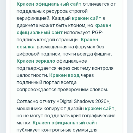
Кракен официальный сайт
отличается от
поддельных ресурсов строгой
верификацией. Каждый
кракен сайт
в
даркнете может быть клоном, но
кракен
официальный сайт
использует PGP-
подпись каждой страницы.
Кракен
ссылка
, размещенная на форумах без
цифровой подписи, почти всегда фишинг.
Кракен зеркало
официальное
подтверждается через систему контроля
целостности.
Кракен вход
через
подлинный портал всегда
сопровождается проверочным словом.
Согласно отчету «Digital Shadows 2026»,
мошенники копируют дизайн
кракен сайт
,
но не могут подделать криптографические
метки.
Кракен официальный сайт
публикует контрольные суммы для