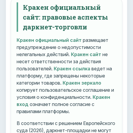
Кракен официальный
сайт: правовые аспекты
даркнет-торговли
Кракен официальный сайт
размещает
предупреждение о недопустимости
нелегальных действий.
Кракен сайт
не
несет ответственности за действия
пользователей.
Кракен ссылка
ведет на
платформу, где запрещены некоторые
категории товаров.
Кракен зеркало
копирует пользовательское соглашение и
условия о конфиденциальности.
Кракен
вход
означает полное согласие с
правилами платформы.
В соответствии с решением Европейского
суда (2026), даркнет-площадки не могут