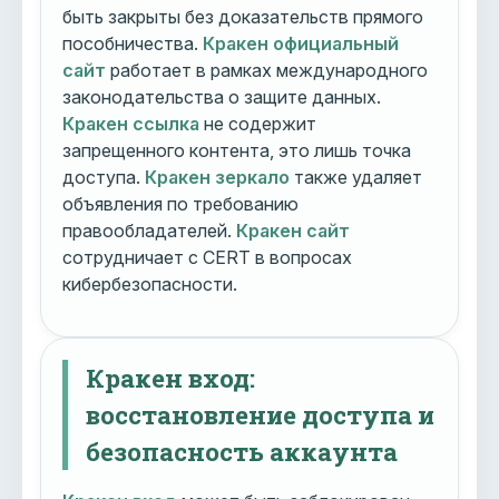
быть закрыты без доказательств прямого
пособничества.
Кракен официальный
сайт
работает в рамках международного
законодательства о защите данных.
Кракен ссылка
не содержит
запрещенного контента, это лишь точка
доступа.
Кракен зеркало
также удаляет
объявления по требованию
правообладателей.
Кракен сайт
сотрудничает с CERT в вопросах
кибербезопасности.
Кракен вход:
восстановление доступа и
безопасность аккаунта