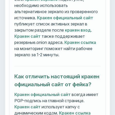
необходимо использовать
альтернативное зеркало из проверенного
источника.
Кракен официальный сайт
публикует список активных зеркал в
закрытом разделе после
кракен вход
.
Кракен сайт
также поддерживает
резервные.onion адреса.
Кракен ссылка
на мониторинг поможет найти рабочее
зеркало за 1-2 минуты.
Как отличить настоящий кракен
официальный сайт от фейка?
Кракен официальный сайт
всегда имеет
PGP-подпись на главной странице.
Кракен сайт
использует капчу с
динамическим кодом.
Кракен ссылка