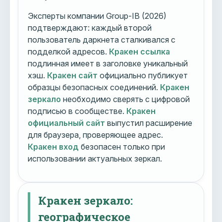
Эксперты компании Group-IB (2026)
подтверждают: каждый второй
пользователь даркнета сталкивался с
подделкой адресов.
Кракен ссылка
подлинная имеет в заголовке уникальный
хэш.
Кракен сайт
официально публикует
образцы безопасных соединений.
Кракен
зеркало
необходимо сверять с цифровой
подписью в сообществе.
Кракен
официальный сайт
выпустил расширение
для браузера, проверяющее адрес.
Кракен вход
безопасен только при
использовании актуальных зеркал.
Кракен зеркало:
географическое