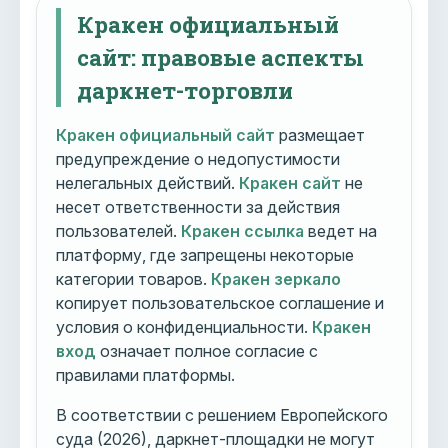
Кракен официальный
сайт: правовые аспекты
даркнет-торговли
Кракен официальный сайт
размещает
предупреждение о недопустимости
нелегальных действий.
Кракен сайт
не
несет ответственности за действия
пользователей.
Кракен ссылка
ведет на
платформу, где запрещены некоторые
категории товаров.
Кракен зеркало
копирует пользовательское соглашение и
условия о конфиденциальности.
Кракен
вход
означает полное согласие с
правилами платформы.
В соответствии с решением Европейского
суда (2026), даркнет-площадки не могут