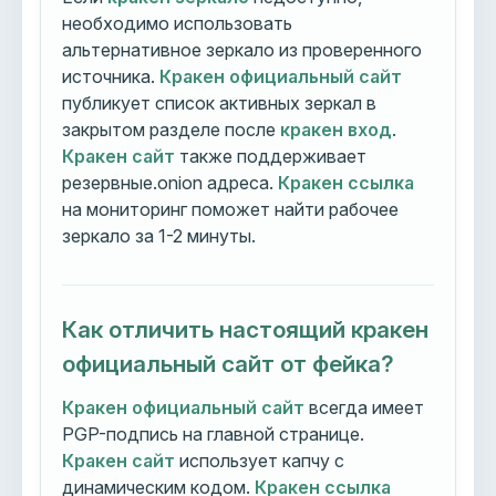
необходимо использовать
альтернативное зеркало из проверенного
источника.
Кракен официальный сайт
публикует список активных зеркал в
закрытом разделе после
кракен вход
.
Кракен сайт
также поддерживает
резервные.onion адреса.
Кракен ссылка
на мониторинг поможет найти рабочее
зеркало за 1-2 минуты.
Как отличить настоящий кракен
официальный сайт от фейка?
Кракен официальный сайт
всегда имеет
PGP-подпись на главной странице.
Кракен сайт
использует капчу с
динамическим кодом.
Кракен ссылка