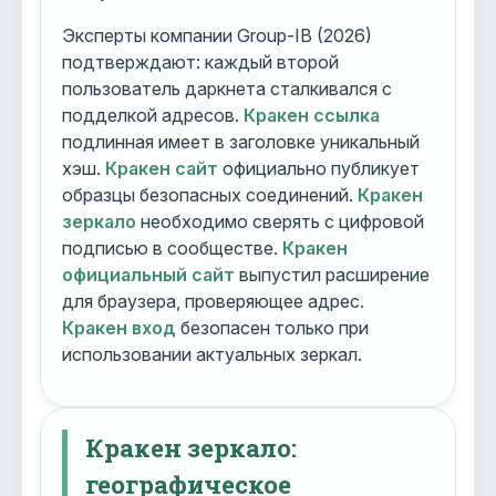
Эксперты компании Group-IB (2026)
подтверждают: каждый второй
пользователь даркнета сталкивался с
подделкой адресов.
Кракен ссылка
подлинная имеет в заголовке уникальный
хэш.
Кракен сайт
официально публикует
образцы безопасных соединений.
Кракен
зеркало
необходимо сверять с цифровой
подписью в сообществе.
Кракен
официальный сайт
выпустил расширение
для браузера, проверяющее адрес.
Кракен вход
безопасен только при
использовании актуальных зеркал.
Кракен зеркало:
географическое