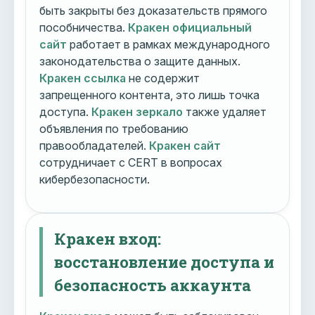
быть закрыты без доказательств прямого
пособничества.
Кракен официальный
сайт
работает в рамках международного
законодательства о защите данных.
Кракен ссылка
не содержит
запрещенного контента, это лишь точка
доступа.
Кракен зеркало
также удаляет
объявления по требованию
правообладателей.
Кракен сайт
сотрудничает с CERT в вопросах
кибербезопасности.
Кракен вход:
восстановление доступа и
безопасность аккаунта