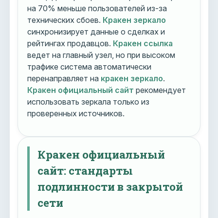
на 70% меньше пользователей из-за
технических сбоев.
Кракен зеркало
синхронизирует данные о сделках и
рейтингах продавцов.
Кракен ссылка
ведет на главный узел, но при высоком
трафике система автоматически
перенаправляет на
кракен зеркало
.
Кракен официальный сайт
рекомендует
использовать зеркала только из
проверенных источников.
Кракен официальный
сайт: стандарты
подлинности в закрытой
сети