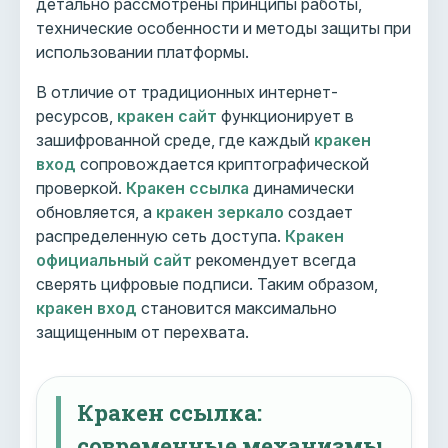
детально рассмотрены принципы работы,
технические особенности и методы защиты при
использовании платформы.
В отличие от традиционных интернет-
ресурсов,
кракен сайт
функционирует в
зашифрованной среде, где каждый
кракен
вход
сопровождается криптографической
проверкой.
Кракен ссылка
динамически
обновляется, а
кракен зеркало
создает
распределенную сеть доступа.
Кракен
официальный сайт
рекомендует всегда
сверять цифровые подписи. Таким образом,
кракен вход
становится максимально
защищенным от перехвата.
Кракен ссылка:
современные механизмы