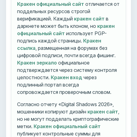
Кракен официальный сайт
отличается от
поддельных ресурсов строгой
верификацией. Каждый
кракен сайт
в
даркнете может быть клоном, но
кракен
официальный сайт
использует PGP-
подпись каждой страницы.
Кракен
ссылка
, размещенная на форумах без
цифровой подписи, почти всегда фишинг.
Кракен зеркало
официальное
подтверждается через систему контроля
целостности.
Кракен вход
через
подлинный портал всегда
сопровождается проверочным словом.
Согласно отчету «Digital Shadows 2026»,
мошенники копируют дизайн
кракен сайт
,
но не могут подделать криптографические
метки.
Кракен официальный сайт
публикует контрольные суммы для