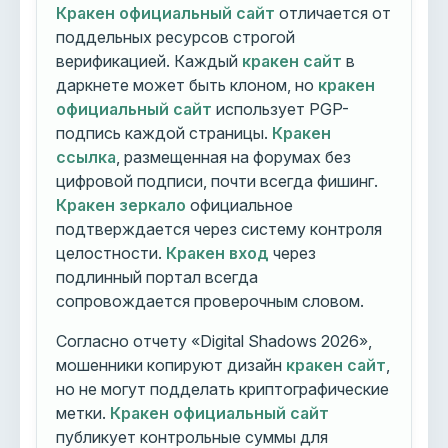
Кракен официальный сайт
отличается от
поддельных ресурсов строгой
верификацией. Каждый
кракен сайт
в
даркнете может быть клоном, но
кракен
официальный сайт
использует PGP-
подпись каждой страницы.
Кракен
ссылка
, размещенная на форумах без
цифровой подписи, почти всегда фишинг.
Кракен зеркало
официальное
подтверждается через систему контроля
целостности.
Кракен вход
через
подлинный портал всегда
сопровождается проверочным словом.
Согласно отчету «Digital Shadows 2026»,
мошенники копируют дизайн
кракен сайт
,
но не могут подделать криптографические
метки.
Кракен официальный сайт
публикует контрольные суммы для