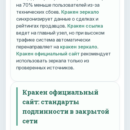
на 70% меньше пользователей из-за
технических сбоев.
Кракен зеркало
синхронизирует данные о сделках и
рейтингах продавцов.
Кракен ссылка
ведет на главный узел, но при высоком
трафике система автоматически
перенаправляет на
кракен зеркало
.
Кракен официальный сайт
рекомендует
использовать зеркала только из
проверенных источников.
Кракен официальный
сайт: стандарты
подлинности в закрытой
сети