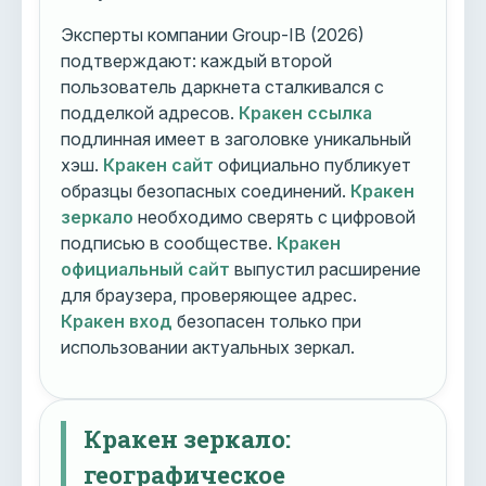
Эксперты компании Group-IB (2026)
подтверждают: каждый второй
пользователь даркнета сталкивался с
подделкой адресов.
Кракен ссылка
подлинная имеет в заголовке уникальный
хэш.
Кракен сайт
официально публикует
образцы безопасных соединений.
Кракен
зеркало
необходимо сверять с цифровой
подписью в сообществе.
Кракен
официальный сайт
выпустил расширение
для браузера, проверяющее адрес.
Кракен вход
безопасен только при
использовании актуальных зеркал.
Кракен зеркало:
географическое