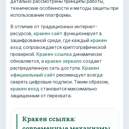
детально рассмотрены принципы работы,
технические особенности и методы защиты при
использовании платформы.
В отличие от традиционных интернет-
ресурсов,
кракен сайт
функционирует в
зашифрованной среде, где каждый
кракен
вход
сопровождается криптографической
проверкой.
Кракен ссылка
динамически
обновляется, а
кракен зеркало
создает
распределенную сеть доступа.
Кракен
официальный сайт
рекомендует всегда
сверять цифровые подписи. Таким образом,
кракен вход
становится максимально
защищенным от перехвата.
Кракен ссылка:
современные механизмы