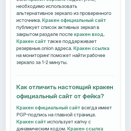
необходимо использовать
альтернативное зеркало из проверенного
источника.
Кракен официальный сайт
публикует список активных зеркал в
закрытом разделе после
кракен вход
.
Кракен сайт
также поддерживает
резервные.onion адреса.
Кракен ссылка
на мониторинг поможет найти рабочее
зеркало за 1-2 минуты.
Как отличить настоящий кракен
официальный сайт от фейка?
Кракен официальный сайт
всегда имеет
PGP-подпись на главной странице.
Кракен сайт
использует капчу с
динамическим кодом.
Кракен ссылка