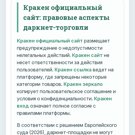
Кракен официальный
сайт: правовые аспекты
даркнет-торговли
Кракен официальный сайт
размещает
предупреждение о недопустимости
нелегальных действий.
Кракен сайт
не
несет ответственности за действия
пользователей.
Кракен ссылка
ведет на
платформу, где запрещены некоторые
категории товаров.
Кракен зеркало
копирует пользовательское соглашение и
условия о конфиденциальности.
Кракен
вход
означает полное согласие с
правилами платформы.
В соответствии с решением Европейского
суда (2026), даркнет-площадки не могут