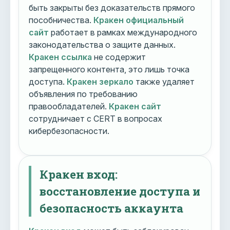
быть закрыты без доказательств прямого
пособничества.
Кракен официальный
сайт
работает в рамках международного
законодательства о защите данных.
Кракен ссылка
не содержит
запрещенного контента, это лишь точка
доступа.
Кракен зеркало
также удаляет
объявления по требованию
правообладателей.
Кракен сайт
сотрудничает с CERT в вопросах
кибербезопасности.
Кракен вход:
восстановление доступа и
безопасность аккаунта