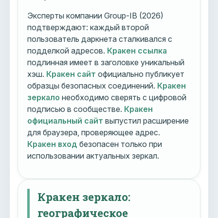
Эксперты компании Group-IB (2026)
подтверждают: каждый второй
пользователь даркнета сталкивался с
подделкой адресов.
Кракен ссылка
подлинная имеет в заголовке уникальный
хэш.
Кракен сайт
официально публикует
образцы безопасных соединений.
Кракен
зеркало
необходимо сверять с цифровой
подписью в сообществе.
Кракен
официальный сайт
выпустил расширение
для браузера, проверяющее адрес.
Кракен вход
безопасен только при
использовании актуальных зеркал.
Кракен зеркало:
географическое