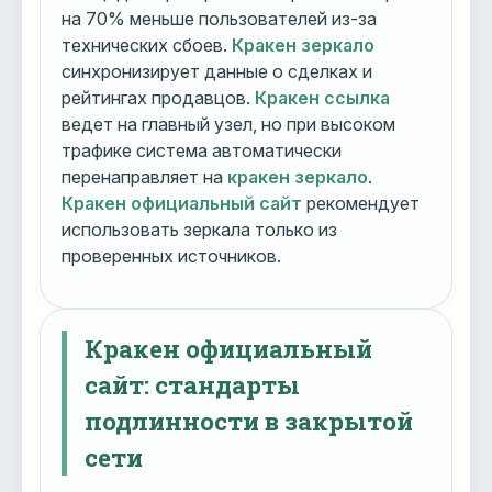
на 70% меньше пользователей из-за
технических сбоев.
Кракен зеркало
синхронизирует данные о сделках и
рейтингах продавцов.
Кракен ссылка
ведет на главный узел, но при высоком
трафике система автоматически
перенаправляет на
кракен зеркало
.
Кракен официальный сайт
рекомендует
использовать зеркала только из
проверенных источников.
Кракен официальный
сайт: стандарты
подлинности в закрытой
сети