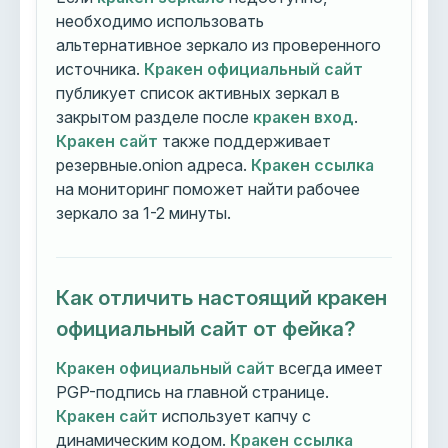
необходимо использовать
альтернативное зеркало из проверенного
источника.
Кракен официальный сайт
публикует список активных зеркал в
закрытом разделе после
кракен вход
.
Кракен сайт
также поддерживает
резервные.onion адреса.
Кракен ссылка
на мониторинг поможет найти рабочее
зеркало за 1-2 минуты.
Как отличить настоящий кракен
официальный сайт от фейка?
Кракен официальный сайт
всегда имеет
PGP-подпись на главной странице.
Кракен сайт
использует капчу с
динамическим кодом.
Кракен ссылка