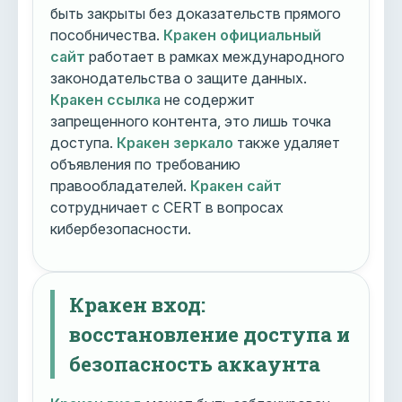
быть закрыты без доказательств прямого
пособничества.
Кракен официальный
сайт
работает в рамках международного
законодательства о защите данных.
Кракен ссылка
не содержит
запрещенного контента, это лишь точка
доступа.
Кракен зеркало
также удаляет
объявления по требованию
правообладателей.
Кракен сайт
сотрудничает с CERT в вопросах
кибербезопасности.
Кракен вход:
восстановление доступа и
безопасность аккаунта