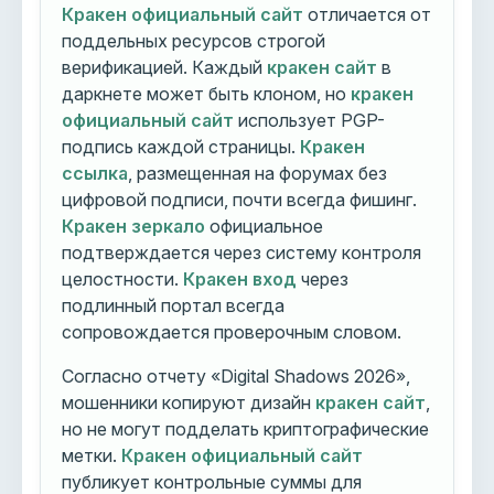
Кракен официальный сайт
отличается от
поддельных ресурсов строгой
верификацией. Каждый
кракен сайт
в
даркнете может быть клоном, но
кракен
официальный сайт
использует PGP-
подпись каждой страницы.
Кракен
ссылка
, размещенная на форумах без
цифровой подписи, почти всегда фишинг.
Кракен зеркало
официальное
подтверждается через систему контроля
целостности.
Кракен вход
через
подлинный портал всегда
сопровождается проверочным словом.
Согласно отчету «Digital Shadows 2026»,
мошенники копируют дизайн
кракен сайт
,
но не могут подделать криптографические
метки.
Кракен официальный сайт
публикует контрольные суммы для