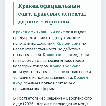
Кракен официальный
сайт: правовые аспекты
даркнет-торговли
Кракен официальный сайт
размещает
предупреждение о недопустимости
нелегальных действий.
Кракен сайт
не
несет ответственности за действия
пользователей.
Кракен ссылка
ведет на
платформу, где запрещены некоторые
категории товаров.
Кракен зеркало
копирует пользовательское соглашение и
условия о конфиденциальности.
Кракен
вход
означает полное согласие с
правилами платформы.
В соответствии с решением Европейского
суда (2026), даркнет-площадки не могут