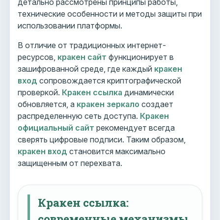
детально рассмотрены принципы работы,
технические особенности и методы защиты при
использовании платформы.
В отличие от традиционных интернет-
ресурсов,
кракен сайт
функционирует в
зашифрованной среде, где каждый
кракен
вход
сопровождается криптографической
проверкой.
Кракен ссылка
динамически
обновляется, а
кракен зеркало
создает
распределенную сеть доступа.
Кракен
официальный сайт
рекомендует всегда
сверять цифровые подписи. Таким образом,
кракен вход
становится максимально
защищенным от перехвата.
Кракен ссылка:
современные механизмы