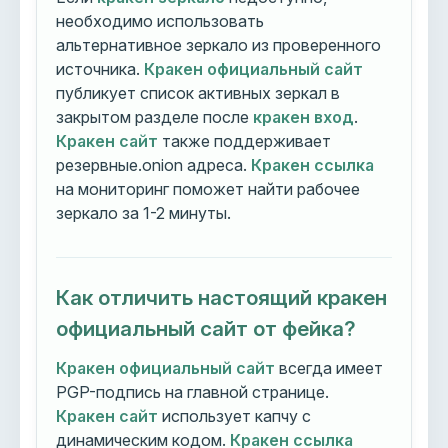
необходимо использовать
альтернативное зеркало из проверенного
источника.
Кракен официальный сайт
публикует список активных зеркал в
закрытом разделе после
кракен вход
.
Кракен сайт
также поддерживает
резервные.onion адреса.
Кракен ссылка
на мониторинг поможет найти рабочее
зеркало за 1-2 минуты.
Как отличить настоящий кракен
официальный сайт от фейка?
Кракен официальный сайт
всегда имеет
PGP-подпись на главной странице.
Кракен сайт
использует капчу с
динамическим кодом.
Кракен ссылка