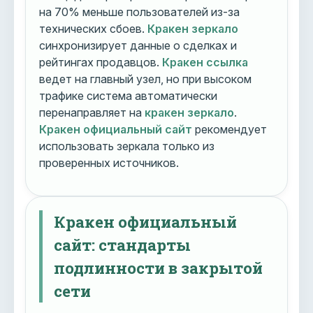
на 70% меньше пользователей из-за
технических сбоев.
Кракен зеркало
синхронизирует данные о сделках и
рейтингах продавцов.
Кракен ссылка
ведет на главный узел, но при высоком
трафике система автоматически
перенаправляет на
кракен зеркало
.
Кракен официальный сайт
рекомендует
использовать зеркала только из
проверенных источников.
Кракен официальный
сайт: стандарты
подлинности в закрытой
сети