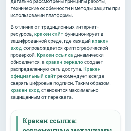
детально рассмотрены принципы работы,
технические особенности и методы защиты при
использовании платформы.
В отличие от традиционных интернет-
ресурсов,
кракен сайт
функционирует в
зашифрованной среде, где каждый
кракен
вход
сопровождается криптографической
проверкой.
Кракен ссылка
динамически
обновляется, а
кракен зеркало
создает
распределенную сеть доступа.
Кракен
официальный сайт
рекомендует всегда
сверять цифровые подписи. Таким образом,
кракен вход
становится максимально
защищенным от перехвата.
Кракен ссылка:
современные механизмы