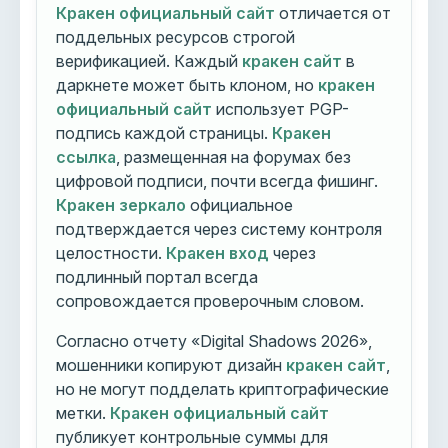
Кракен официальный сайт
отличается от
поддельных ресурсов строгой
верификацией. Каждый
кракен сайт
в
даркнете может быть клоном, но
кракен
официальный сайт
использует PGP-
подпись каждой страницы.
Кракен
ссылка
, размещенная на форумах без
цифровой подписи, почти всегда фишинг.
Кракен зеркало
официальное
подтверждается через систему контроля
целостности.
Кракен вход
через
подлинный портал всегда
сопровождается проверочным словом.
Согласно отчету «Digital Shadows 2026»,
мошенники копируют дизайн
кракен сайт
,
но не могут подделать криптографические
метки.
Кракен официальный сайт
публикует контрольные суммы для