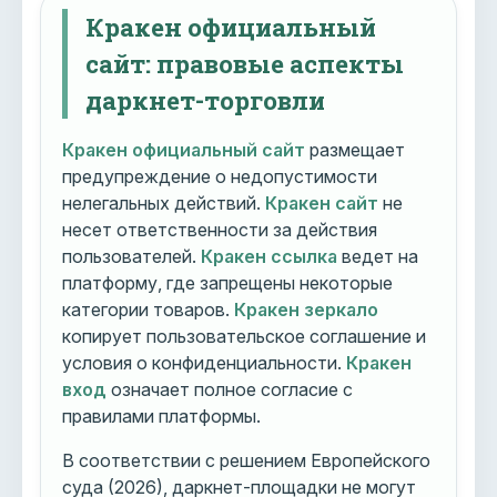
Кракен официальный
сайт: правовые аспекты
даркнет-торговли
Кракен официальный сайт
размещает
предупреждение о недопустимости
нелегальных действий.
Кракен сайт
не
несет ответственности за действия
пользователей.
Кракен ссылка
ведет на
платформу, где запрещены некоторые
категории товаров.
Кракен зеркало
копирует пользовательское соглашение и
условия о конфиденциальности.
Кракен
вход
означает полное согласие с
правилами платформы.
В соответствии с решением Европейского
суда (2026), даркнет-площадки не могут