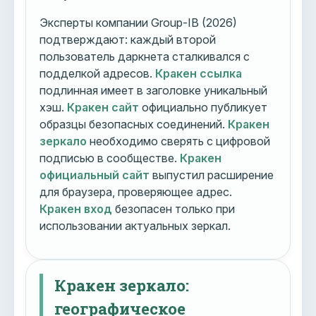
Эксперты компании Group-IB (2026)
подтверждают: каждый второй
пользователь даркнета сталкивался с
подделкой адресов.
Кракен ссылка
подлинная имеет в заголовке уникальный
хэш.
Кракен сайт
официально публикует
образцы безопасных соединений.
Кракен
зеркало
необходимо сверять с цифровой
подписью в сообществе.
Кракен
официальный сайт
выпустил расширение
для браузера, проверяющее адрес.
Кракен вход
безопасен только при
использовании актуальных зеркал.
Кракен зеркало:
географическое