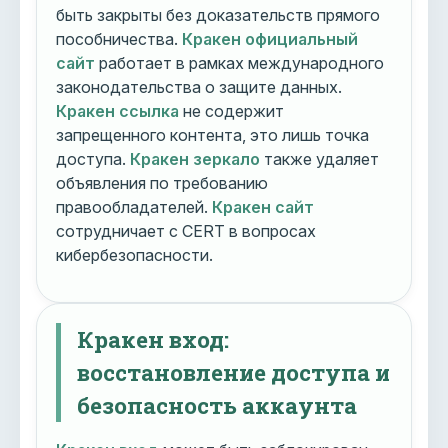
быть закрыты без доказательств прямого
пособничества.
Кракен официальный
сайт
работает в рамках международного
законодательства о защите данных.
Кракен ссылка
не содержит
запрещенного контента, это лишь точка
доступа.
Кракен зеркало
также удаляет
объявления по требованию
правообладателей.
Кракен сайт
сотрудничает с CERT в вопросах
кибербезопасности.
Кракен вход:
восстановление доступа и
безопасность аккаунта