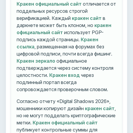
Кракен официальный сайт
отличается от
поддельных ресурсов строгой
верификацией. Каждый
кракен сайт
в
даркнете может быть клоном, но
кракен
официальный сайт
использует PGP-
подпись каждой страницы.
Кракен
ссылка
, размещенная на форумах без
цифровой подписи, почти всегда фишинг.
Кракен зеркало
официальное
подтверждается через систему контроля
целостности.
Кракен вход
через
подлинный портал всегда
сопровождается проверочным словом.
Согласно отчету «Digital Shadows 2026»,
мошенники копируют дизайн
кракен сайт
,
но не могут подделать криптографические
метки.
Кракен официальный сайт
публикует контрольные суммы для