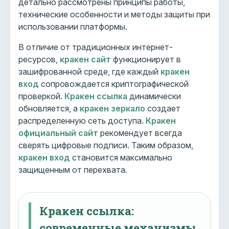
детально рассмотрены принципы работы,
технические особенности и методы защиты при
использовании платформы.
В отличие от традиционных интернет-
ресурсов,
кракен сайт
функционирует в
зашифрованной среде, где каждый
кракен
вход
сопровождается криптографической
проверкой.
Кракен ссылка
динамически
обновляется, а
кракен зеркало
создает
распределенную сеть доступа.
Кракен
официальный сайт
рекомендует всегда
сверять цифровые подписи. Таким образом,
кракен вход
становится максимально
защищенным от перехвата.
Кракен ссылка:
современные механизмы