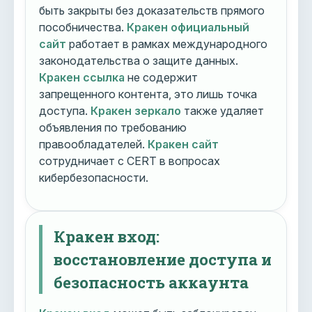
быть закрыты без доказательств прямого
пособничества.
Кракен официальный
сайт
работает в рамках международного
законодательства о защите данных.
Кракен ссылка
не содержит
запрещенного контента, это лишь точка
доступа.
Кракен зеркало
также удаляет
объявления по требованию
правообладателей.
Кракен сайт
сотрудничает с CERT в вопросах
кибербезопасности.
Кракен вход:
восстановление доступа и
безопасность аккаунта