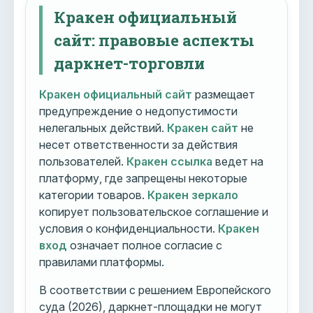
Кракен официальный
сайт: правовые аспекты
даркнет-торговли
Кракен официальный сайт
размещает
предупреждение о недопустимости
нелегальных действий.
Кракен сайт
не
несет ответственности за действия
пользователей.
Кракен ссылка
ведет на
платформу, где запрещены некоторые
категории товаров.
Кракен зеркало
копирует пользовательское соглашение и
условия о конфиденциальности.
Кракен
вход
означает полное согласие с
правилами платформы.
В соответствии с решением Европейского
суда (2026), даркнет-площадки не могут