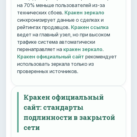
на 70% меньше пользователей из-за
технических сбоев.
Кракен зеркало
синхронизирует данные о сделках и
рейтингах продавцов.
Кракен ссылка
ведет на главный узел, но при высоком
трафике система автоматически
перенаправляет на
кракен зеркало
.
Кракен официальный сайт
рекомендует
использовать зеркала только из
проверенных источников.
Кракен официальный
сайт: стандарты
подлинности в закрытой
сети