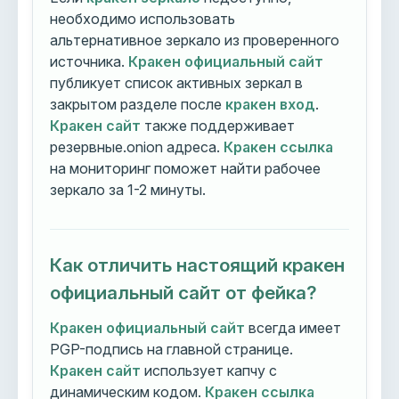
необходимо использовать
альтернативное зеркало из проверенного
источника.
Кракен официальный сайт
публикует список активных зеркал в
закрытом разделе после
кракен вход
.
Кракен сайт
также поддерживает
резервные.onion адреса.
Кракен ссылка
на мониторинг поможет найти рабочее
зеркало за 1-2 минуты.
Как отличить настоящий кракен
официальный сайт от фейка?
Кракен официальный сайт
всегда имеет
PGP-подпись на главной странице.
Кракен сайт
использует капчу с
динамическим кодом.
Кракен ссылка