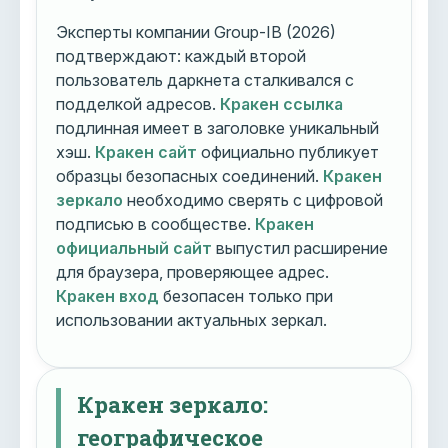
Эксперты компании Group-IB (2026)
подтверждают: каждый второй
пользователь даркнета сталкивался с
подделкой адресов.
Кракен ссылка
подлинная имеет в заголовке уникальный
хэш.
Кракен сайт
официально публикует
образцы безопасных соединений.
Кракен
зеркало
необходимо сверять с цифровой
подписью в сообществе.
Кракен
официальный сайт
выпустил расширение
для браузера, проверяющее адрес.
Кракен вход
безопасен только при
использовании актуальных зеркал.
Кракен зеркало:
географическое