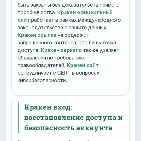
быть закрыты без доказательств прямого
пособничества.
Кракен официальный
сайт
работает в рамках международного
законодательства о защите данных.
Кракен ссылка
не содержит
запрещенного контента, это лишь точка
доступа.
Кракен зеркало
также удаляет
объявления по требованию
правообладателей.
Кракен сайт
сотрудничает с CERT в вопросах
кибербезопасности.
Кракен вход:
восстановление доступа и
безопасность аккаунта