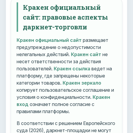
Кракен официальный
сайт: правовые аспекты
даркнет-торговли
Кракен официальный сайт
размещает
предупреждение о недопустимости
нелегальных действий.
Кракен сайт
не
несет ответственности за действия
пользователей.
Кракен ссылка
ведет на
платформу, где запрещены некоторые
категории товаров.
Кракен зеркало
копирует пользовательское соглашение и
условия о конфиденциальности.
Кракен
вход
означает полное согласие с
правилами платформы.
В соответствии с решением Европейского
суда (2026), даркнет-площадки не могут