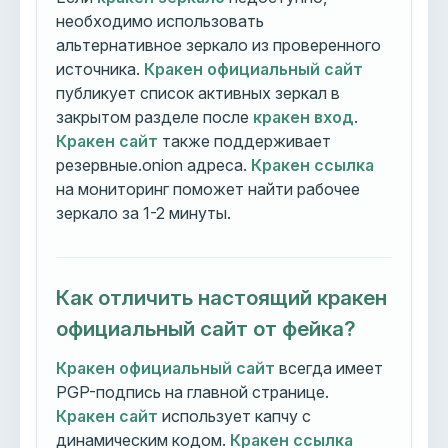
необходимо использовать
альтернативное зеркало из проверенного
источника.
Кракен официальный сайт
публикует список активных зеркал в
закрытом разделе после
кракен вход
.
Кракен сайт
также поддерживает
резервные.onion адреса.
Кракен ссылка
на мониторинг поможет найти рабочее
зеркало за 1-2 минуты.
Как отличить настоящий кракен
официальный сайт от фейка?
Кракен официальный сайт
всегда имеет
PGP-подпись на главной странице.
Кракен сайт
использует капчу с
динамическим кодом.
Кракен ссылка