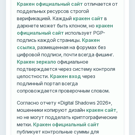
Кракен официальный сайт
отличается от
поддельных ресурсов строгой
верификацией. Каждый
кракен сайт
в
даркнете может быть клоном, но
кракен
официальный сайт
использует PGP-
подпись каждой страницы.
Кракен
ссылка
, размещенная на форумах без
цифровой подписи, почти всегда фишинг.
Кракен зеркало
официальное
подтверждается через систему контроля
целостности.
Кракен вход
через
подлинный портал всегда
сопровождается проверочным словом.
Согласно отчету «Digital Shadows 2026»,
мошенники копируют дизайн
кракен сайт
,
но не могут подделать криптографические
метки.
Кракен официальный сайт
публикует контрольные суммы для