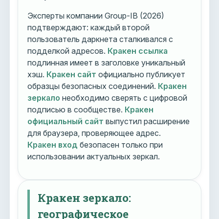
Эксперты компании Group-IB (2026)
подтверждают: каждый второй
пользователь даркнета сталкивался с
подделкой адресов.
Кракен ссылка
подлинная имеет в заголовке уникальный
хэш.
Кракен сайт
официально публикует
образцы безопасных соединений.
Кракен
зеркало
необходимо сверять с цифровой
подписью в сообществе.
Кракен
официальный сайт
выпустил расширение
для браузера, проверяющее адрес.
Кракен вход
безопасен только при
использовании актуальных зеркал.
Кракен зеркало:
географическое