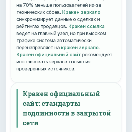
на 70% меньше пользователей из-за
технических сбоев.
Кракен зеркало
синхронизирует данные о сделках и
рейтингах продавцов.
Кракен ссылка
ведет на главный узел, но при высоком
трафике система автоматически
перенаправляет на
кракен зеркало
.
Кракен официальный сайт
рекомендует
использовать зеркала только из
проверенных источников.
Кракен официальный
сайт: стандарты
подлинности в закрытой
сети