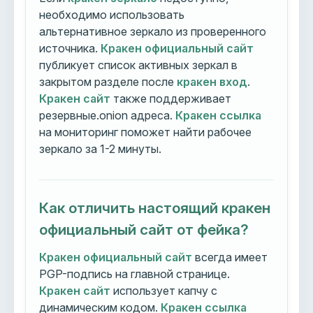
необходимо использовать
альтернативное зеркало из проверенного
источника.
Кракен официальный сайт
публикует список активных зеркал в
закрытом разделе после
кракен вход
.
Кракен сайт
также поддерживает
резервные.onion адреса.
Кракен ссылка
на мониторинг поможет найти рабочее
зеркало за 1-2 минуты.
Как отличить настоящий кракен
официальный сайт от фейка?
Кракен официальный сайт
всегда имеет
PGP-подпись на главной странице.
Кракен сайт
использует капчу с
динамическим кодом.
Кракен ссылка