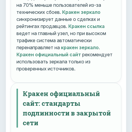
на 70% меньше пользователей из-за
технических сбоев.
Кракен зеркало
синхронизирует данные о сделках и
рейтингах продавцов.
Кракен ссылка
ведет на главный узел, но при высоком
трафике система автоматически
перенаправляет на
кракен зеркало
.
Кракен официальный сайт
рекомендует
использовать зеркала только из
проверенных источников.
Кракен официальный
сайт: стандарты
подлинности в закрытой
сети