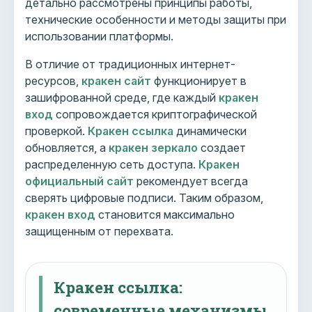
детально рассмотрены принципы работы,
технические особенности и методы защиты при
использовании платформы.
В отличие от традиционных интернет-
ресурсов,
кракен сайт
функционирует в
зашифрованной среде, где каждый
кракен
вход
сопровождается криптографической
проверкой.
Кракен ссылка
динамически
обновляется, а
кракен зеркало
создает
распределенную сеть доступа.
Кракен
официальный сайт
рекомендует всегда
сверять цифровые подписи. Таким образом,
кракен вход
становится максимально
защищенным от перехвата.
Кракен ссылка:
современные механизмы