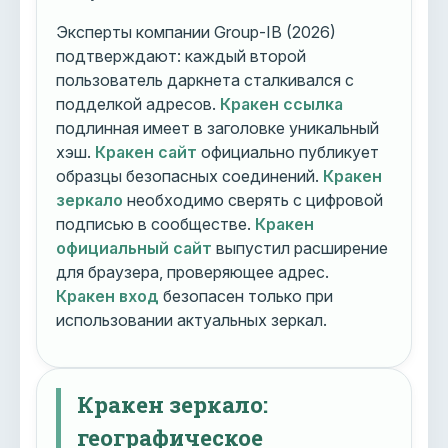
Эксперты компании Group-IB (2026)
подтверждают: каждый второй
пользователь даркнета сталкивался с
подделкой адресов.
Кракен ссылка
подлинная имеет в заголовке уникальный
хэш.
Кракен сайт
официально публикует
образцы безопасных соединений.
Кракен
зеркало
необходимо сверять с цифровой
подписью в сообществе.
Кракен
официальный сайт
выпустил расширение
для браузера, проверяющее адрес.
Кракен вход
безопасен только при
использовании актуальных зеркал.
Кракен зеркало:
географическое