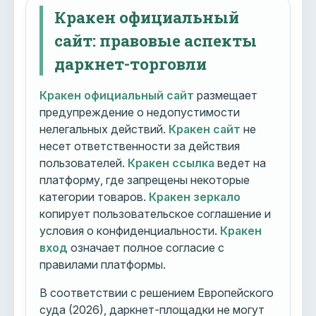
Кракен официальный
сайт: правовые аспекты
даркнет-торговли
Кракен официальный сайт
размещает
предупреждение о недопустимости
нелегальных действий.
Кракен сайт
не
несет ответственности за действия
пользователей.
Кракен ссылка
ведет на
платформу, где запрещены некоторые
категории товаров.
Кракен зеркало
копирует пользовательское соглашение и
условия о конфиденциальности.
Кракен
вход
означает полное согласие с
правилами платформы.
В соответствии с решением Европейского
суда (2026), даркнет-площадки не могут