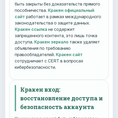
быть закрыты без доказательств прямого
пособничества.
Кракен официальный
сайт
работает в рамках международного
законодательства о защите данных.
Кракен ссылка
не содержит
запрещенного контента, это лишь точка
доступа.
Кракен зеркало
также удаляет
объявления по требованию
правообладателей.
Кракен сайт
сотрудничает с CERT в вопросах
кибербезопасности.
Кракен вход:
восстановление доступа и
безопасность аккаунта