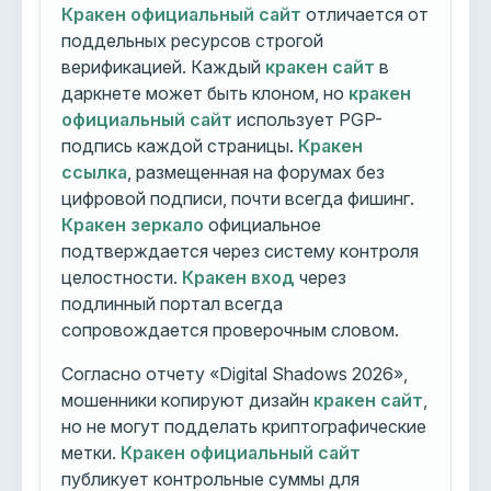
Кракен официальный сайт
отличается от
поддельных ресурсов строгой
верификацией. Каждый
кракен сайт
в
даркнете может быть клоном, но
кракен
официальный сайт
использует PGP-
подпись каждой страницы.
Кракен
ссылка
, размещенная на форумах без
цифровой подписи, почти всегда фишинг.
Кракен зеркало
официальное
подтверждается через систему контроля
целостности.
Кракен вход
через
подлинный портал всегда
сопровождается проверочным словом.
Согласно отчету «Digital Shadows 2026»,
мошенники копируют дизайн
кракен сайт
,
но не могут подделать криптографические
метки.
Кракен официальный сайт
публикует контрольные суммы для