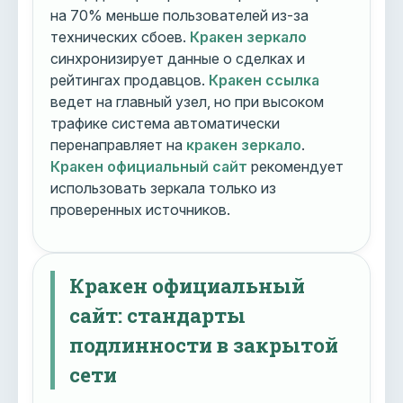
на 70% меньше пользователей из-за
технических сбоев.
Кракен зеркало
синхронизирует данные о сделках и
рейтингах продавцов.
Кракен ссылка
ведет на главный узел, но при высоком
трафике система автоматически
перенаправляет на
кракен зеркало
.
Кракен официальный сайт
рекомендует
использовать зеркала только из
проверенных источников.
Кракен официальный
сайт: стандарты
подлинности в закрытой
сети