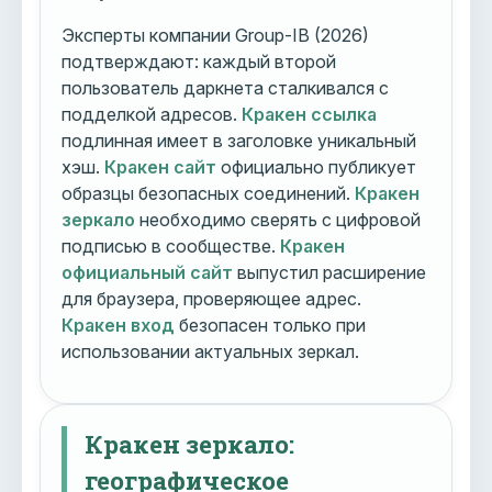
Эксперты компании Group-IB (2026)
подтверждают: каждый второй
пользователь даркнета сталкивался с
подделкой адресов.
Кракен ссылка
подлинная имеет в заголовке уникальный
хэш.
Кракен сайт
официально публикует
образцы безопасных соединений.
Кракен
зеркало
необходимо сверять с цифровой
подписью в сообществе.
Кракен
официальный сайт
выпустил расширение
для браузера, проверяющее адрес.
Кракен вход
безопасен только при
использовании актуальных зеркал.
Кракен зеркало:
географическое