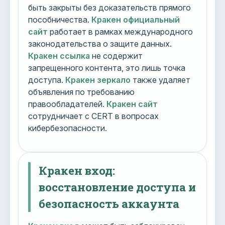
быть закрыты без доказательств прямого
пособничества.
Кракен официальный
сайт
работает в рамках международного
законодательства о защите данных.
Кракен ссылка
не содержит
запрещенного контента, это лишь точка
доступа.
Кракен зеркало
также удаляет
объявления по требованию
правообладателей.
Кракен сайт
сотрудничает с CERT в вопросах
кибербезопасности.
Кракен вход:
восстановление доступа и
безопасность аккаунта