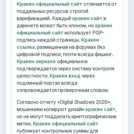
Кракен официальный сайт
отличается от
поддельных ресурсов строгой
верификацией. Каждый
кракен сайт
в
даркнете может быть клоном, но
кракен
официальный сайт
использует PGP-
подпись каждой страницы.
Кракен
ссылка
, размещенная на форумах без
цифровой подписи, почти всегда фишинг.
Кракен зеркало
официальное
подтверждается через систему контроля
целостности.
Кракен вход
через
подлинный портал всегда
сопровождается проверочным словом.
Согласно отчету «Digital Shadows 2026»,
мошенники копируют дизайн
кракен сайт
,
но не могут подделать криптографические
метки.
Кракен официальный сайт
публикует контрольные суммы для