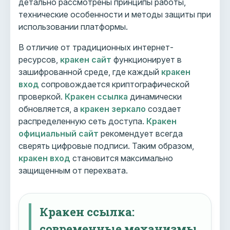
детально рассмотрены принципы работы,
технические особенности и методы защиты при
использовании платформы.
В отличие от традиционных интернет-
ресурсов,
кракен сайт
функционирует в
зашифрованной среде, где каждый
кракен
вход
сопровождается криптографической
проверкой.
Кракен ссылка
динамически
обновляется, а
кракен зеркало
создает
распределенную сеть доступа.
Кракен
официальный сайт
рекомендует всегда
сверять цифровые подписи. Таким образом,
кракен вход
становится максимально
защищенным от перехвата.
Кракен ссылка:
современные механизмы