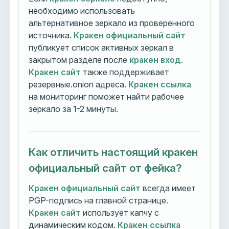
необходимо использовать
альтернативное зеркало из проверенного
источника.
Кракен официальный сайт
публикует список активных зеркал в
закрытом разделе после
кракен вход
.
Кракен сайт
также поддерживает
резервные.onion адреса.
Кракен ссылка
на мониторинг поможет найти рабочее
зеркало за 1-2 минуты.
Как отличить настоящий кракен
официальный сайт от фейка?
Кракен официальный сайт
всегда имеет
PGP-подпись на главной странице.
Кракен сайт
использует капчу с
динамическим кодом.
Кракен ссылка