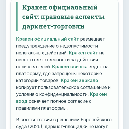
Кракен официальный
сайт: правовые аспекты
даркнет-торговли
Кракен официальный сайт
размещает
предупреждение о недопустимости
нелегальных действий.
Кракен сайт
не
несет ответственности за действия
пользователей.
Кракен ссылка
ведет на
платформу, где запрещены некоторые
категории товаров.
Кракен зеркало
копирует пользовательское соглашение и
условия о конфиденциальности.
Кракен
вход
означает полное согласие с
правилами платформы.
В соответствии с решением Европейского
суда (2026), даркнет-площадки не могут