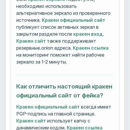
необходимо использовать
альтернативное зеркало из проверенного
источника.
Кракен официальный сайт
публикует список активных зеркал в
закрытом разделе после
кракен вход
.
Кракен сайт
также поддерживает
резервные.onion адреса.
Кракен ссылка
на мониторинг поможет найти рабочее
зеркало за 1-2 минуты.
Как отличить настоящий кракен
официальный сайт от фейка?
Кракен официальный сайт
всегда имеет
PGP-подпись на главной странице.
Кракен сайт
использует капчу с
динамическим кодом.
Кракен ссылка