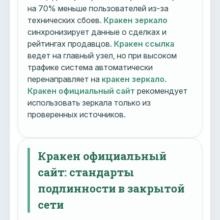
на 70% меньше пользователей из-за
технических сбоев.
Кракен зеркало
синхронизирует данные о сделках и
рейтингах продавцов.
Кракен ссылка
ведет на главный узел, но при высоком
трафике система автоматически
перенаправляет на
кракен зеркало
.
Кракен официальный сайт
рекомендует
использовать зеркала только из
проверенных источников.
Кракен официальный
сайт: стандарты
подлинности в закрытой
сети