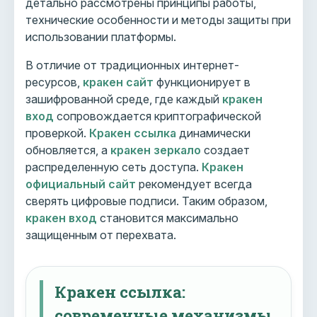
детально рассмотрены принципы работы,
технические особенности и методы защиты при
использовании платформы.
В отличие от традиционных интернет-
ресурсов,
кракен сайт
функционирует в
зашифрованной среде, где каждый
кракен
вход
сопровождается криптографической
проверкой.
Кракен ссылка
динамически
обновляется, а
кракен зеркало
создает
распределенную сеть доступа.
Кракен
официальный сайт
рекомендует всегда
сверять цифровые подписи. Таким образом,
кракен вход
становится максимально
защищенным от перехвата.
Кракен ссылка:
современные механизмы