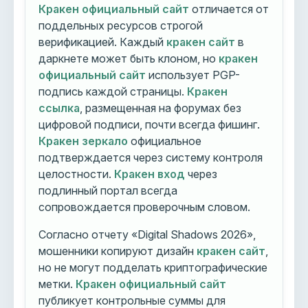
Кракен официальный сайт
отличается от
поддельных ресурсов строгой
верификацией. Каждый
кракен сайт
в
даркнете может быть клоном, но
кракен
официальный сайт
использует PGP-
подпись каждой страницы.
Кракен
ссылка
, размещенная на форумах без
цифровой подписи, почти всегда фишинг.
Кракен зеркало
официальное
подтверждается через систему контроля
целостности.
Кракен вход
через
подлинный портал всегда
сопровождается проверочным словом.
Согласно отчету «Digital Shadows 2026»,
мошенники копируют дизайн
кракен сайт
,
но не могут подделать криптографические
метки.
Кракен официальный сайт
публикует контрольные суммы для