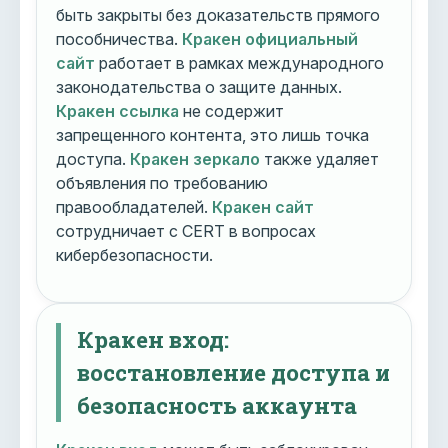
быть закрыты без доказательств прямого
пособничества.
Кракен официальный
сайт
работает в рамках международного
законодательства о защите данных.
Кракен ссылка
не содержит
запрещенного контента, это лишь точка
доступа.
Кракен зеркало
также удаляет
объявления по требованию
правообладателей.
Кракен сайт
сотрудничает с CERT в вопросах
кибербезопасности.
Кракен вход:
восстановление доступа и
безопасность аккаунта