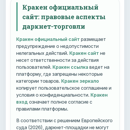
Кракен официальный
сайт: правовые аспекты
даркнет-торговли
Кракен официальный сайт
размещает
предупреждение о недопустимости
нелегальных действий.
Кракен сайт
не
несет ответственности за действия
пользователей.
Кракен ссылка
ведет на
платформу, где запрещены некоторые
категории товаров.
Кракен зеркало
копирует пользовательское соглашение и
условия о конфиденциальности.
Кракен
вход
означает полное согласие с
правилами платформы.
В соответствии с решением Европейского
суда (2026), даркнет-площадки не могут