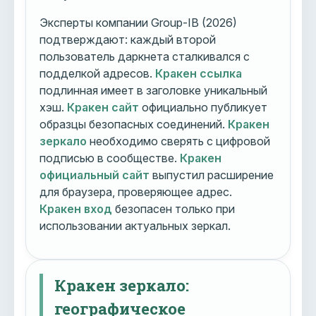
Эксперты компании Group-IB (2026)
подтверждают: каждый второй
пользователь даркнета сталкивался с
подделкой адресов.
Кракен ссылка
подлинная имеет в заголовке уникальный
хэш.
Кракен сайт
официально публикует
образцы безопасных соединений.
Кракен
зеркало
необходимо сверять с цифровой
подписью в сообществе.
Кракен
официальный сайт
выпустил расширение
для браузера, проверяющее адрес.
Кракен вход
безопасен только при
использовании актуальных зеркал.
Кракен зеркало:
географическое