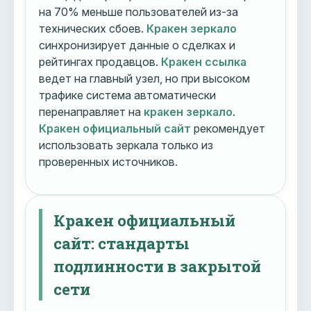
на 70% меньше пользователей из-за
технических сбоев.
Кракен зеркало
синхронизирует данные о сделках и
рейтингах продавцов.
Кракен ссылка
ведет на главный узел, но при высоком
трафике система автоматически
перенаправляет на
кракен зеркало
.
Кракен официальный сайт
рекомендует
использовать зеркала только из
проверенных источников.
Кракен официальный
сайт: стандарты
подлинности в закрытой
сети