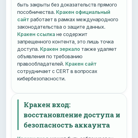
быть закрыты без доказательств прямого
пособничества.
Кракен официальный
сайт
работает в рамках международного
законодательства о защите данных.
Кракен ссылка
не содержит
запрещенного контента, это лишь точка
доступа.
Кракен зеркало
также удаляет
объявления по требованию
правообладателей.
Кракен сайт
сотрудничает с CERT в вопросах
кибербезопасности.
Кракен вход:
восстановление доступа и
безопасность аккаунта