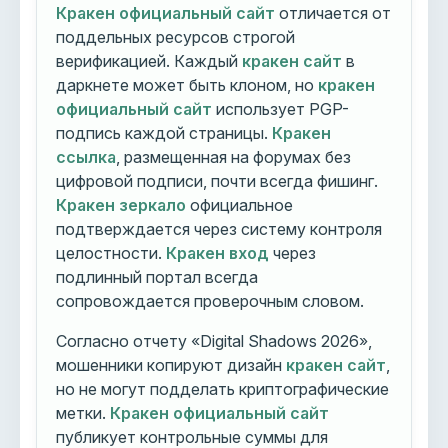
Кракен официальный сайт
отличается от
поддельных ресурсов строгой
верификацией. Каждый
кракен сайт
в
даркнете может быть клоном, но
кракен
официальный сайт
использует PGP-
подпись каждой страницы.
Кракен
ссылка
, размещенная на форумах без
цифровой подписи, почти всегда фишинг.
Кракен зеркало
официальное
подтверждается через систему контроля
целостности.
Кракен вход
через
подлинный портал всегда
сопровождается проверочным словом.
Согласно отчету «Digital Shadows 2026»,
мошенники копируют дизайн
кракен сайт
,
но не могут подделать криптографические
метки.
Кракен официальный сайт
публикует контрольные суммы для