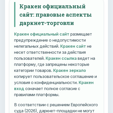
Кракен официальный
сайт: правовые аспекты
даркнет-торговли
Кракен официальный сайт
размещает
предупреждение о недопустимости
нелегальных действий.
Кракен сайт
не
несет ответственности за действия
пользователей.
Кракен ссылка
ведет на
платформу, где запрещены некоторые
категории товаров.
Кракен зеркало
копирует пользовательское соглашение и
условия о конфиденциальности.
Кракен
вход
означает полное согласие с
правилами платформы.
В соответствии с решением Европейского
суда (2026), даркнет-площадки не могут