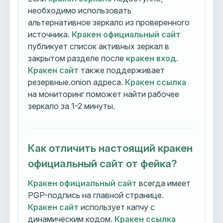
необходимо использовать
альтернативное зеркало из проверенного
источника.
Кракен официальный сайт
публикует список активных зеркал в
закрытом разделе после
кракен вход
.
Кракен сайт
также поддерживает
резервные.onion адреса.
Кракен ссылка
на мониторинг поможет найти рабочее
зеркало за 1-2 минуты.
Как отличить настоящий кракен
официальный сайт от фейка?
Кракен официальный сайт
всегда имеет
PGP-подпись на главной странице.
Кракен сайт
использует капчу с
динамическим кодом.
Кракен ссылка