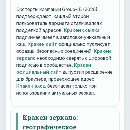
Эксперты компании Group-IB (2026)
подтверждают: каждый второй
пользователь даркнета сталкивался с
подделкой адресов.
Кракен ссылка
подлинная имеет в заголовке уникальный
хэш.
Кракен сайт
официально публикует
образцы безопасных соединений.
Кракен
зеркало
необходимо сверять с цифровой
подписью в сообществе.
Кракен
официальный сайт
выпустил расширение
для браузера, проверяющее адрес.
Кракен вход
безопасен только при
использовании актуальных зеркал.
Кракен зеркало:
географическое