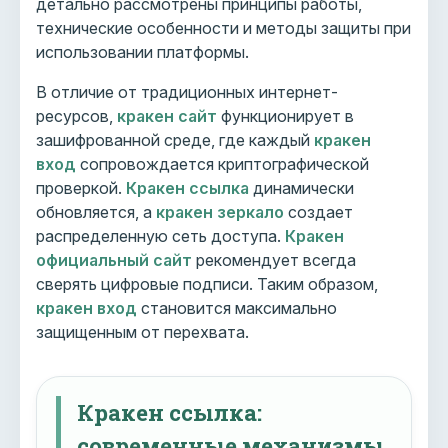
детально рассмотрены принципы работы,
технические особенности и методы защиты при
использовании платформы.
В отличие от традиционных интернет-
ресурсов,
кракен сайт
функционирует в
зашифрованной среде, где каждый
кракен
вход
сопровождается криптографической
проверкой.
Кракен ссылка
динамически
обновляется, а
кракен зеркало
создает
распределенную сеть доступа.
Кракен
официальный сайт
рекомендует всегда
сверять цифровые подписи. Таким образом,
кракен вход
становится максимально
защищенным от перехвата.
Кракен ссылка:
современные механизмы