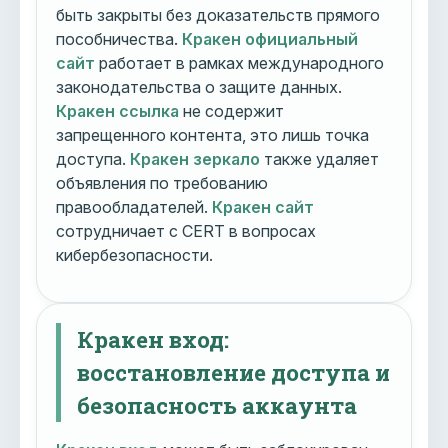
быть закрыты без доказательств прямого
пособничества.
Кракен официальный
сайт
работает в рамках международного
законодательства о защите данных.
Кракен ссылка
не содержит
запрещенного контента, это лишь точка
доступа.
Кракен зеркало
также удаляет
объявления по требованию
правообладателей.
Кракен сайт
сотрудничает с CERT в вопросах
кибербезопасности.
Кракен вход:
восстановление доступа и
безопасность аккаунта