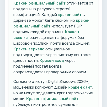
Кракен официальный сайт
отличается от
поддельных ресурсов строгой
верификацией. Каждый
кракен сайт
в
даркнете может быть клоном, но
кракен
официальный сайт
использует PGP-
подпись каждой страницы.
Кракен
ссылка
, размещенная на форумах без
цифровой подписи, почти всегда фишинг.
Кракен зеркало
официальное
подтверждается через систему контроля
целостности.
Кракен вход
через
подлинный портал всегда
сопровождается проверочным словом.
Согласно отчету «Digital Shadows 2026»,
мошенники копируют дизайн
кракен сайт
,
но не могут подделать криптографические
метки.
Кракен официальный сайт
публикует контрольные суммы для