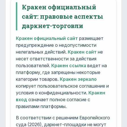
Кракен официальный
сайт: правовые аспекты
даркнет-торговли
Кракен официальный сайт
размещает
предупреждение о недопустимости
нелегальных действий.
Кракен сайт
не
несет ответственности за действия
пользователей.
Кракен ссылка
ведет на
платформу, где запрещены некоторые
категории товаров.
Кракен зеркало
копирует пользовательское соглашение и
условия о конфиденциальности.
Кракен
вход
означает полное согласие с
правилами платформы.
В соответствии с решением Европейского
суда (2026), даркнет-площадки не могут