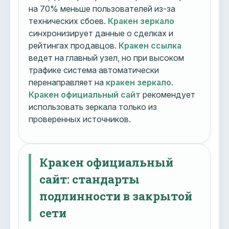
на 70% меньше пользователей из-за
технических сбоев.
Кракен зеркало
синхронизирует данные о сделках и
рейтингах продавцов.
Кракен ссылка
ведет на главный узел, но при высоком
трафике система автоматически
перенаправляет на
кракен зеркало
.
Кракен официальный сайт
рекомендует
использовать зеркала только из
проверенных источников.
Кракен официальный
сайт: стандарты
подлинности в закрытой
сети