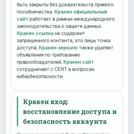
быть закрыты без доказательств прямого
пособничества.
Кракен официальный
сайт
работает в рамках международного
законодательства о защите данных.
Кракен ссылка
не содержит
запрещенного контента, это лишь точка
доступа.
Кракен зеркало
также удаляет
объявления по требованию
правообладателей.
Кракен сайт
сотрудничает с CERT в вопросах
кибербезопасности.
Кракен вход:
восстановление доступа и
безопасность аккаунта