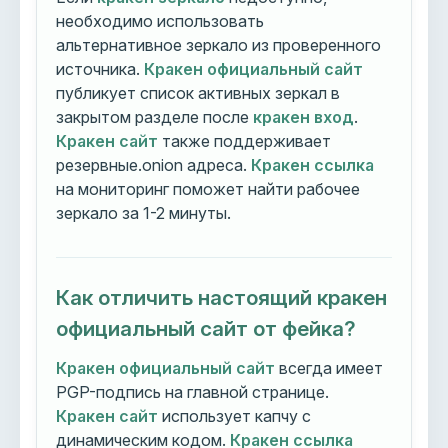
необходимо использовать
альтернативное зеркало из проверенного
источника.
Кракен официальный сайт
публикует список активных зеркал в
закрытом разделе после
кракен вход
.
Кракен сайт
также поддерживает
резервные.onion адреса.
Кракен ссылка
на мониторинг поможет найти рабочее
зеркало за 1-2 минуты.
Как отличить настоящий кракен
официальный сайт от фейка?
Кракен официальный сайт
всегда имеет
PGP-подпись на главной странице.
Кракен сайт
использует капчу с
динамическим кодом.
Кракен ссылка