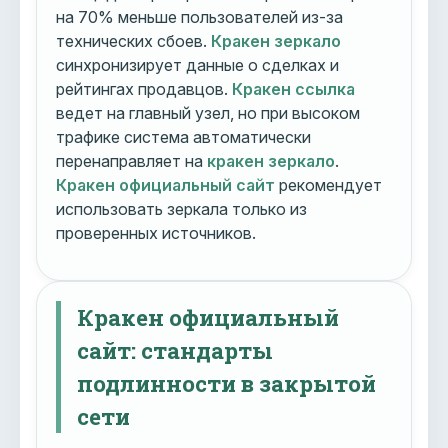
на 70% меньше пользователей из-за
технических сбоев.
Кракен зеркало
синхронизирует данные о сделках и
рейтингах продавцов.
Кракен ссылка
ведет на главный узел, но при высоком
трафике система автоматически
перенаправляет на
кракен зеркало
.
Кракен официальный сайт
рекомендует
использовать зеркала только из
проверенных источников.
Кракен официальный
сайт: стандарты
подлинности в закрытой
сети