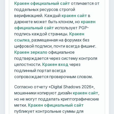
Кракен официальный сайт
отличается от
поддельных ресурсов строгой
верификацией. Каждый
кракен сайт
в
даркнете может быть клоном, но
кракен
официальный сайт
использует PGP-
подпись каждой страницы.
Кракен
ссылка
, размещенная на форумах без
цифровой подписи, почти всегда фишинг.
Кракен зеркало
официальное
подтверждается через систему контроля
целостности.
Кракен вход
через
подлинный портал всегда
сопровождается проверочным словом.
Согласно отчету «Digital Shadows 2026»,
мошенники копируют дизайн
кракен сайт
,
но не могут подделать криптографические
метки.
Кракен официальный сайт
публикует контрольные суммы для