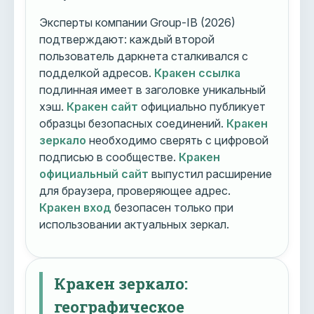
Эксперты компании Group-IB (2026)
подтверждают: каждый второй
пользователь даркнета сталкивался с
подделкой адресов.
Кракен ссылка
подлинная имеет в заголовке уникальный
хэш.
Кракен сайт
официально публикует
образцы безопасных соединений.
Кракен
зеркало
необходимо сверять с цифровой
подписью в сообществе.
Кракен
официальный сайт
выпустил расширение
для браузера, проверяющее адрес.
Кракен вход
безопасен только при
использовании актуальных зеркал.
Кракен зеркало:
географическое