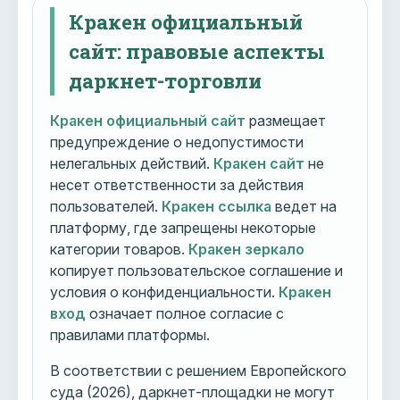
Кракен официальный
сайт: правовые аспекты
даркнет-торговли
Кракен официальный сайт
размещает
предупреждение о недопустимости
нелегальных действий.
Кракен сайт
не
несет ответственности за действия
пользователей.
Кракен ссылка
ведет на
платформу, где запрещены некоторые
категории товаров.
Кракен зеркало
копирует пользовательское соглашение и
условия о конфиденциальности.
Кракен
вход
означает полное согласие с
правилами платформы.
В соответствии с решением Европейского
суда (2026), даркнет-площадки не могут