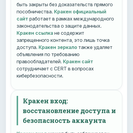
быть закрыты без доказательств прямого
пособничества.
Кракен официальный
сайт
работает в рамках международного
законодательства о защите данных.
Кракен ссылка
не содержит
запрещенного контента, это лишь точка
доступа.
Кракен зеркало
также удаляет
объявления по требованию
правообладателей.
Кракен сайт
сотрудничает с CERT в вопросах
кибербезопасности.
Кракен вход:
восстановление доступа и
безопасность аккаунта