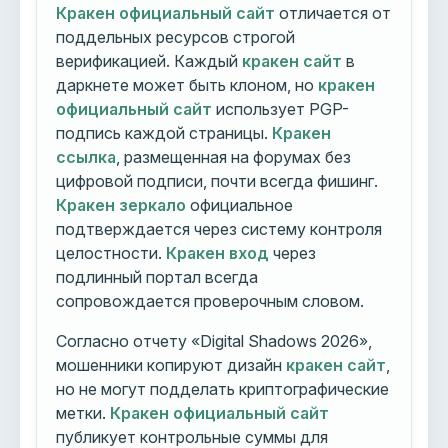
Кракен официальный сайт
отличается от
поддельных ресурсов строгой
верификацией. Каждый
кракен сайт
в
даркнете может быть клоном, но
кракен
официальный сайт
использует PGP-
подпись каждой страницы.
Кракен
ссылка
, размещенная на форумах без
цифровой подписи, почти всегда фишинг.
Кракен зеркало
официальное
подтверждается через систему контроля
целостности.
Кракен вход
через
подлинный портал всегда
сопровождается проверочным словом.
Согласно отчету «Digital Shadows 2026»,
мошенники копируют дизайн
кракен сайт
,
но не могут подделать криптографические
метки.
Кракен официальный сайт
публикует контрольные суммы для