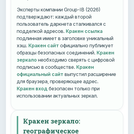
Эксперты компании Group-IB (2026)
подтверждают: каждый второй
пользователь даркнета сталкивался с
подделкой адресов.
Кракен ссылка
подлинная имеет в заголовке уникальный
хэш.
Кракен сайт
официально публикует
образцы безопасных соединений.
Кракен
зеркало
необходимо сверять с цифровой
подписью в сообществе.
Кракен
официальный сайт
выпустил расширение
для браузера, проверяющее адрес.
Кракен вход
безопасен только при
использовании актуальных зеркал.
Кракен зеркало:
географическое