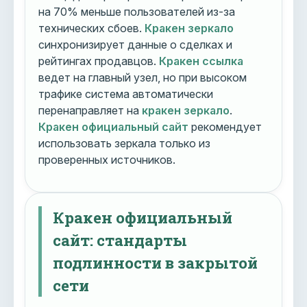
на 70% меньше пользователей из-за
технических сбоев.
Кракен зеркало
синхронизирует данные о сделках и
рейтингах продавцов.
Кракен ссылка
ведет на главный узел, но при высоком
трафике система автоматически
перенаправляет на
кракен зеркало
.
Кракен официальный сайт
рекомендует
использовать зеркала только из
проверенных источников.
Кракен официальный
сайт: стандарты
подлинности в закрытой
сети