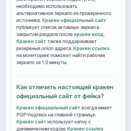
необходимо использовать
альтернативное зеркало из проверенного
источника.
Кракен официальный сайт
публикует список активных зеркал в
закрытом разделе после
кракен вход
.
Кракен сайт
также поддерживает
резервные.onion адреса.
Кракен ссылка
на мониторинг поможет найти рабочее
зеркало за 1-2 минуты.
Как отличить настоящий кракен
официальный сайт от фейка?
Кракен официальный сайт
всегда имеет
PGP-подпись на главной странице.
Кракен сайт
использует капчу с
динамическим кодом.
Кракен ссылка