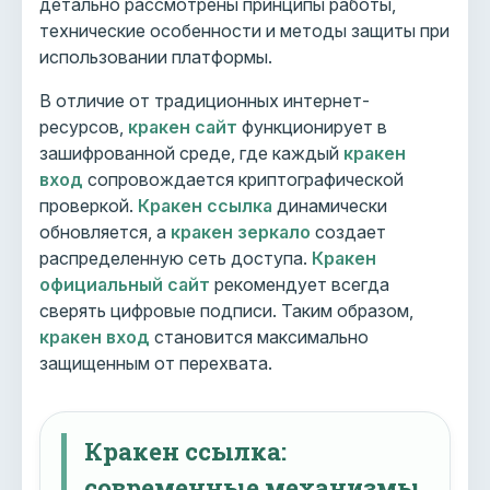
детально рассмотрены принципы работы,
технические особенности и методы защиты при
использовании платформы.
В отличие от традиционных интернет-
ресурсов,
кракен сайт
функционирует в
зашифрованной среде, где каждый
кракен
вход
сопровождается криптографической
проверкой.
Кракен ссылка
динамически
обновляется, а
кракен зеркало
создает
распределенную сеть доступа.
Кракен
официальный сайт
рекомендует всегда
сверять цифровые подписи. Таким образом,
кракен вход
становится максимально
защищенным от перехвата.
Кракен ссылка:
современные механизмы